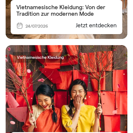
Vietnamesische Kleidung: Von der
Tradition zur modernen Mode
Jetzt entdecken
24/07/2026
Vietnamesische Kleidung