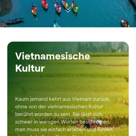
Vietnamesische
Kultur
Kaum jemand kehrt aus Vietnam zurück,
ohne von der vietnamesischen Kultur
berührt worden zu sein. Sie lässt sich
schwer in wenigen Worten beschreiben;
man muss sie einfach erleben und fühlen,