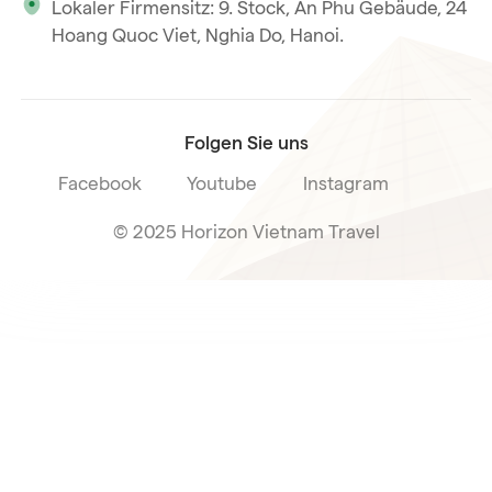
Lokaler Firmensitz: 9. Stock, An Phu Gebäude, 24
Unsere internationale Tourismuslizenz
Hoang Quoc Viet, Nghia Do, Hanoi.
Reiseverkaufsbedingungen
Folgen Sie uns
Facebook
Youtube
Instagram
© 2025 Horizon Vietnam Travel