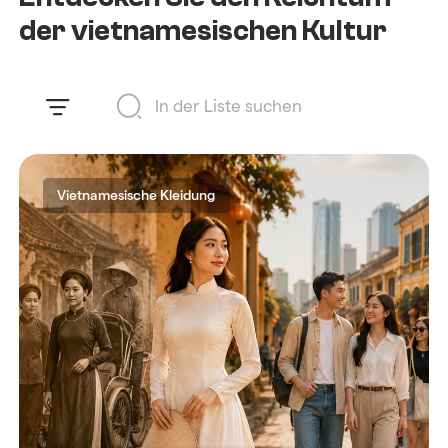
der vietnamesischen Kultur
Vietnamesische Kleidung