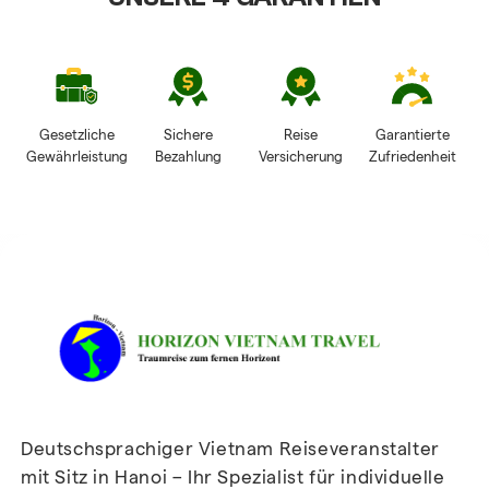
Gesetzliche
Sichere
Reise
Garantierte
Gewährleistung
Bezahlung
Versicherung
Zufriedenheit
HORIZON VIETNAM
REISEBEWERTUNGEN
Deutschsprachiger Vietnam Reiseveranstalter
mit Sitz in Hanoi – Ihr Spezialist für individuelle