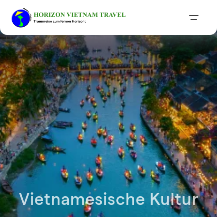
Vietnamesische Kultur