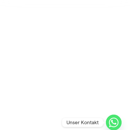
Unser Kontakt