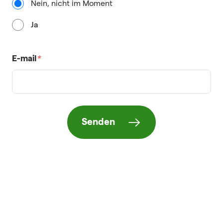
Nein, nicht im Moment
Ja
E-mail
*
Senden
HORIZON VIETNAM
REISEBEWERTUNGEN