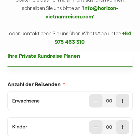
schreiben Sie uns bitte an "
info@horizon-
vietnamreisen.com
"
oder kontaktieren Sie uns über WhatsApp unter
+84
975 463 310
.
Ihre Private Rundreise Planen
Anzahl der Reisenden
*
Erwachsene
Kinder