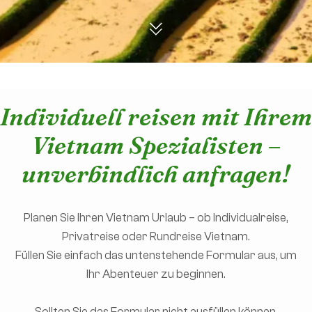
Individuell reisen mit Ihrem
Vietnam Spezialisten –
unverbindlich anfragen!
Planen Sie Ihren Vietnam Urlaub – ob Individualreise,
Privatreise oder Rundreise Vietnam.
Füllen Sie einfach das untenstehende Formular aus, um
Ihr Abenteuer zu beginnen.
Sollten Sie das Formular nicht ausfüllen können,