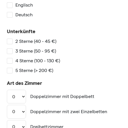
Englisch
Deutsch
Unterkünfte
2 Sterne (40 - 45 €)
3 Sterne (50 - 95 €)
4 Sterne (100 - 130 €)
5 Sterne (> 200 €)
Art des Zimmer
Doppelzimmer mit Doppelbett
Doppelzimmer mit zwei Einzelbetten
Dreibettzimmer