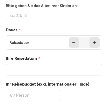
Bitte geben Sie das Alter Ihrer Kinder an:
Dauer
*
Reisedauer
Ihre Reisedatum
*
Ihr Reisebudget (exkl. internationaler Flüge)