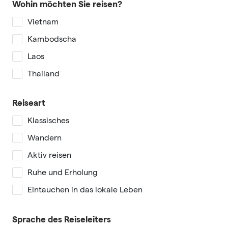
Wohin möchten Sie reisen?
Vietnam
Kambodscha
Laos
Thailand
Reiseart
Klassisches
Wandern
Aktiv reisen
Ruhe und Erholung
Eintauchen in das lokale Leben
Sprache des Reiseleiters