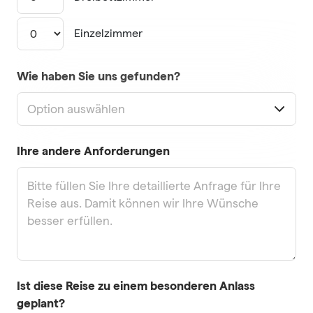
Einzelzimmer
Wie haben Sie uns gefunden?
Option auswählen
Ihre andere Anforderungen
Ist diese Reise zu einem besonderen Anlass
geplant?