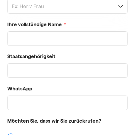
Ex: Herr/ Frau
Ihre vollständige Name
*
Staatsangehörigkeit
WhatsApp
Möchten Sie, dass wir Sie zurückrufen?