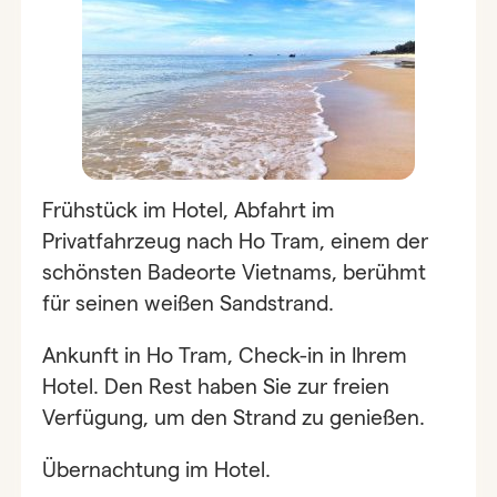
Frühstück im Hotel, Abfahrt im
Privatfahrzeug nach Ho Tram, einem der
schönsten Badeorte Vietnams, berühmt
für seinen weißen Sandstrand.
Ankunft in Ho Tram, Check-in in Ihrem
Hotel. Den Rest haben Sie zur freien
Verfügung, um den Strand zu genießen.
Übernachtung im Hotel.