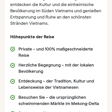
entdecken die Kultur und die einheimische
Bevölkerung im Süden Vietnams und genießen
Entspannung und Ruhe an den schönsten
Stränden Vietnams.
Höhepunkte der Reise
Private – und 100% maßgeschneiderte
Reise
Herzliche Begegnung – mit der lokalen
Bevölkerung
Entdeckung – der Tradition, Kultur und
Lebensweise der Vietnamesen
Besuchen Sie – die ursprünglichen
schwimmenden Märkte im Mekong-Delta