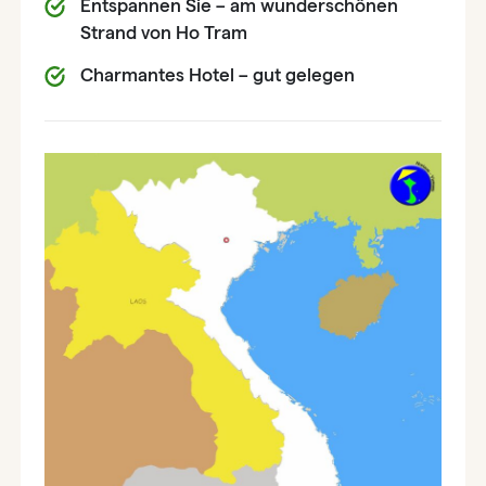
Entspannen Sie – am wunderschönen
Strand von Ho Tram
Charmantes Hotel – gut gelegen