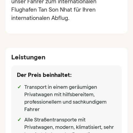
unser Fahrer zum internationalen
Flughafen Tan Son Nhat für Ihren
internationalen Abflug.
Leistungen
Der Preis beinhaltet:
Transport in einem geräumigen
Privatwagen mit hilfsbereitem,
professionellem und sachkundigem
Fahrer
Alle Straßentransporte mit
Privatwagen, modern, klimatisiert, sehr