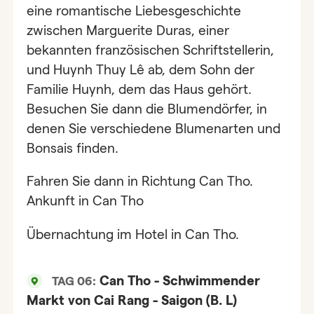
eine romantische Liebesgeschichte
zwischen Marguerite Duras, einer
bekannten französischen Schriftstellerin,
und Huynh Thuy Lê ab, dem Sohn der
Familie Huynh, dem das Haus gehört.
Besuchen Sie dann die Blumendörfer, in
denen Sie verschiedene Blumenarten und
Bonsais finden.
Fahren Sie dann in Richtung Can Tho.
Ankunft in Can Tho
Übernachtung im Hotel in Can Tho.
Can Tho - Schwimmender
TAG 06:
Markt von Cai Rang - Saigon (B. L)