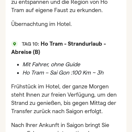
zu entspannen und die Region von Ho
Tram auf eigene Faust zu erkunden.
Übernachtung im Hotel.
Ho Tram - Strandurlaub -
TAG 10:
Abreise (B)
Mit Fahrer, ohne Guide
Ho Tram – Sai Gon :100 Km ~ 3h
Frühstück im Hotel, der ganze Morgen
steht Ihnen zur freien Verfügung, um den
Strand zu genießen, bis gegen Mittag der
Transfer zurück nach Saigon erfolgt.
Nach Ihrer Ankunft in Saigon bringt Sie