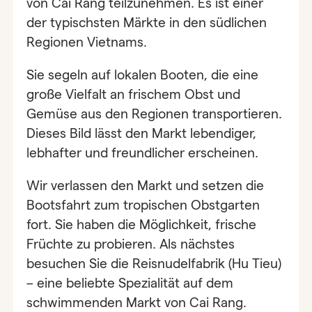
von Cai Rang teilzunehmen. Es ist einer
der typischsten Märkte in den südlichen
Regionen Vietnams.
Sie segeln auf lokalen Booten, die eine
große Vielfalt an frischem Obst und
Gemüse aus den Regionen transportieren.
Dieses Bild lässt den Markt lebendiger,
lebhafter und freundlicher erscheinen.
Wir verlassen den Markt und setzen die
Bootsfahrt zum tropischen Obstgarten
fort. Sie haben die Möglichkeit, frische
Früchte zu probieren. Als nächstes
besuchen Sie die Reisnudelfabrik (Hu Tieu)
– eine beliebte Spezialität auf dem
schwimmenden Markt von Cai Rang.