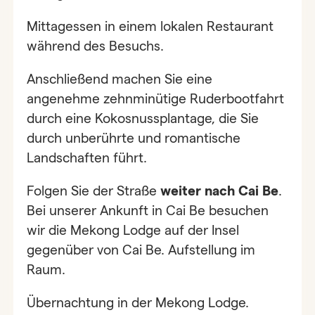
Mittagessen in einem lokalen Restaurant
während des Besuchs.
Anschließend machen Sie eine
angenehme zehnminütige Ruderbootfahrt
durch eine Kokosnussplantage, die Sie
durch unberührte und romantische
Landschaften führt.
Folgen Sie der Straße
weiter nach Cai Be
.
Bei unserer Ankunft in Cai Be besuchen
wir die Mekong Lodge auf der Insel
gegenüber von Cai Be. Aufstellung im
Raum.
Übernachtung in der Mekong Lodge.