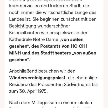
kommerziellen und lockeren Stadt, die
noch immer die wirtschaftliche Lunge des
Landes ist. Sie beginnen zunächst mit der
Besichtigung wunderschöner
Kolonialbauten wie beispielsweise der
Kathedrale Notre Dame „
von außen
gesehen“, des Postamts von HO CHI
MINH und des Stadttheaters „von außen
gesehen“.
Anschließend besuchen wir den
Wiedervereinigungspalast
, die ehemalige
Residenz des Präsidenten Südvietnams bis
zum 30. April 1975.
Nach dem Mittagessen in einem lokalen