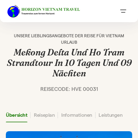
UNSERE LIEBLINGSANGEBOTE DER REISE FÜR VIETNAM
URLAUB
Mekong Delta Und Ho Tram
Strandtour In 10 Tagen Und 09
Nächten
REISECODE: HVE 00031
Übersicht
Reiseplan
Informationen
Leistungen