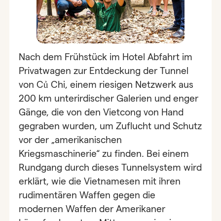
Nach dem Frühstück im Hotel Abfahrt im
Privatwagen zur Entdeckung der Tunnel
von Củ Chi, einem riesigen Netzwerk aus
200 km unterirdischer Galerien und enger
Gänge, die von den Vietcong von Hand
gegraben wurden, um Zuflucht und Schutz
vor der „amerikanischen
Kriegsmaschinerie“ zu finden. Bei einem
Rundgang durch dieses Tunnelsystem wird
erklärt, wie die Vietnamesen mit ihren
rudimentären Waffen gegen die
modernen Waffen der Amerikaner