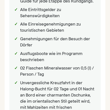
Guide für jede Etappe des Rundgangs.
Alle Eintrittsgelder zu
Sehenswürdigkeiten
Alle Einreisegenehmigungen zu
touristischen Gebieten
Genehmigungen für den Besuch der
Dörfer
Ausflugsboote wie im Programm
beschrieben
02 Flaschen Mineralwasser von 0,5 (l) /
Person / Tag
Unvergessliche Kreuzfahrt in der
Halong-Bucht für 02 Tage und 01 Nacht
an Bord einer charmanten Dschunke,
die im orientalischen Stil geteilt wird,
mit Mahlzeiten mit frischen