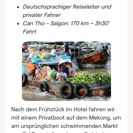
Deutschsprachiger Reiseleiter und
privater Fahrer
Can Tho – Saigon: 170 km ~ 3h30’
Fahrt
Nach dem Frühstück im Hotel fahren wir
mit einem Privatboot auf dem Mekong, um
am ursprünglichen schwimmenden Markt