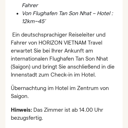
Fahrer
Von
Flughafen
Tan Son Nhat – Hotel :
12km~45’
Ein deutschsprachiger Reiseleiter und
Fahrer von HORIZON VIETNAM Travel
erwartet Sie bei Ihrer Ankunft am
internationalen Flughafen Tan Son Nhat
(Saigon) und bringt Sie anschließend in die
Innenstadt zum Check-in im Hotel.
Übernachtung im Hotel im Zentrum von
Saigon.
Hinweis:
Das Zimmer ist ab 14.00 Uhr
bezugsfertig.