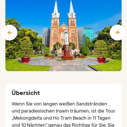
Übersicht
Wenn Sie von langen weißen Sandstränden
und paradiesischen Inseln träumen, ist die Tour
„Mekongdelta und Ho Tram Beach in 11 Tagen
und 10 Nächten“ genau das Richtige für Sie. Sie