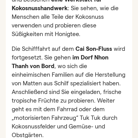
Kokosnusshandwerk
: Sie sehen, wie die
Menschen alle Teile der Kokosnuss
verwenden und probieren diese
Süßigkeiten mit Honigtee.
Die Schifffahrt auf dem
Cai Son-Fluss
wird
fortgesetzt. Sie gehen
im Dorf Nhon
Thanh von Bord
, wo sich die
einheimischen Familien auf die Herstellung
von Matten aus Schilf spezialisiert haben.
Anschließend sind Sie eingeladen, frische
tropische Früchte zu probieren. Weiter
geht es mit dem Fahrrad oder dem
„motorisierten Fahrzeug“ Tuk Tuk durch
Kokosnussfelder und Gemüse- und
Obstgärten.