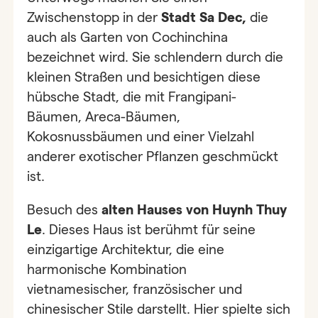
Zwischenstopp in der
Stadt Sa Dec,
die
auch als Garten von Cochinchina
bezeichnet wird. Sie schlendern durch die
kleinen Straßen und besichtigen diese
hübsche Stadt, die mit Frangipani-
Bäumen, Areca-Bäumen,
Kokosnussbäumen und einer Vielzahl
anderer exotischer Pflanzen geschmückt
ist.
Besuch des
alten Hauses von Huynh Thuy
Le
. Dieses Haus ist berühmt für seine
einzigartige Architektur, die eine
harmonische Kombination
vietnamesischer, französischer und
chinesischer Stile darstellt. Hier spielte sich