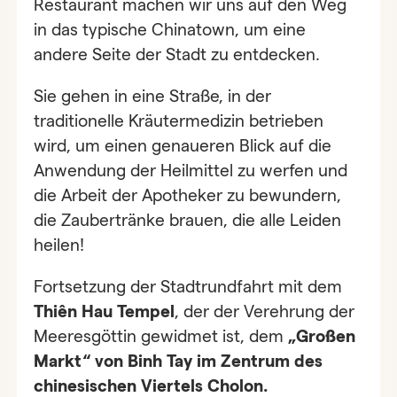
Restaurant machen wir uns auf den Weg
in das typische Chinatown, um eine
andere Seite der Stadt zu entdecken.
Sie gehen in eine Straße, in der
traditionelle Kräutermedizin betrieben
wird, um einen genaueren Blick auf die
Anwendung der Heilmittel zu werfen und
die Arbeit der Apotheker zu bewundern,
die Zaubertränke brauen, die alle Leiden
heilen!
Fortsetzung der Stadtrundfahrt mit dem
Thiên Hau Tempel
, der der Verehrung der
Meeresgöttin gewidmet ist, dem
„Großen
Markt“ von Binh Tay im Zentrum des
chinesischen Viertels Cholon.