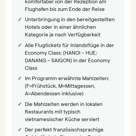
komfortabel von der Rezeption am
Flughafen bis zum Ende der Reise
Unterbringung in den bereitgestellten
Hotels oder in einer ähnlichen
Kategorie je nach Verfügbarkeit
Alle Flugtickets für Inlandsflüge in der
Economy Class: (HANOI – HUE;
DANANG – SAIGON) in der Economy
Class
Im Programm erwähnte Mahlzeiten:
(F=Frühstück, M=Mittagessen,
A=Abendessen inklusive)
Die Mahlzeiten werden in lokalen
Restaurants mit typisch
vietnamesischer Küche serviert
Der perfekt französischsprachige