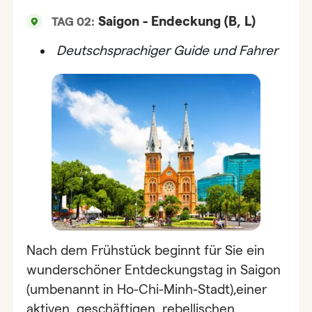
Saigon - Endeckung (B, L)
TAG 02:
Deutschsprachiger Guide und Fahrer
Nach dem Frühstück beginnt für Sie ein
wunderschöner Entdeckungstag in Saigon
(umbenannt in Ho-Chi-Minh-Stadt),einer
aktiven, geschäftigen, rebellischen,