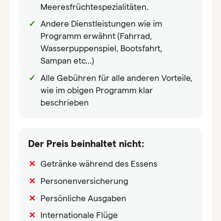
Meeresfrüchtespezialitäten.
Andere Dienstleistungen wie im
Programm erwähnt (Fahrrad,
Wasserpuppenspiel, Bootsfahrt,
Sampan etc…)
Alle Gebühren für alle anderen Vorteile,
wie im obigen Programm klar
beschrieben
Der Preis beinhaltet nicht:
Getränke während des Essens
Personenversicherung
Persönliche Ausgaben
Internationale Flüge