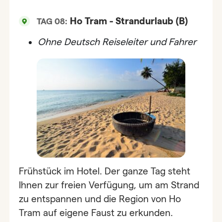
Ho Tram - Strandurlaub (B)
TAG 08:
Ohne
Deutsch Reiseleiter und Fahrer
Frühstück im Hotel. Der ganze Tag steht
Ihnen zur freien Verfügung, um am Strand
zu entspannen und die Region von Ho
Tram auf eigene Faust zu erkunden.