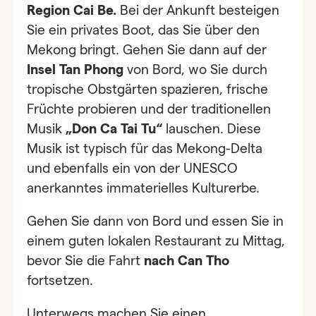
Region Cai Be.
Bei der Ankunft besteigen
Sie ein privates Boot, das Sie über den
Mekong bringt. Gehen Sie dann auf der
Insel Tan Phong
von Bord, wo Sie durch
tropische Obstgärten spazieren, frische
Früchte probieren und der traditionellen
Musik
„Don Ca Tai Tu“
lauschen. Diese
Musik ist typisch für das Mekong-Delta
und ebenfalls ein von der UNESCO
anerkanntes immaterielles Kulturerbe.
Gehen Sie dann von Bord und essen Sie in
einem guten lokalen Restaurant zu Mittag,
bevor Sie die Fahrt
nach Can Tho
fortsetzen.
Unterwegs machen Sie einen