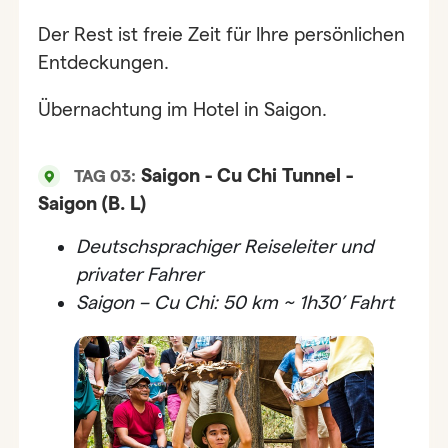
Der Rest ist freie Zeit für Ihre persönlichen
Entdeckungen.
Übernachtung im Hotel in Saigon.
Saigon - Cu Chi Tunnel -
TAG 03:
Saigon (B. L)
Deutschsprachiger Reiseleiter und
privater Fahrer
Saigon – Cu Chi: 50 km ~ 1h30’ Fahrt