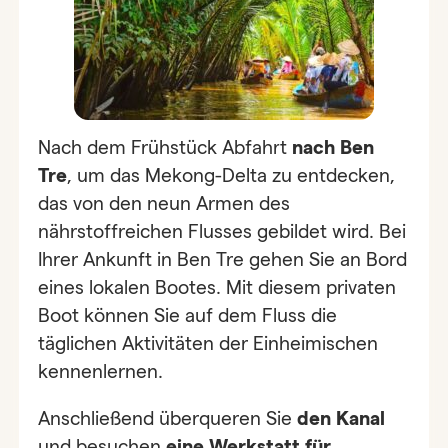
Nach dem Frühstück Abfahrt
nach Ben
Tre
, um das Mekong-Delta zu entdecken,
das von den neun Armen des
nährstoffreichen Flusses gebildet wird. Bei
Ihrer Ankunft in Ben Tre gehen Sie an Bord
eines lokalen Bootes. Mit diesem privaten
Boot können Sie auf dem Fluss die
täglichen Aktivitäten der Einheimischen
kennenlernen.
Anschließend überqueren Sie
den Kanal
und besuchen
eine Werkstatt für