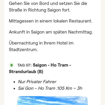
Gehen Sie von Bord und setzen Sie die
Straße in Richtung Saigon fort.
Mittagessen in einem lokalen Restaurant.
Ankunft in Saigon am späten Nachmittag.
Übernachtung in Ihrem Hotel im
Stadtzentrum.
Saigon - Ho Tram -
TAG 07:
Strandurlaub (B)
Nur
Privater Fahrer
Sai Gon – Ho Tram :105 Km ~ 3h