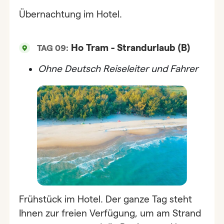
Übernachtung im Hotel.
Ho Tram - Strandurlaub (B)
TAG 09:
Ohne
Deutsch Reiseleiter und Fahrer
Frühstück im Hotel. Der ganze Tag steht
Ihnen zur freien Verfügung, um am Strand