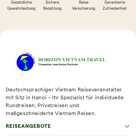
Gesetzliche
Sichere
Reise
Garantierte
Gewährleistung
Bezahlung
Versicherung
Zufriedenheit
HORIZON VIETNAM
REISEBEWERTUNGEN
Deutschsprachiger Vietnam Reiseveranstalter
mit Sitz in Hanoi – Ihr Spezialist für individuelle
Rundreisen, Privatreisen und
maßgeschneiderte Vietnam Reisen.
Newsletter
abonnieren
REISEANGEBOTE