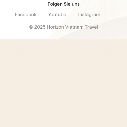
Folgen Sie uns
Facebook
Youtube
Instagram
© 2025 Horizon Vietnam Travel