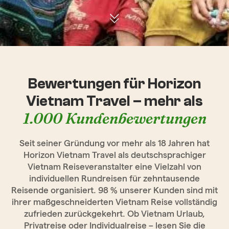
Bewertungen für Horizon
Vietnam Travel – mehr als
1.000 Kundenbewertungen
Seit seiner Gründung vor mehr als 18 Jahren hat
Horizon Vietnam Travel als deutschsprachiger
Vietnam Reiseveranstalter eine Vielzahl von
individuellen Rundreisen für zehntausende
Reisende organisiert. 98 % unserer Kunden sind mit
ihrer maßgeschneiderten Vietnam Reise vollständig
zufrieden zurückgekehrt. Ob Vietnam Urlaub,
Privatreise oder Individualreise – lesen Sie die