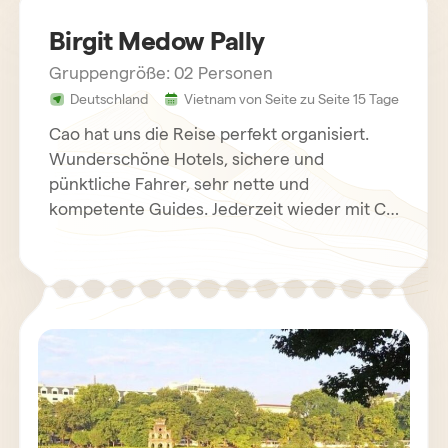
Birgit Medow Pally
Gruppengröße: 02 Personen
Deutschland
Vietnam von Seite zu Seite 15 Tage
Cao hat uns die Reise perfekt organisiert.
Wunderschöne Hotels, sichere und
pünktliche Fahrer, sehr nette und
kompetente Guides. Jederzeit wieder mit Cao
und Horizon!!!