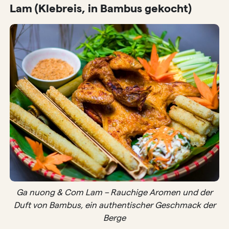
Lam (Klebreis, in Bambus gekocht)
Ga nuong & Com Lam – Rauchige Aromen und der
Duft von Bambus, ein authentischer Geschmack der
Berge