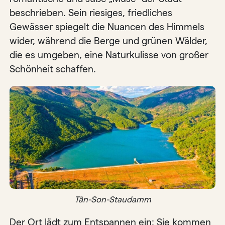
beschrieben. Sein riesiges, friedliches
Gewässer spiegelt die Nuancen des Himmels
wider, während die Berge und grünen Wälder,
die es umgeben, eine Naturkulisse von großer
Schönheit schaffen.
Tân-Son-Staudamm
Der Ort lädt zum Entspannen ein: Sie kommen