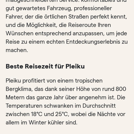
gut gewartetes Fahrzeug, professioneller
Fahrer, der die örtlichen Straßen perfekt kennt,
und die Möglichkeit, die Reiseroute Ihren
Wünschen entsprechend anzupassen, um jede
Reise zu einem echten Entdeckungserlebnis zu
machen.
Beste Reisezeit für Pleiku
Pleiku profitiert von einem tropischen
Bergklima, das dank seiner Höhe von rund 800
Metern das ganze Jahr über angenehm ist. Die
Temperaturen schwanken im Durchschnitt
zwischen 18°C ​​und 25°C, wobei die Nächte vor
allem im Winter kühler sind.