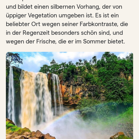
und bildet einen silbernen Vorhang, der von
üppiger Vegetation umgeben ist. Es ist ein
beliebter Ort wegen seiner Farbkontraste, die
in der Regenzeit besonders schön sind, und
wegen der Frische, die er im Sommer bietet.