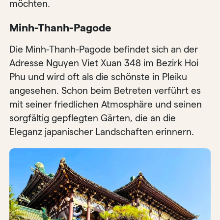
möchten.
Minh-Thanh-Pagode
Die Minh-Thanh-Pagode befindet sich an der
Adresse Nguyen Viet Xuan 348 im Bezirk Hoi
Phu und wird oft als die schönste in Pleiku
angesehen. Schon beim Betreten verführt es
mit seiner friedlichen Atmosphäre und seinen
sorgfältig gepflegten Gärten, die an die
Eleganz japanischer Landschaften erinnern.