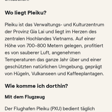
Wo liegt Pleiku?
Pleiku ist das Verwaltungs- und Kulturzentrum
der Provinz Gia Lai und liegt im Herzen des
zentralen Hochlandes Vietnams. Auf einer
Höhe von 700–800 Metern gelegen, profitiert
es von sauberer Luft, angenehmen
Temperaturen das ganze Jahr über und einer
geschützten natürlichen Umgebung, geprägt
von Hügeln, Vulkanseen und Kaffeeplantagen.
Wie komme ich dorthin?
Mit dem Flugzeug
Der Flughafen Pleiku (PXU) bedient täglich