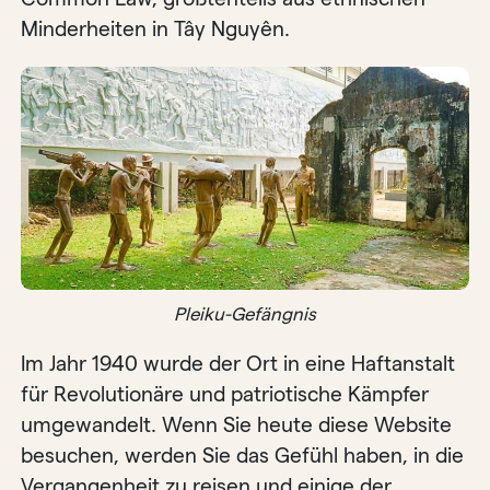
Minderheiten in Tây Nguyên.
Pleiku-Gefängnis
Im Jahr 1940 wurde der Ort in eine Haftanstalt
für Revolutionäre und patriotische Kämpfer
umgewandelt. Wenn Sie heute diese Website
besuchen, werden Sie das Gefühl haben, in die
Vergangenheit zu reisen und einige der