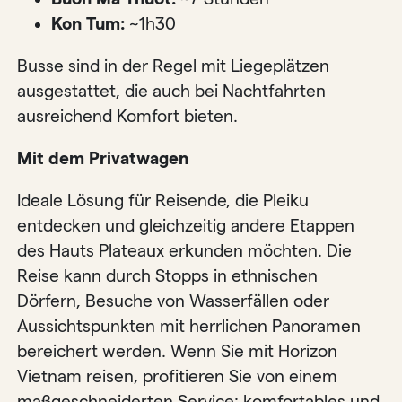
Kon Tum:
~1h30
Busse sind in der Regel mit Liegeplätzen
ausgestattet, die auch bei Nachtfahrten
ausreichend Komfort bieten.
Mit dem Privatwagen
Ideale Lösung für Reisende, die Pleiku
entdecken und gleichzeitig andere Etappen
des Hauts Plateaux erkunden möchten. Die
Reise kann durch Stopps in ethnischen
Dörfern, Besuche von Wasserfällen oder
Aussichtspunkten mit herrlichen Panoramen
bereichert werden. Wenn Sie mit Horizon
Vietnam reisen, profitieren Sie von einem
maßgeschneiderten Service: komfortables und