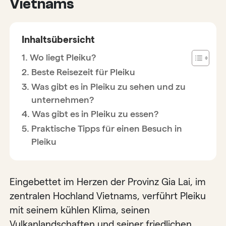
Vietnams
Inhaltsübersicht
Wo liegt Pleiku?
Beste Reisezeit für Pleiku
Was gibt es in Pleiku zu sehen und zu
unternehmen?
Was gibt es in Pleiku zu essen?
Praktische Tipps für einen Besuch in
Pleiku
Eingebettet im Herzen der Provinz Gia Lai, im
zentralen Hochland Vietnams, verführt Pleiku
mit seinem kühlen Klima, seinen
Vulkanlandschaften und seiner friedlichen