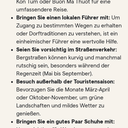
Kon Tum oder Buon Ma Thuot für eine
umfassendere Reise.
Bringen Sie einen lokalen Führer mit:
Um
Zugang zu bestimmten Wegen zu erhalten
oder Dorftraditionen zu verstehen, ist ein
einheimischer Führer eine wertvolle Hilfe.
Seien Sie vorsichtig im Straßenverkehr:
Bergstraßen können kurvig und manchmal
rutschig sein, besonders während der
Regenzeit (Mai bis September).
Besuch außerhalb der Touristensaison:
Bevorzugen Sie die Monate März-April
oder Oktober-November, um grüne
Landschaften und mildes Wetter zu
genießen.
Bringen Sie ein gutes Paar Schuhe mit: