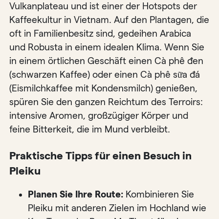
Vulkanplateau und ist einer der Hotspots der
Kaffeekultur in Vietnam. Auf den Plantagen, die
oft in Familienbesitz sind, gedeihen Arabica
und Robusta in einem idealen Klima. Wenn Sie
in einem örtlichen Geschäft einen Cà phê đen
(schwarzen Kaffee) oder einen Cà phê sữa đá
(Eismilchkaffee mit Kondensmilch) genießen,
spüren Sie den ganzen Reichtum des Terroirs:
intensive Aromen, großzügiger Körper und
feine Bitterkeit, die im Mund verbleibt.
Praktische Tipps für einen Besuch in
Pleiku
Planen Sie Ihre Route:
Kombinieren Sie
Pleiku mit anderen Zielen im Hochland wie