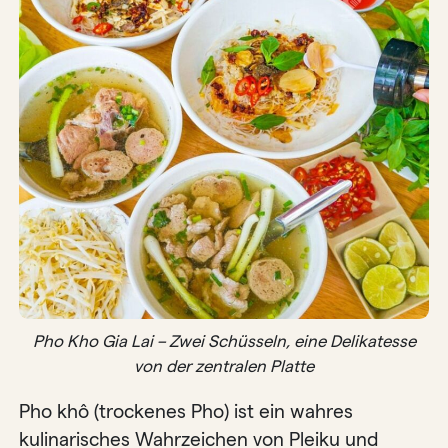
Pho Kho Gia Lai – Zwei Schüsseln, eine Delikatesse
von der zentralen Platte
Pho khô (trockenes Pho) ist ein wahres
kulinarisches Wahrzeichen von Pleiku und