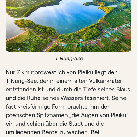
T’Nung-See
Nur 7 km nordwestlich von Pleiku liegt der
T’Nung-See, der in einem alten Vulkankrater
entstanden ist und durch die Tiefe seines Blaus
und die Ruhe seines Wassers fasziniert. Seine
fast kreisförmige Form brachte ihm den
poetischen Spitznamen „die Augen von Pleiku“
ein und schien über die Stadt und die
umliegenden Berge zu wachen. Bei