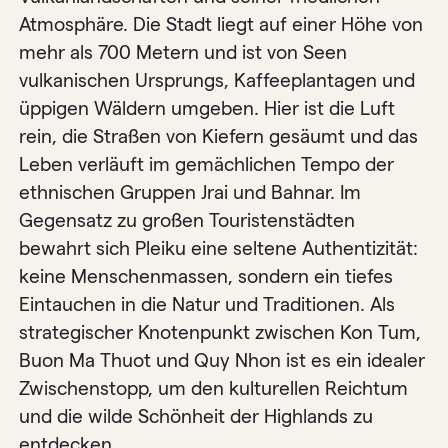
Atmosphäre. Die Stadt liegt auf einer Höhe von
mehr als 700 Metern und ist von Seen
vulkanischen Ursprungs, Kaffeeplantagen und
üppigen Wäldern umgeben. Hier ist die Luft
rein, die Straßen von Kiefern gesäumt und das
Leben verläuft im gemächlichen Tempo der
ethnischen Gruppen Jrai und Bahnar. Im
Gegensatz zu großen Touristenstädten
bewahrt sich Pleiku eine seltene Authentizität:
keine Menschenmassen, sondern ein tiefes
Eintauchen in die Natur und Traditionen. Als
strategischer Knotenpunkt zwischen Kon Tum,
Buon Ma Thuot und Quy Nhon ist es ein idealer
Zwischenstopp, um den kulturellen Reichtum
und die wilde Schönheit der Highlands zu
entdecken.