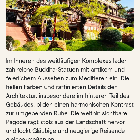
Im Inneren des weitläufigen Komplexes laden
zahlreiche Buddha-Statuen mit antikem und
feierlichem Aussehen zum Meditieren ein. Die
hellen Farben und raffinierten Details der
Architektur, insbesondere im hinteren Teil des
Gebäudes, bilden einen harmonischen Kontrast
zur umgebenden Ruhe. Die weithin sichtbare
Pagode ragt stolz aus der Landschaft hervor
und lockt Gläubige und neugierige Reisende
gleichermaßen an.