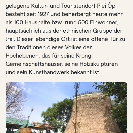
gelegene Kultur- und Touristendorf Plei Ốp
besteht seit 1927 und beherbergt heute mehr
als 100 Haushalte bzw. rund 500 Einwohner,
hauptsächlich aus der ethnischen Gruppe der
Jrai. Dieser lebendige Ort ist eine offene Tür zu
den Traditionen dieses Volkes der
Hochebenen, das für seine Krong-
Gemeinschaftshäuser, seine Holzskulpturen
und sein Kunsthandwerk bekannt ist.