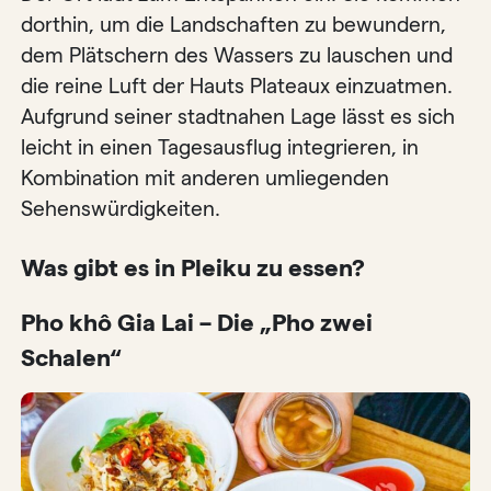
dorthin, um die Landschaften zu bewundern,
dem Plätschern des Wassers zu lauschen und
die reine Luft der Hauts Plateaux einzuatmen.
Aufgrund seiner stadtnahen Lage lässt es sich
leicht in einen Tagesausflug integrieren, in
Kombination mit anderen umliegenden
Sehenswürdigkeiten.
Was gibt es in Pleiku zu essen?
Pho khô Gia Lai – Die „Pho zwei
Schalen“