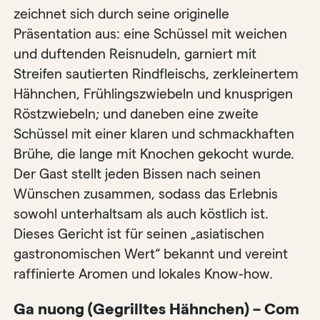
zeichnet sich durch seine originelle
Präsentation aus: eine Schüssel mit weichen
und duftenden Reisnudeln, garniert mit
Streifen sautierten Rindfleischs, zerkleinertem
Hähnchen, Frühlingszwiebeln und knusprigen
Röstzwiebeln; und daneben eine zweite
Schüssel mit einer klaren und schmackhaften
Brühe, die lange mit Knochen gekocht wurde.
Der Gast stellt jeden Bissen nach seinen
Wünschen zusammen, sodass das Erlebnis
sowohl unterhaltsam als auch köstlich ist.
Dieses Gericht ist für seinen „asiatischen
gastronomischen Wert“ bekannt und vereint
raffinierte Aromen und lokales Know-how.
Ga nuong (Gegrilltes Hähnchen) – Com