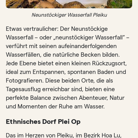
Neunstöckiger Wasserfall Pleiku
Etwas vertraulicher: Der Neunstöckige
Wasserfall – oder „neunstöckiger Wasserfall“ –
verführt mit seinen aufeinanderfolgenden
Wasserfällen, die natürliche Becken bilden.
Jede Ebene bietet einen kleinen Rückzugsort,
ideal zum Entspannen, spontanen Baden und
Fotografieren. Diese beiden Orte, die als
Tagesausflug erreichbar sind, bieten eine
perfekte Balance zwischen Abenteuer, Natur
und Momenten der Ruhe am Wasser.
Ethnisches Dorf Plei Op
Das im Herzen von Pleiku, im Bezirk Hoa Lu,