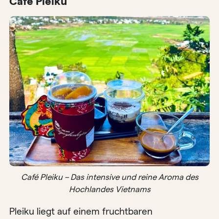
Café Pleiku
Café Pleiku – Das intensive und reine Aroma des
Hochlandes Vietnams
Pleiku liegt auf einem fruchtbaren