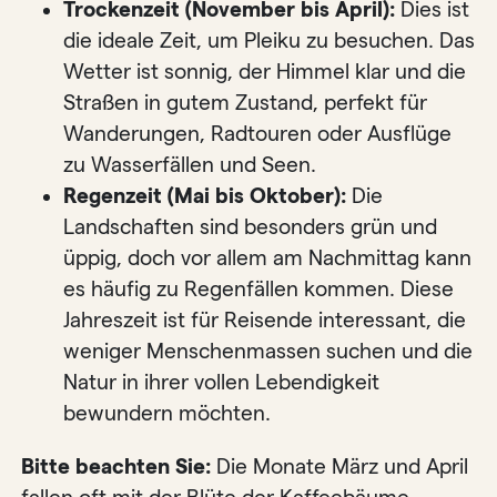
Trockenzeit (November bis April):
Dies ist
die ideale Zeit, um Pleiku zu besuchen. Das
Wetter ist sonnig, der Himmel klar und die
Straßen in gutem Zustand, perfekt für
Wanderungen, Radtouren oder Ausflüge
zu Wasserfällen und Seen.
Regenzeit (Mai bis Oktober):
Die
Landschaften sind besonders grün und
üppig, doch vor allem am Nachmittag kann
es häufig zu Regenfällen kommen. Diese
Jahreszeit ist für Reisende interessant, die
weniger Menschenmassen suchen und die
Natur in ihrer vollen Lebendigkeit
bewundern möchten.
Bitte beachten Sie:
Die Monate März und April