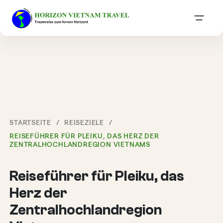
STARTSEITE
REISEZIELE
REISEFÜHRER FÜR PLEIKU, DAS HERZ DER
ZENTRALHOCHLANDREGION VIETNAMS
Reiseführer für Pleiku, das
Herz der
Zentralhochlandregion