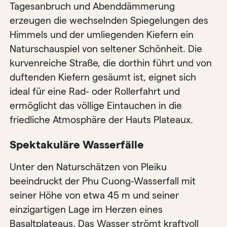
Tagesanbruch und Abenddämmerung
erzeugen die wechselnden Spiegelungen des
Himmels und der umliegenden Kiefern ein
Naturschauspiel von seltener Schönheit. Die
kurvenreiche Straße, die dorthin führt und von
duftenden Kiefern gesäumt ist, eignet sich
ideal für eine Rad- oder Rollerfahrt und
ermöglicht das völlige Eintauchen in die
friedliche Atmosphäre der Hauts Plateaux.
Spektakuläre Wasserfälle
Unter den Naturschätzen von Pleiku
beeindruckt der Phu Cuong-Wasserfall mit
seiner Höhe von etwa 45 m und seiner
einzigartigen Lage im Herzen eines
Basaltplateaus. Das Wasser strömt kraftvoll