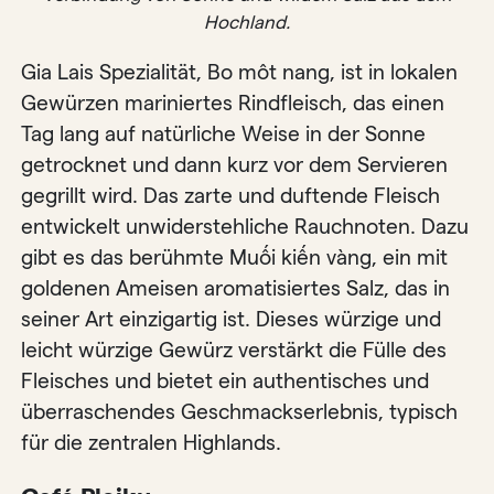
Hochland.
Gia Lais Spezialität, Bo môt nang, ist in lokalen
Gewürzen mariniertes Rindfleisch, das einen
Tag lang auf natürliche Weise in der Sonne
getrocknet und dann kurz vor dem Servieren
gegrillt wird. Das zarte und duftende Fleisch
entwickelt unwiderstehliche Rauchnoten. Dazu
gibt es das berühmte Muối kiến ​​​​vàng, ein mit
goldenen Ameisen aromatisiertes Salz, das in
seiner Art einzigartig ist. Dieses würzige und
leicht würzige Gewürz verstärkt die Fülle des
Fleisches und bietet ein authentisches und
überraschendes Geschmackserlebnis, typisch
für die zentralen Highlands.