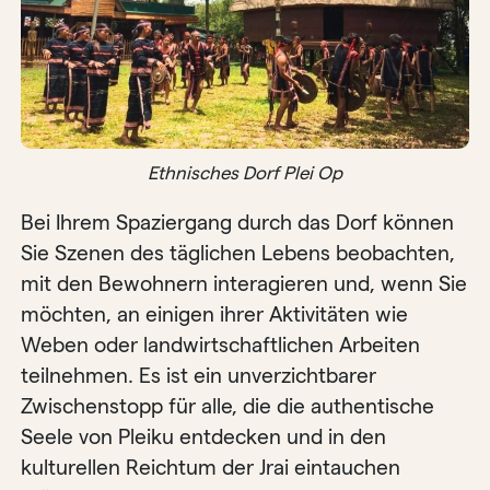
Ethnisches Dorf Plei Op
Bei Ihrem Spaziergang durch das Dorf können
Sie Szenen des täglichen Lebens beobachten,
mit den Bewohnern interagieren und, wenn Sie
möchten, an einigen ihrer Aktivitäten wie
Weben oder landwirtschaftlichen Arbeiten
teilnehmen. Es ist ein unverzichtbarer
Zwischenstopp für alle, die die authentische
Seele von Pleiku entdecken und in den
kulturellen Reichtum der Jrai eintauchen