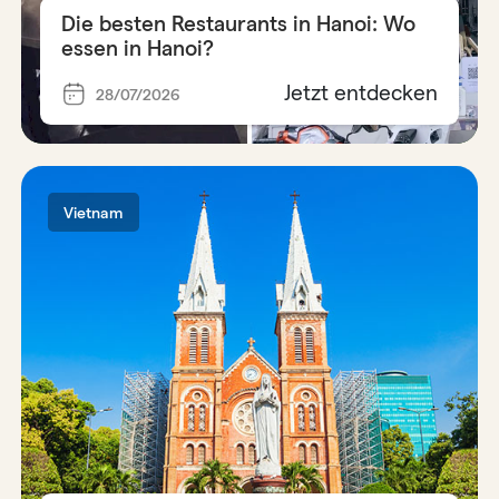
Die besten Restaurants in Hanoi: Wo
essen in Hanoi?
Jetzt entdecken
28/07/2026
Vietnam