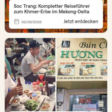
Soc Trang: Kompletter Reiseführer
zum Khmer-Erbe im Mekong-Delta
Jetzt entdecken
06/08/2026
Hanoi