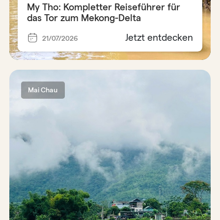
My Tho: Kompletter Reiseführer für
das Tor zum Mekong-Delta
Jetzt entdecken
21/07/2026
Mai Chau