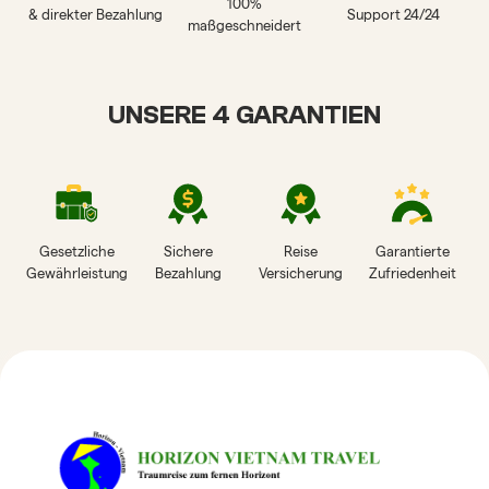
100%
& direkter Bezahlung
Support 24/24
maßgeschneidert
UNSERE 4 GARANTIEN
Gesetzliche
Sichere
Reise
Garantierte
Gewährleistung
Bezahlung
Versicherung
Zufriedenheit
HORIZON VIETNAM
REISEBEWERTUNGEN