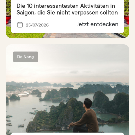
Die 10 interessantesten Aktivitäten in
Saigon, die Sie nicht verpassen sollten
Jetzt entdecken
25/07/2026
Da Nang