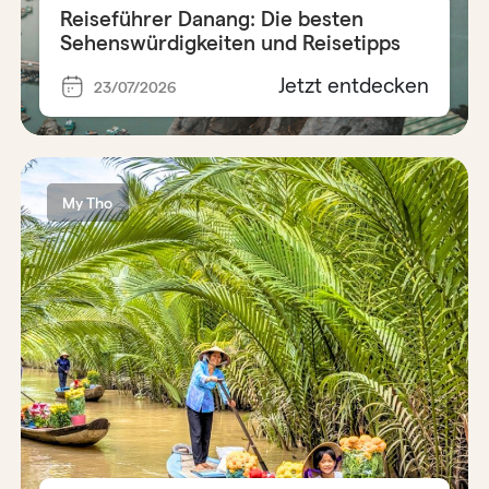
Reiseführer Danang: Die besten
Sehenswürdigkeiten und Reisetipps
Jetzt entdecken
23/07/2026
My Tho