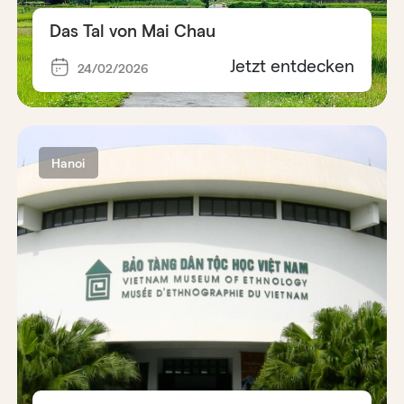
Das Tal von Mai Chau
Jetzt entdecken
24/02/2026
Hanoi