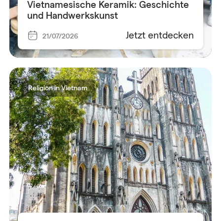
Vietnamesische Keramik: Geschichte
und Handwerkskunst
Jetzt entdecken
21/07/2026
Religion in Vietnam