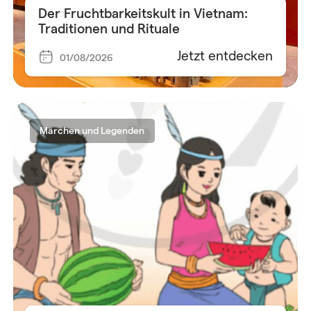
Der Fruchtbarkeitskult in Vietnam:
Traditionen und Rituale
Jetzt entdecken
01/08/2026
Märchen und Legenden