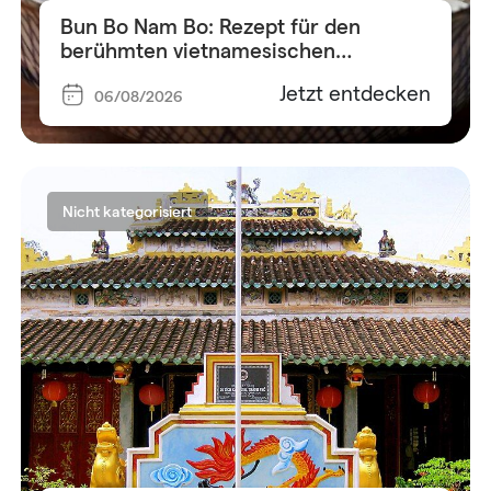
Bun Bo Nam Bo: Rezept für den
berühmten vietnamesischen
Reisnudelsalat
Jetzt entdecken
06/08/2026
Nicht kategorisiert