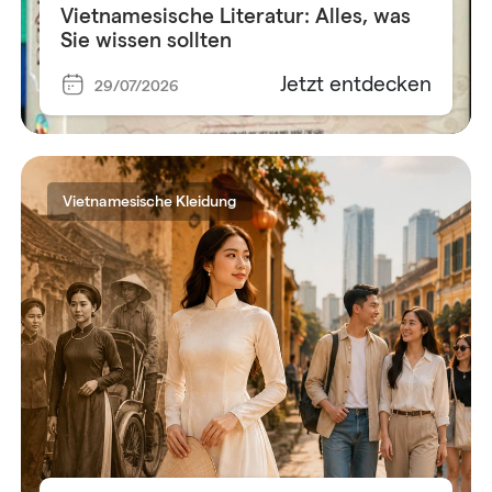
Vietnamesische Literatur: Alles, was
Sie wissen sollten
Jetzt entdecken
29/07/2026
Vietnamesische Kleidung