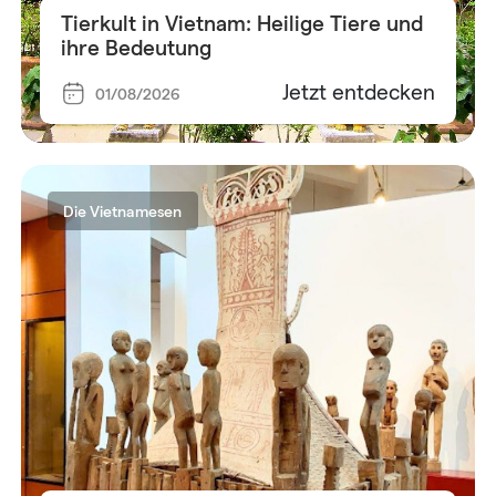
Tierkult in Vietnam: Heilige Tiere und
ihre Bedeutung
Jetzt entdecken
01/08/2026
Die Vietnamesen