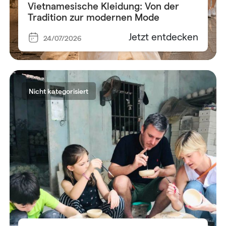
Vietnamesische Kleidung: Von der
Tradition zur modernen Mode
Jetzt entdecken
24/07/2026
Nicht kategorisiert