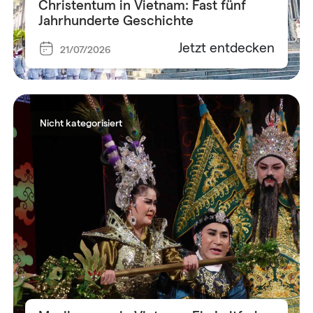
Christentum in Vietnam: Fast fünf
Jahrhunderte Geschichte
Jetzt entdecken
21/07/2026
Nicht kategorisiert