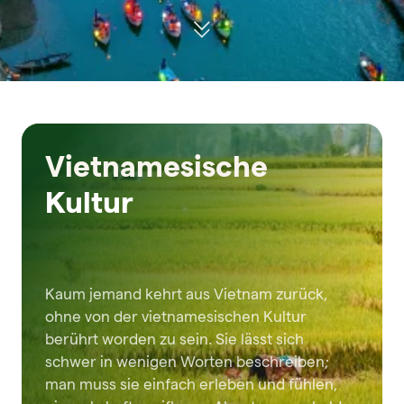
Vietnamesische
Kultur
Kaum jemand kehrt aus Vietnam zurück,
ohne von der vietnamesischen Kultur
berührt worden zu sein. Sie lässt sich
schwer in wenigen Worten beschreiben;
man muss sie einfach erleben und fühlen,