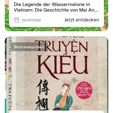
Die Legende der Wassermelone in
Vietnam: Die Geschichte von Mai An
Tiêm
Jetzt entdecken
29/07/2026
Nicht kategorisiert