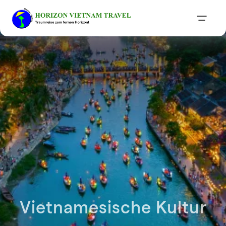
Vietnamesische Kultur