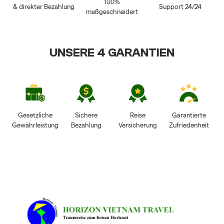
100%
& direkter Bezahlung
Support 24/24
maßgeschneidert
UNSERE 4 GARANTIEN
Gesetzliche
Sichere
Reise
Garantierte
Gewährleistung
Bezahlung
Versicherung
Zufriedenheit
HORIZON VIETNAM
REISEBEWERTUNGEN