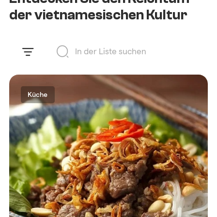
der vietnamesischen Kultur
Küche