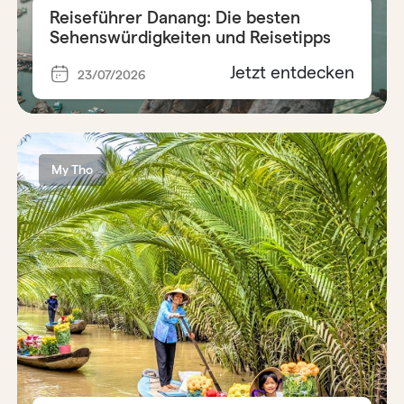
Reiseführer Danang: Die besten
Sehenswürdigkeiten und Reisetipps
Jetzt entdecken
23/07/2026
My Tho