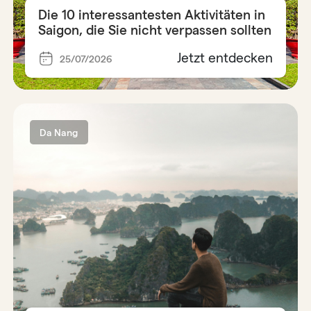
Die 10 interessantesten Aktivitäten in
Saigon, die Sie nicht verpassen sollten
Jetzt entdecken
25/07/2026
Da Nang