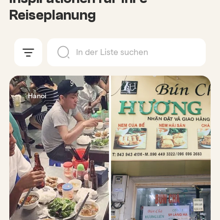
Reiseplanung
Hanoi