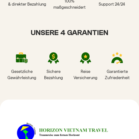
100%
& direkter Bezahlung
Support 24/24
maßgeschneidert
UNSERE 4 GARANTIEN
Gesetzliche
Sichere
Reise
Garantierte
Gewährleistung
Bezahlung
Versicherung
Zufriedenheit
HORIZON VIETNAM
REISEBEWERTUNGEN