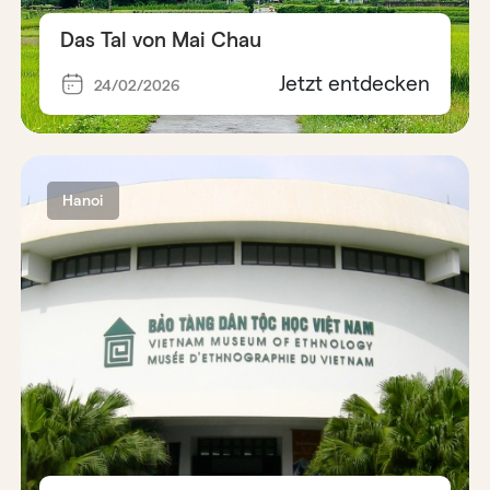
Das Tal von Mai Chau
Jetzt entdecken
24/02/2026
Hanoi