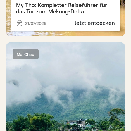
My Tho: Kompletter Reiseführer für
das Tor zum Mekong-Delta
Jetzt entdecken
21/07/2026
Mai Chau