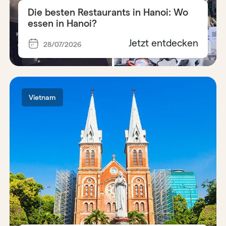
Die besten Restaurants in Hanoi: Wo
essen in Hanoi?
Jetzt entdecken
28/07/2026
Vietnam