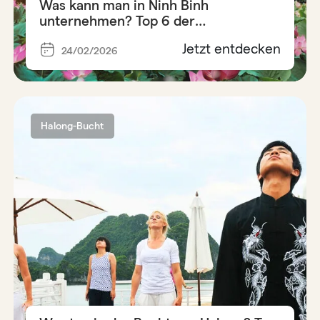
Was kann man in Ninh Binh
unternehmen? Top 6 der
unverzichtbaren Aktivitäten
Jetzt entdecken
24/02/2026
Halong-Bucht