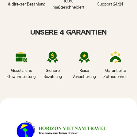
100%
& direkter Bezahlung
Support 24/24
maßgeschneidert
UNSERE 4 GARANTIEN
Gesetzliche
Sichere
Reise
Garantierte
Gewährleistung
Bezahlung
Versicherung
Zufriedenheit
HORIZON VIETNAM
REISEBEWERTUNGEN