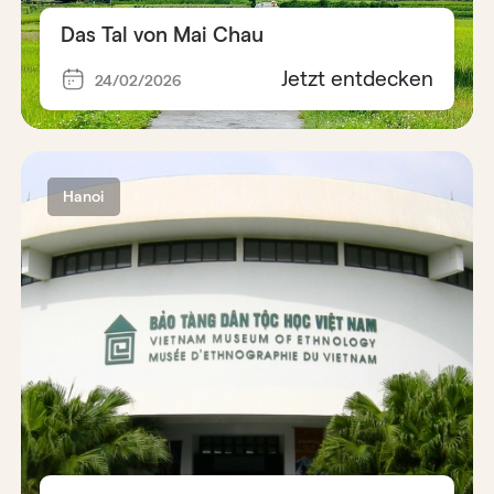
Das Tal von Mai Chau
Jetzt entdecken
24/02/2026
Hanoi