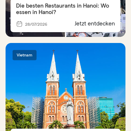
Die besten Restaurants in Hanoi: Wo
essen in Hanoi?
Jetzt entdecken
28/07/2026
Vietnam