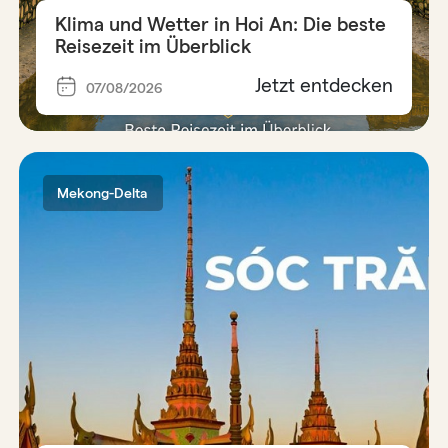
Klima und Wetter in Hoi An: Die beste
Reisezeit im Überblick
Jetzt entdecken
07/08/2026
Mekong-Delta