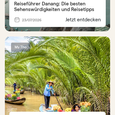
Reiseführer Danang: Die besten
Sehenswürdigkeiten und Reisetipps
Jetzt entdecken
23/07/2026
My Tho