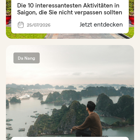
Die 10 interessantesten Aktivitäten in
Saigon, die Sie nicht verpassen sollten
Jetzt entdecken
25/07/2026
Da Nang