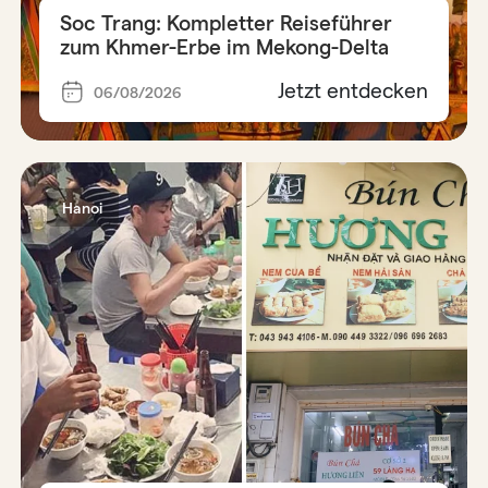
Soc Trang: Kompletter Reiseführer
zum Khmer-Erbe im Mekong-Delta
Jetzt entdecken
06/08/2026
Hanoi