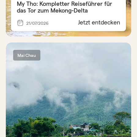
My Tho: Kompletter Reiseführer für
das Tor zum Mekong-Delta
Jetzt entdecken
21/07/2026
Mai Chau