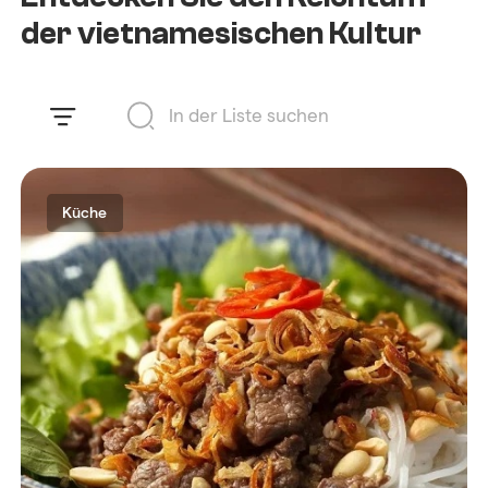
der vietnamesischen Kultur
Küche