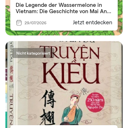
Die Legende der Wassermelone in
Vietnam: Die Geschichte von Mai An
Tiêm
Jetzt entdecken
29/07/2026
Nicht kategorisiert