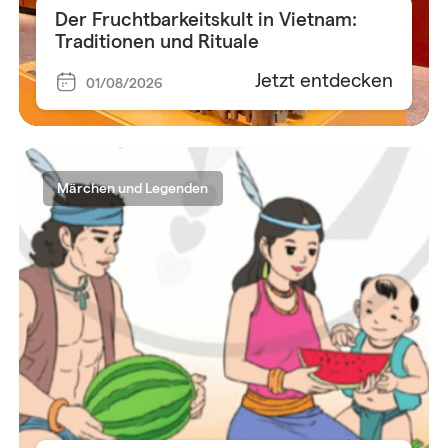
Der Fruchtbarkeitskult in Vietnam:
Traditionen und Rituale
Jetzt entdecken
01/08/2026
Märchen und Legenden