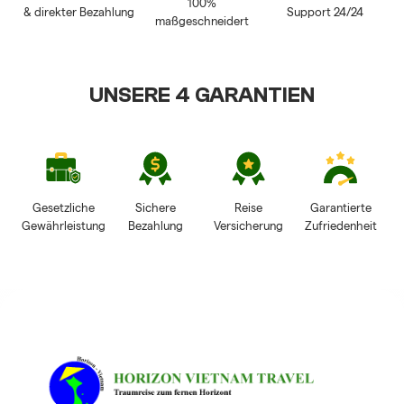
100%
& direkter Bezahlung
Support 24/24
maßgeschneidert
UNSERE 4 GARANTIEN
Gesetzliche
Sichere
Reise
Garantierte
Gewährleistung
Bezahlung
Versicherung
Zufriedenheit
HORIZON VIETNAM
REISEBEWERTUNGEN