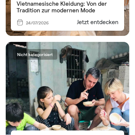
Vietnamesische Kleidung: Von der
Tradition zur modernen Mode
Jetzt entdecken
24/07/2026
Nicht kategorisiert