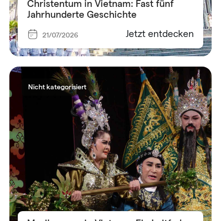
Christentum in Vietnam: Fast fünf
Jahrhunderte Geschichte
Jetzt entdecken
21/07/2026
Nicht kategorisiert