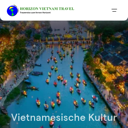
Vietnamesische Kultur