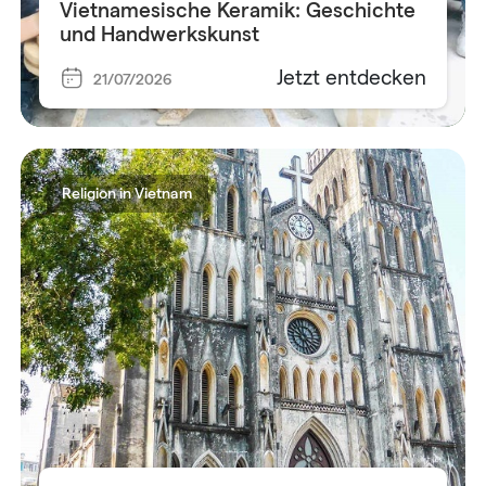
Vietnamesische Keramik: Geschichte
und Handwerkskunst
Jetzt entdecken
21/07/2026
Religion in Vietnam