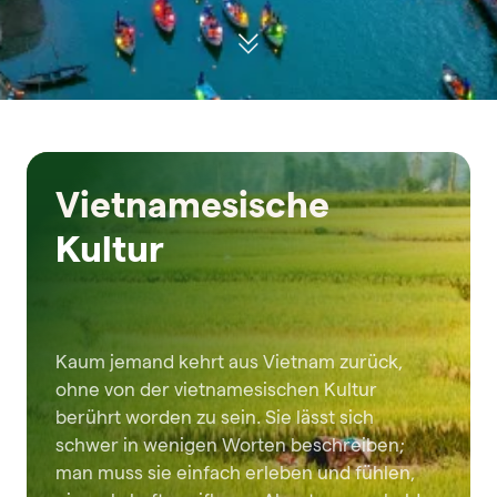
Vietnamesische
Kultur
Kaum jemand kehrt aus Vietnam zurück,
ohne von der vietnamesischen Kultur
berührt worden zu sein. Sie lässt sich
schwer in wenigen Worten beschreiben;
man muss sie einfach erleben und fühlen,