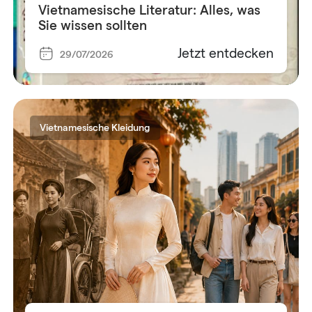
Vietnamesische Literatur: Alles, was
Sie wissen sollten
Jetzt entdecken
29/07/2026
Vietnamesische Kleidung