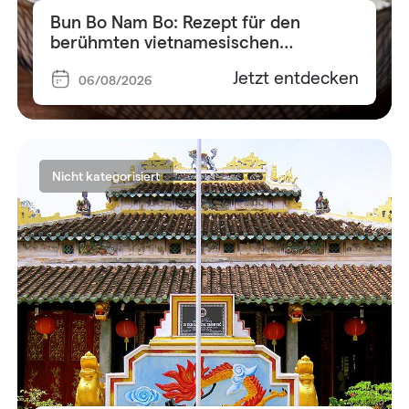
Bun Bo Nam Bo: Rezept für den
berühmten vietnamesischen
Reisnudelsalat
Jetzt entdecken
06/08/2026
Nicht kategorisiert