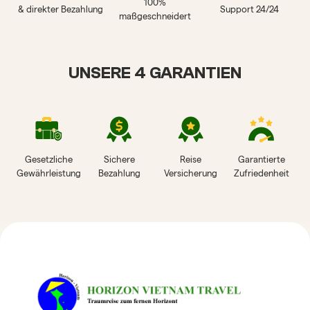
100%
& direkter Bezahlung
Support 24/24
maßgeschneidert
UNSERE 4 GARANTIEN
Gesetzliche
Sichere
Reise
Garantierte
Gewährleistung
Bezahlung
Versicherung
Zufriedenheit
HORIZON VIETNAM
REISEBEWERTUNGEN