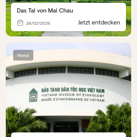
Das Tal von Mai Chau
Jetzt entdecken
24/02/2026
Hanoi