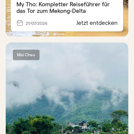
My Tho: Kompletter Reiseführer für
das Tor zum Mekong-Delta
Jetzt entdecken
21/07/2026
Mai Chau