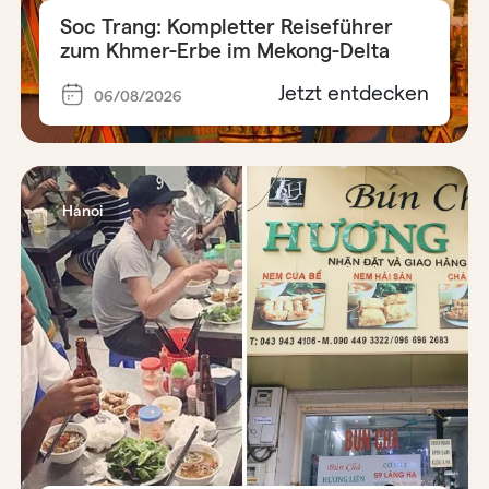
Soc Trang: Kompletter Reiseführer
zum Khmer-Erbe im Mekong-Delta
Jetzt entdecken
06/08/2026
Hanoi