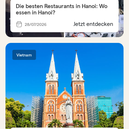
Die besten Restaurants in Hanoi: Wo
essen in Hanoi?
Jetzt entdecken
28/07/2026
Vietnam