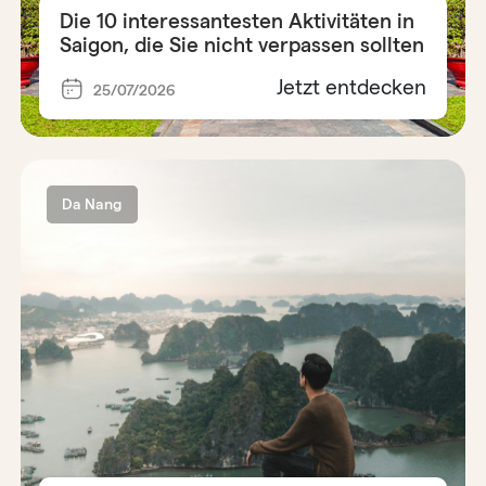
Die 10 interessantesten Aktivitäten in
Saigon, die Sie nicht verpassen sollten
Jetzt entdecken
25/07/2026
Da Nang