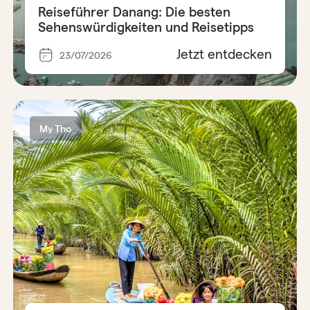
Reiseführer Danang: Die besten
Sehenswürdigkeiten und Reisetipps
Jetzt entdecken
23/07/2026
My Tho