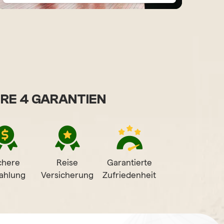
RE 4 GARANTIEN
chere
Reise
Garantierte
ahlung
Versicherung
Zufriedenheit