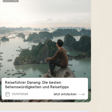
Reiseführer Danang: Die besten
Sehenswürdigkeiten und Reisetipps
23/07/2026
Jetzt entdecken