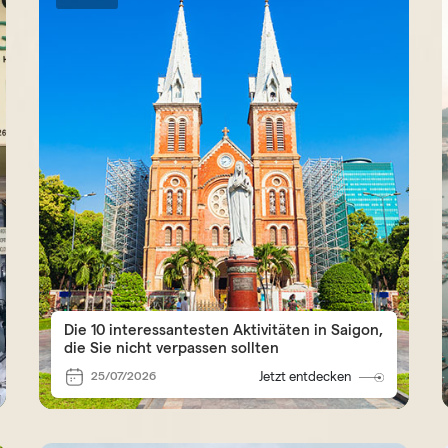
Die 10 interessantesten Aktivitäten in Saigon,
die Sie nicht verpassen sollten
25/07/2026
Jetzt entdecken