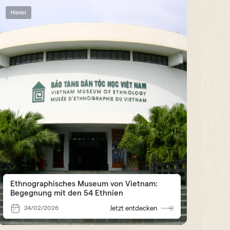
Hanoi
Ethnographisches Museum von Vietnam:
Begegnung mit den 54 Ethnien
24/02/2026
Jetzt entdecken