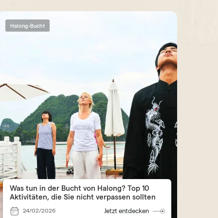
Halong-Bucht
Was tun in der Bucht von Halong? Top 10
Aktivitäten, die Sie nicht verpassen sollten
24/02/2026
Jetzt entdecken