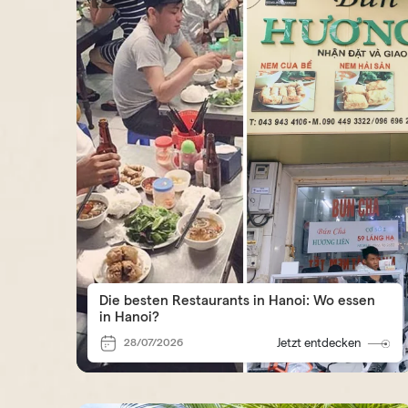
Die besten Restaurants in Hanoi: Wo essen
in Hanoi?
28/07/2026
Jetzt entdecken