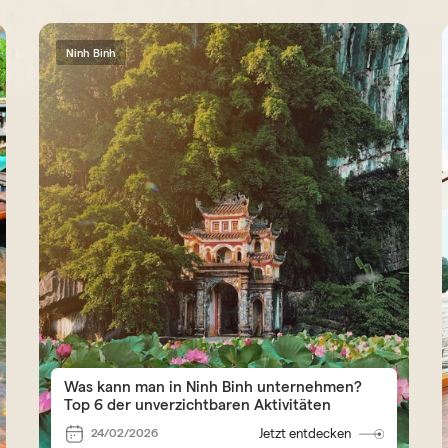
Ninh Binh
Was kann man in Ninh Binh unternehmen?
Top 6 der unverzichtbaren Aktivitäten
24/02/2026
Jetzt entdecken