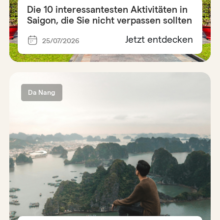
Die 10 interessantesten Aktivitäten in
Saigon, die Sie nicht verpassen sollten
Jetzt entdecken
25/07/2026
Da Nang