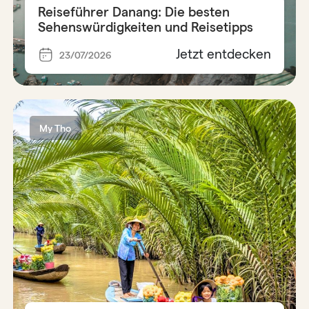
Reiseführer Danang: Die besten
Sehenswürdigkeiten und Reisetipps
Jetzt entdecken
23/07/2026
My Tho