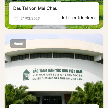
Das Tal von Mai Chau
Jetzt entdecken
24/02/2026
Hanoi