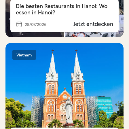
Die besten Restaurants in Hanoi: Wo
essen in Hanoi?
Jetzt entdecken
28/07/2026
Vietnam