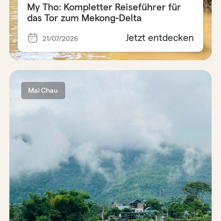
My Tho: Kompletter Reiseführer für
das Tor zum Mekong-Delta
Jetzt entdecken
21/07/2026
Mai Chau