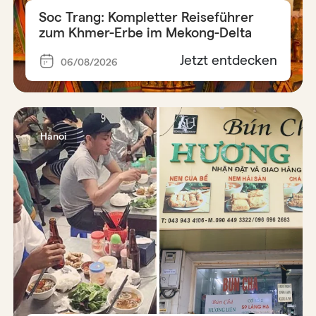
Soc Trang: Kompletter Reiseführer
zum Khmer-Erbe im Mekong-Delta
Jetzt entdecken
06/08/2026
Hanoi