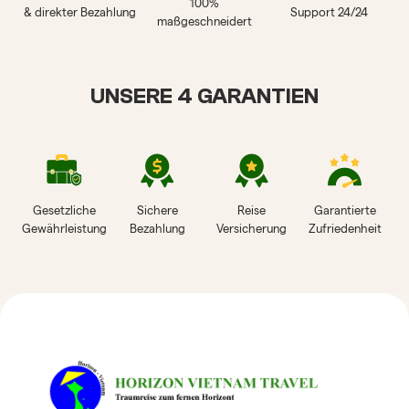
100%
& direkter Bezahlung
Support 24/24
maßgeschneidert
UNSERE 4 GARANTIEN
Gesetzliche
Sichere
Reise
Garantierte
Gewährleistung
Bezahlung
Versicherung
Zufriedenheit
HORIZON VIETNAM
REISEBEWERTUNGEN