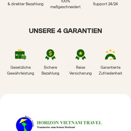
100%
& direkter Bezahlung
Support 24/24
maßgeschneidert
UNSERE 4 GARANTIEN
Gesetzliche
Sichere
Reise
Garantierte
Gewährleistung
Bezahlung
Versicherung
Zufriedenheit
HORIZON VIETNAM
REISEBEWERTUNGEN