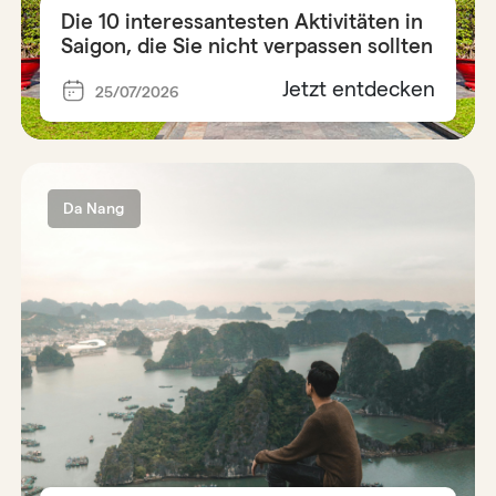
Die 10 interessantesten Aktivitäten in
Saigon, die Sie nicht verpassen sollten
Jetzt entdecken
25/07/2026
Da Nang