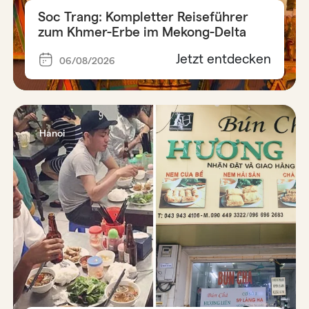
Soc Trang: Kompletter Reiseführer
zum Khmer-Erbe im Mekong-Delta
Jetzt entdecken
06/08/2026
Hanoi