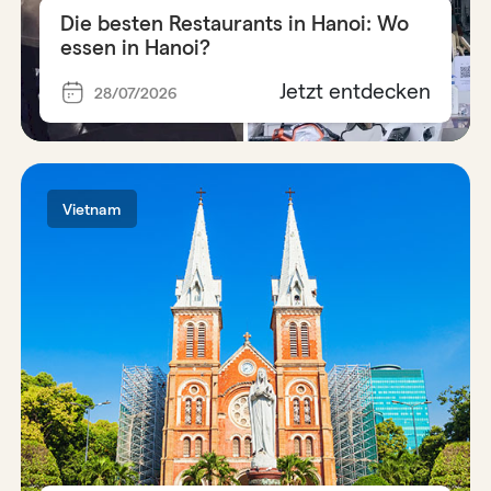
Die besten Restaurants in Hanoi: Wo
essen in Hanoi?
Jetzt entdecken
28/07/2026
Vietnam