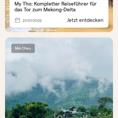
My Tho: Kompletter Reiseführer für
das Tor zum Mekong-Delta
Jetzt entdecken
21/07/2026
Mai Chau