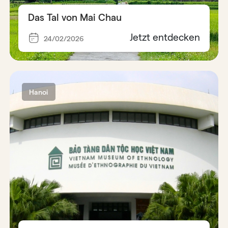
Das Tal von Mai Chau
Jetzt entdecken
24/02/2026
Hanoi