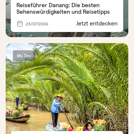
Reiseführer Danang: Die besten
Sehenswürdigkeiten und Reisetipps
Jetzt entdecken
23/07/2026
My Tho