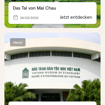
Das Tal von Mai Chau
Jetzt entdecken
24/02/2026
Hanoi