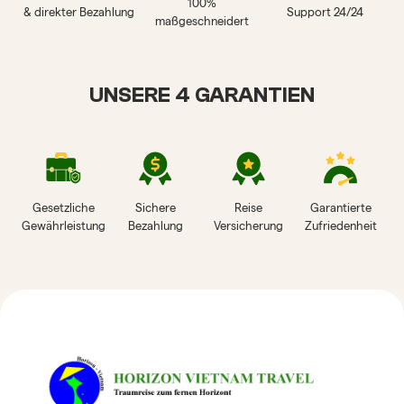
100%
& direkter Bezahlung
Support 24/24
maßgeschneidert
UNSERE 4 GARANTIEN
Gesetzliche
Sichere
Reise
Garantierte
Gewährleistung
Bezahlung
Versicherung
Zufriedenheit
HORIZON VIETNAM
REISEBEWERTUNGEN