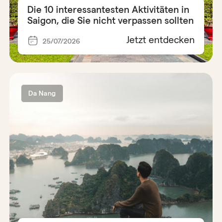
Die 10 interessantesten Aktivitäten in
Saigon, die Sie nicht verpassen sollten
Jetzt entdecken
25/07/2026
Da Nang