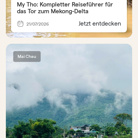
My Tho: Kompletter Reiseführer für
das Tor zum Mekong-Delta
Jetzt entdecken
21/07/2026
Mai Chau