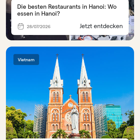
Die besten Restaurants in Hanoi: Wo
essen in Hanoi?
Jetzt entdecken
28/07/2026
Vietnam