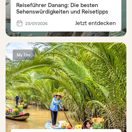
Reiseführer Danang: Die besten
Sehenswürdigkeiten und Reisetipps
Jetzt entdecken
23/07/2026
My Tho