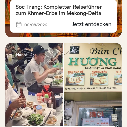
Soc Trang: Kompletter Reiseführer
zum Khmer-Erbe im Mekong-Delta
Jetzt entdecken
06/08/2026
Hanoi