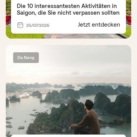
Die 10 interessantesten Aktivitäten in
Saigon, die Sie nicht verpassen sollten
Jetzt entdecken
25/07/2026
Da Nang