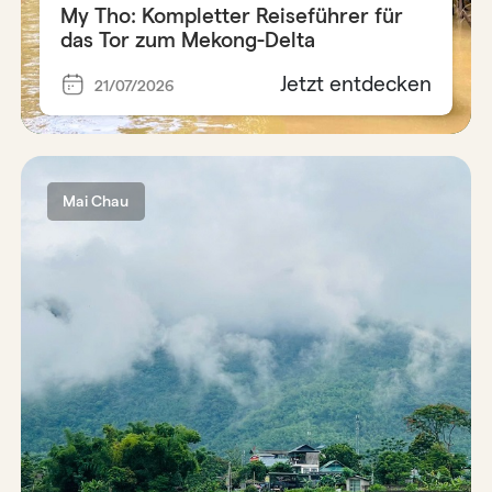
My Tho: Kompletter Reiseführer für
das Tor zum Mekong-Delta
Jetzt entdecken
21/07/2026
Mai Chau