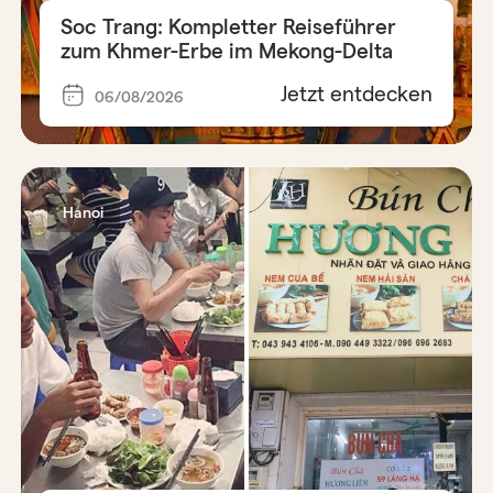
Soc Trang: Kompletter Reiseführer
zum Khmer-Erbe im Mekong-Delta
Jetzt entdecken
06/08/2026
Hanoi