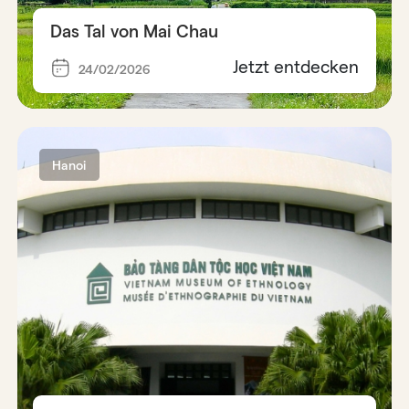
Das Tal von Mai Chau
Jetzt entdecken
24/02/2026
Hanoi