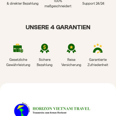
100%
& direkter Bezahlung
Support 24/24
maßgeschneidert
UNSERE 4 GARANTIEN
Gesetzliche
Sichere
Reise
Garantierte
Gewährleistung
Bezahlung
Versicherung
Zufriedenheit
HORIZON VIETNAM
REISEBEWERTUNGEN