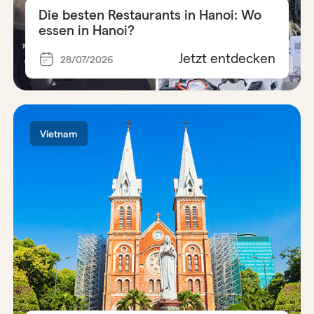
Die besten Restaurants in Hanoi: Wo
essen in Hanoi?
Jetzt entdecken
28/07/2026
Vietnam