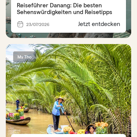
Reiseführer Danang: Die besten
Sehenswürdigkeiten und Reisetipps
Jetzt entdecken
23/07/2026
My Tho