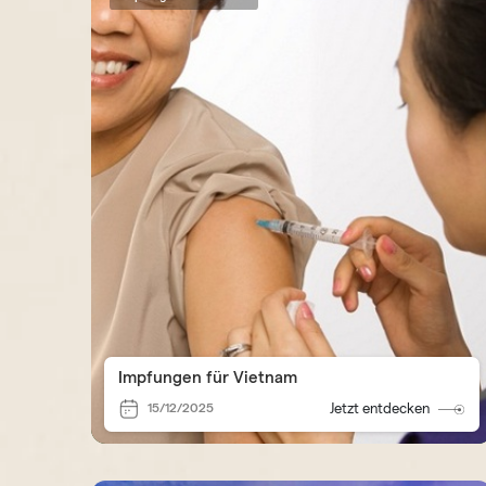
Impfungen für Vietnam
15/12/2025
Jetzt entdecken