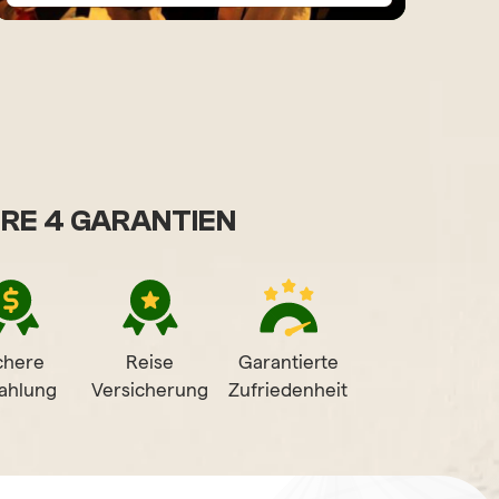
RE 4 GARANTIEN
chere
Reise
Garantierte
ahlung
Versicherung
Zufriedenheit