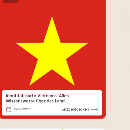
Identitätskarte Vietnams: Alles
Wissenswerte über das Land
15/12/2025
Jetzt entdecken