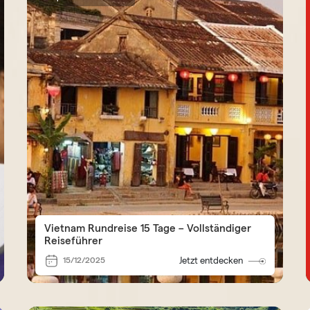
Vietnam Rundreise 15 Tage – Vollständiger
Reiseführer
15/12/2025
Jetzt entdecken