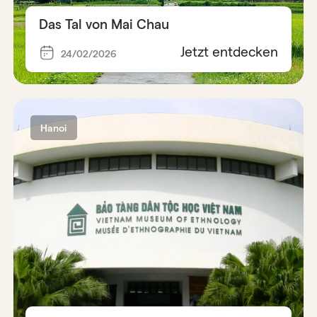
Das Tal von Mai Chau
Jetzt entdecken
24/02/2026
Hanoi