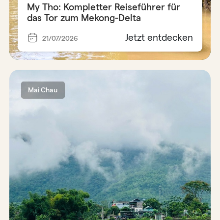
My Tho: Kompletter Reiseführer für
das Tor zum Mekong-Delta
Jetzt entdecken
21/07/2026
Mai Chau