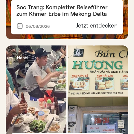
Soc Trang: Kompletter Reiseführer
zum Khmer-Erbe im Mekong-Delta
Jetzt entdecken
06/08/2026
Hanoi