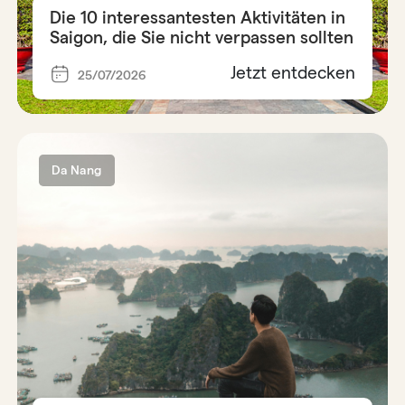
Die 10 interessantesten Aktivitäten in
Saigon, die Sie nicht verpassen sollten
Jetzt entdecken
25/07/2026
Da Nang