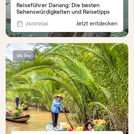
Reiseführer Danang: Die besten
Sehenswürdigkeiten und Reisetipps
Jetzt entdecken
23/07/2026
My Tho