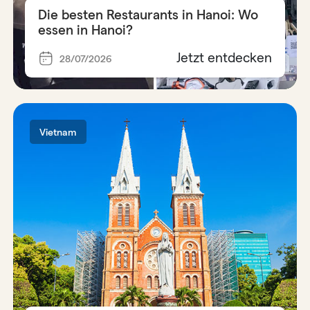
Die besten Restaurants in Hanoi: Wo
essen in Hanoi?
Jetzt entdecken
28/07/2026
Vietnam