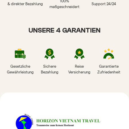
100%
& direkter Bezahlung
Support 24/24
maßgeschneidert
UNSERE 4 GARANTIEN
Gesetzliche
Sichere
Reise
Garantierte
Gewährleistung
Bezahlung
Versicherung
Zufriedenheit
HORIZON VIETNAM
REISEBEWERTUNGEN