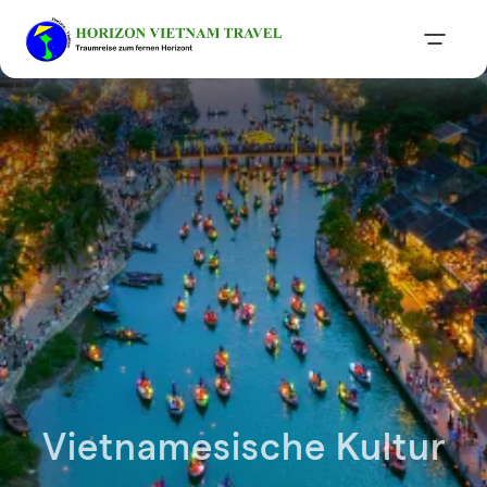
Vietnamesische Kultur