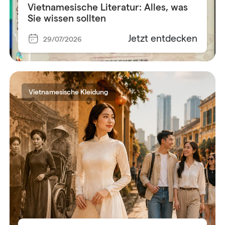
Vietnamesische Literatur: Alles, was
Sie wissen sollten
Jetzt entdecken
29/07/2026
Vietnamesische Kleidung