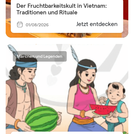
Der Fruchtbarkeitskult in Vietnam:
Traditionen und Rituale
Jetzt entdecken
01/08/2026
Märchen und Legenden