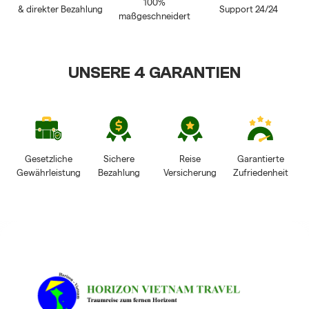
100%
& direkter Bezahlung
Support 24/24
maßgeschneidert
UNSERE 4 GARANTIEN
Gesetzliche
Sichere
Reise
Garantierte
Gewährleistung
Bezahlung
Versicherung
Zufriedenheit
HORIZON VIETNAM
REISEBEWERTUNGEN