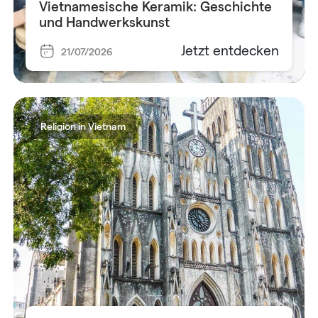
Vietnamesische Keramik: Geschichte
und Handwerkskunst
Jetzt entdecken
21/07/2026
Religion in Vietnam