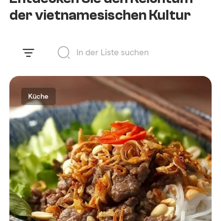
der vietnamesischen Kultur
Küche