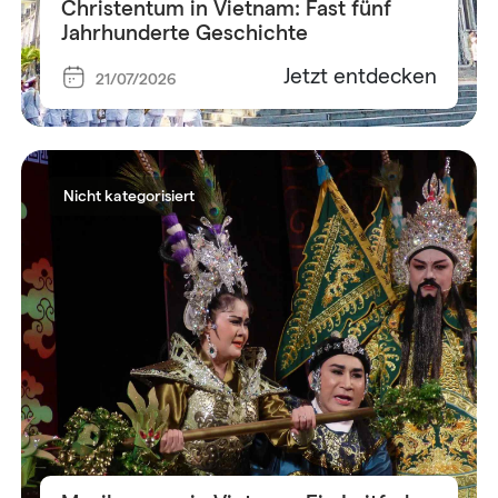
Christentum in Vietnam: Fast fünf
Jahrhunderte Geschichte
Jetzt entdecken
21/07/2026
Nicht kategorisiert