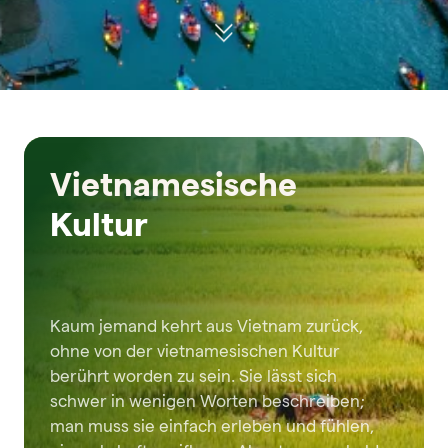
Vietnamesische
Kultur
Kaum jemand kehrt aus Vietnam zurück,
ohne von der vietnamesischen Kultur
berührt worden zu sein. Sie lässt sich
schwer in wenigen Worten beschreiben;
man muss sie einfach erleben und fühlen,