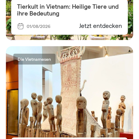
Tierkult in Vietnam: Heilige Tiere und
ihre Bedeutung
Jetzt entdecken
01/08/2026
Die Vietnamesen