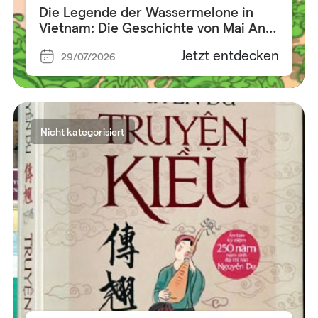
Die Legende der Wassermelone in
Vietnam: Die Geschichte von Mai An
Tiêm
Jetzt entdecken
29/07/2026
Nicht kategorisiert