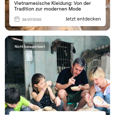
Vietnamesische Kleidung: Von der
Tradition zur modernen Mode
Jetzt entdecken
24/07/2026
Nicht kategorisiert