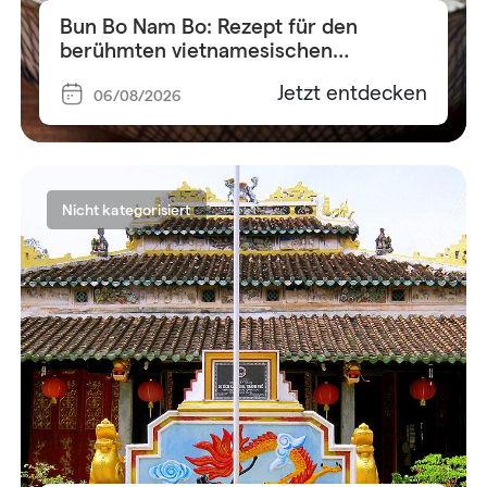
Bun Bo Nam Bo: Rezept für den
berühmten vietnamesischen
Reisnudelsalat
Jetzt entdecken
06/08/2026
Nicht kategorisiert