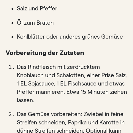
Salz und Pfeffer
Öl zum Braten
Kohlblätter oder anderes grünes Gemüse
Vorbereitung der Zutaten
Das Rindfleisch mit zerdrücktem
Knoblauch und Schalotten, einer Prise Salz,
1 EL Sojasauce, 1 EL Fischsauce und etwas
Pfeffer marinieren. Etwa 15 Minuten ziehen
lassen.
Das Gemüse vorbereiten: Zwiebel in feine
Streifen schneiden, Paprika und Karotte in
dünne Streifen schneiden. Optional kann