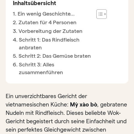
Inhaltsübersicht
Ein wenig Geschichte…
Zutaten für 4 Personen
Vorbereitung der Zutaten
Schritt 1: Das Rindfleisch
anbraten
Schritt 2: Das Gemüse braten
Schritt 3: Alles
zusammenführen
Ein unverzichtbares Gericht der
vietnamesischen Küche:
Mỳ xào bò
, gebratene
Nudeln mit Rindfleisch. Dieses beliebte Wok-
Gericht begeistert durch seine Einfachheit und
sein perfektes Gleichgewicht zwischen