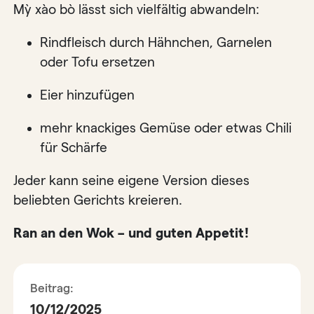
Mỳ xào bò lässt sich vielfältig abwandeln:
Rindfleisch durch Hähnchen, Garnelen
oder Tofu ersetzen
Eier hinzufügen
mehr knackiges Gemüse oder etwas Chili
für Schärfe
Jeder kann seine eigene Version dieses
beliebten Gerichts kreieren.
Ran an den Wok – und guten Appetit!
Beitrag:
10/12/2025