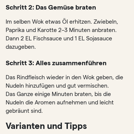
Schritt 2: Das Gemüse braten
Im selben Wok etwas Öl erhitzen. Zwiebeln,
Paprika und Karotte 2–3 Minuten anbraten.
Dann 2 EL Fischsauce und 1 EL Sojasauce
dazugeben.
Schritt 3: Alles zusammenführen
Das Rindfleisch wieder in den Wok geben, die
Nudeln hinzufügen und gut vermischen.
Das Ganze einige Minuten braten, bis die
Nudeln die Aromen aufnehmen und leicht
gebräunt sind.
Varianten und Tipps