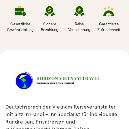
Gesetzliche
Sichere
Reise
Garantierte
Gewährleistung
Bezahlung
Versicherung
Zufriedenheit
HORIZON VIETNAM
REISEBEWERTUNGEN
Deutschsprachiger Vietnam Reiseveranstalter
mit Sitz in Hanoi – Ihr Spezialist für individuelle
Rundreisen, Privatreisen und