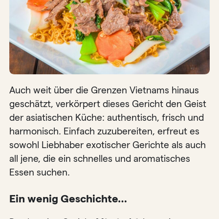
Auch weit über die Grenzen Vietnams hinaus
geschätzt, verkörpert dieses Gericht den Geist
der asiatischen Küche: authentisch, frisch und
harmonisch. Einfach zuzubereiten, erfreut es
sowohl Liebhaber exotischer Gerichte als auch
all jene, die ein schnelles und aromatisches
Essen suchen.
Ein wenig Geschichte…