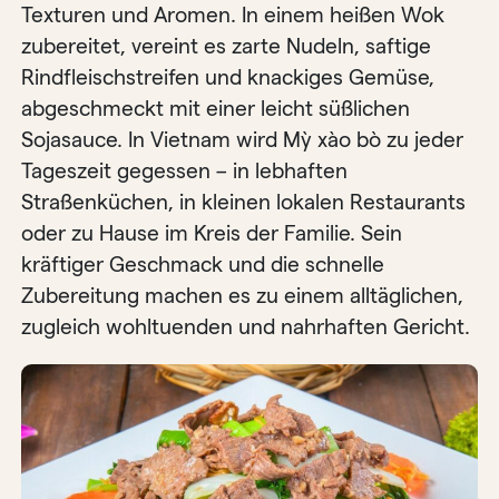
Texturen und Aromen. In einem heißen Wok
zubereitet, vereint es zarte Nudeln, saftige
Rindfleischstreifen und knackiges Gemüse,
abgeschmeckt mit einer leicht süßlichen
Sojasauce. In Vietnam wird Mỳ xào bò zu jeder
Tageszeit gegessen – in lebhaften
Straßenküchen, in kleinen lokalen Restaurants
oder zu Hause im Kreis der Familie. Sein
kräftiger Geschmack und die schnelle
Zubereitung machen es zu einem alltäglichen,
zugleich wohltuenden und nahrhaften Gericht.