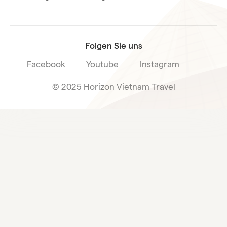
Reiseverkaufsbedingungen
Folgen Sie uns
Facebook
Youtube
Instagram
© 2025 Horizon Vietnam Travel