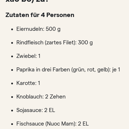
Zutaten für 4 Personen
Eiernudeln: 500 g
Rindfleisch (zartes Filet): 300 g
Zwiebel: 1
Paprika in drei Farben (grün, rot, gelb): je 1
Karotte: 1
Knoblauch: 2 Zehen
Sojasauce: 2 EL
Fischsauce (Nuoc Mam): 2 EL