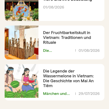
01/08/2026
Der Fruchtbarkeitskult in
Vietnam: Traditionen und
Rituale
Die
01/08/2026
Vietnamesen
Die Legende der
Wassermelone in Vietnam:
Die Geschichte von Mai An
Tiêm
Märchen und
29/07/2026
Legenden