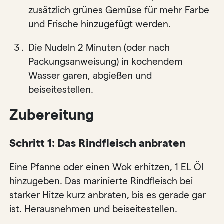
zusätzlich grünes Gemüse für mehr Farbe
und Frische hinzugefügt werden.
Die Nudeln 2 Minuten (oder nach
Packungsanweisung) in kochendem
Wasser garen, abgießen und
beiseitestellen.
Zubereitung
Schritt 1: Das Rindfleisch anbraten
Eine Pfanne oder einen Wok erhitzen, 1 EL Öl
hinzugeben. Das marinierte Rindfleisch bei
starker Hitze kurz anbraten, bis es gerade gar
ist. Herausnehmen und beiseitestellen.