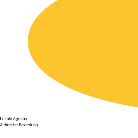
Lokale Agentur
& direkter Bezahlung