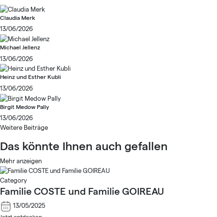
Claudia Merk
13/06/2026
Michael Jellenz
13/06/2026
Heinz und Esther Kubli
13/06/2026
Birgit Medow Pally
13/06/2026
Weitere Beiträge
Das könnte Ihnen auch gefallen
Mehr anzeigen
Category
Familie COSTE und Familie GOIREAU
13/05/2025
Jetzt entdecken