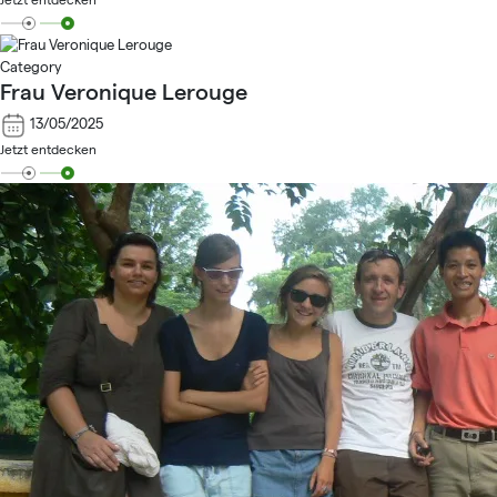
Category
Frau Veronique Lerouge
13/05/2025
Jetzt entdecken