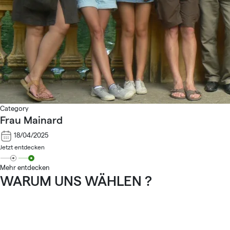
Category
Frau Mainard
18/04/2025
Jetzt entdecken
Mehr entdecken
WARUM UNS WÄHLEN ?