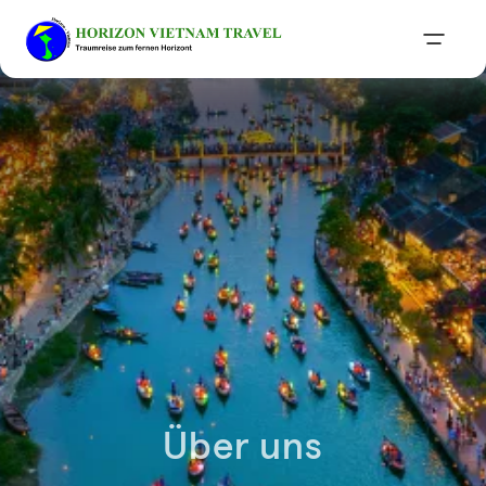
Über uns