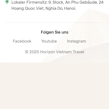
Lokaler Firmensitz: 9. Stock, An Phu Gebäude, 24
Unsere internationale Tourismuslizenz
Hoang Quoc Viet, Nghia Do, Hanoi.
Reiseverkaufsbedingungen
Folgen Sie uns
Facebook
Youtube
Instagram
© 2025 Horizon Vietnam Travel