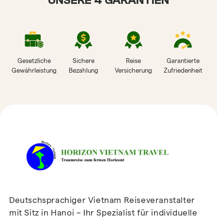
UNSERE 4 GARANTIEN
Gesetzliche
Sichere
Reise
Garantierte
Gewährleistung
Bezahlung
Versicherung
Zufriedenheit
HORIZON VIETNAM
REISEBEWERTUNGEN
Deutschsprachiger Vietnam Reiseveranstalter
mit Sitz in Hanoi – Ihr Spezialist für individuelle