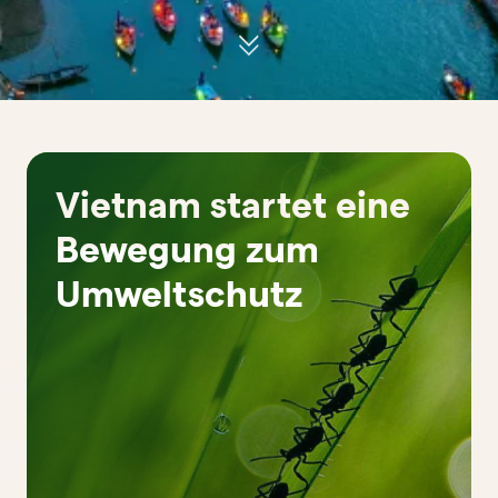
Vietnam startet eine
Bewegung zum
Umweltschutz