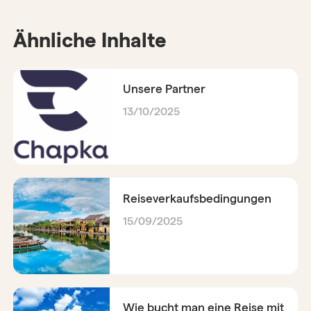
Ähnliche Inhalte
Unsere Partner
13/10/2025
Reiseverkaufsbedingungen
15/09/2025
Wie bucht man eine Reise mit