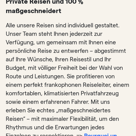
Private Reisen und 100 %
maßgeschneidert
Alle unsere Reisen sind individuell gestaltet.
Unser Team steht Ihnen jederzeit zur
Verfügung, um gemeinsam mit Ihnen eine
persönliche Reise zu entwerfen – abgestimmt
auf Ihre Wünsche, Ihren Reisestil und Ihr
Budget, mit völliger Freiheit bei der Wahl von
Route und Leistungen. Sie profitieren von
einem perfekt frankophonen Reiseleiter, einem
komfortablen, klimatisierten Privatfahrzeug
sowie einem erfahrenen Fahrer. Mit uns
erleben Sie echtes „maßgeschneidertes
Reisen“ – mit maximaler Flexibilität, um den
Rhythmus und die Erwartungen jedes
Einzelnen zu respektieren. =>
Pourquoi un