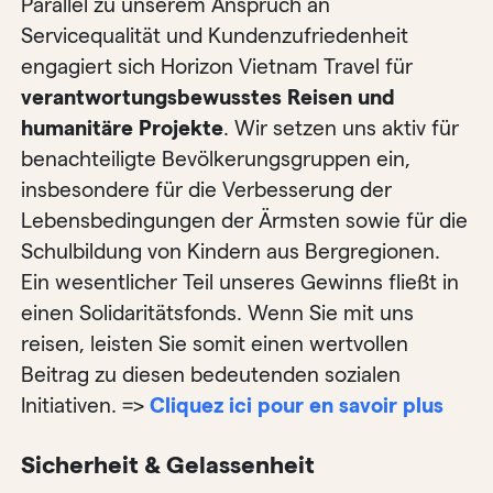
Parallel zu unserem Anspruch an
Servicequalität und Kundenzufriedenheit
engagiert sich Horizon Vietnam Travel für
verantwortungsbewusstes Reisen und
humanitäre Projekte
. Wir setzen uns aktiv für
benachteiligte Bevölkerungsgruppen ein,
insbesondere für die Verbesserung der
Lebensbedingungen der Ärmsten sowie für die
Schulbildung von Kindern aus Bergregionen.
Ein wesentlicher Teil unseres Gewinns fließt in
einen Solidaritätsfonds. Wenn Sie mit uns
reisen, leisten Sie somit einen wertvollen
Beitrag zu diesen bedeutenden sozialen
Initiativen. =>
Cliquez ici pour en savoir plus
Sicherheit & Gelassenheit