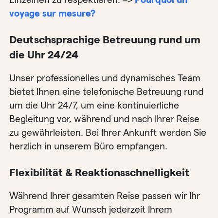
voyage sur mesure?
Deutschsprachige Betreuung rund um
die Uhr 24/24
Unser professionelles und dynamisches Team
bietet Ihnen eine telefonische Betreuung rund
um die Uhr 24/7, um eine kontinuierliche
Begleitung vor, während und nach Ihrer Reise
zu gewährleisten. Bei Ihrer Ankunft werden Sie
herzlich in unserem Büro empfangen.
Flexibilität & Reaktionsschnelligkeit
Während Ihrer gesamten Reise passen wir Ihr
Programm auf Wunsch jederzeit Ihrem