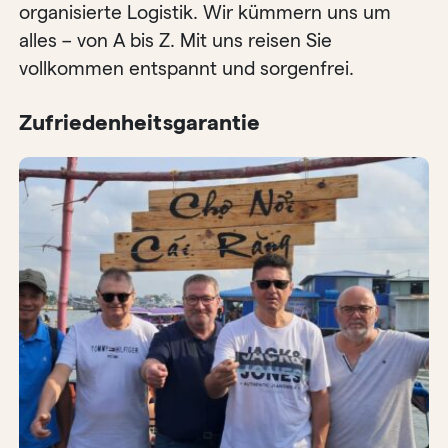
organisierte Logistik. Wir kümmern uns um
alles – von A bis Z. Mit uns reisen Sie
vollkommen entspannt und sorgenfrei.
Zufriedenheitsgarantie