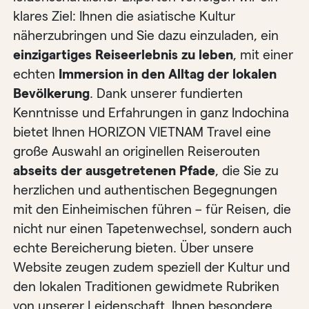
klares Ziel: Ihnen die asiatische Kultur
näherzubringen und Sie dazu einzuladen, ein
einzigartiges Reiseerlebnis zu leben
, mit einer
echten
Immersion in den Alltag der lokalen
Bevölkerung
. Dank unserer fundierten
Kenntnisse und Erfahrungen in ganz Indochina
bietet Ihnen HORIZON VIETNAM Travel eine
große Auswahl an originellen Reiserouten
abseits der ausgetretenen Pfade
, die Sie zu
herzlichen und authentischen Begegnungen
mit den Einheimischen führen – für Reisen, die
nicht nur einen Tapetenwechsel, sondern auch
echte Bereicherung bieten. Über unsere
Website zeugen zudem speziell der Kultur und
den lokalen Traditionen gewidmete Rubriken
von unserer Leidenschaft, Ihnen besondere