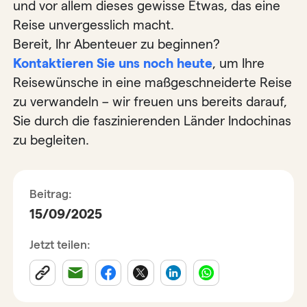
und vor allem dieses gewisse Etwas, das eine
Reise unvergesslich macht.
Bereit, Ihr Abenteuer zu beginnen?
Kontaktieren Sie uns noch heute
, um Ihre
Reisewünsche in eine maßgeschneiderte Reise
zu verwandeln – wir freuen uns bereits darauf,
Sie durch die faszinierenden Länder Indochinas
zu begleiten.
Beitrag:
15/09/2025
Jetzt teilen: