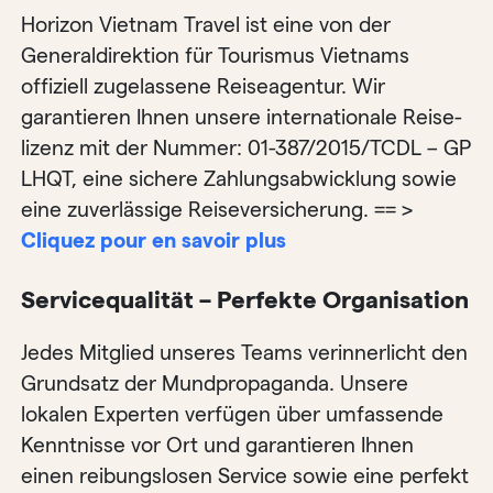
Horizon Vietnam Travel ist eine von der
Generaldirektion für Tourismus Vietnams
offiziell zugelassene Reiseagentur. Wir
garantieren Ihnen unsere internationale Reise­
lizenz mit der Nummer: 01-387/2015/TCDL – GP
LHQT, eine sichere Zahlungsabwicklung sowie
eine zuverlässige Reiseversicherung. == >
Cliquez pour en savoir plus
Servicequalität – Perfekte Organisation
Jedes Mitglied unseres Teams verinnerlicht den
Grundsatz der Mundpropaganda. Unsere
lokalen Experten verfügen über umfassende
Kenntnisse vor Ort und garantieren Ihnen
einen reibungslosen Service sowie eine perfekt