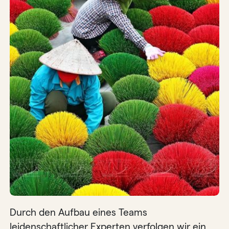
Durch den Aufbau eines Teams
leidenschaftlicher Experten verfolgen wir ein