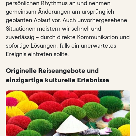
persönlichen Rhythmus an und nehmen
gemeinsam Änderungen am ursprünglich
geplanten Ablauf vor. Auch unvorhergesehene
Situationen meistern wir schnell und
zuverlässig – durch direkte Kommunikation und
sofortige Lösungen, falls ein unerwartetes
Ereignis eintreten sollte.
Originelle Reiseangebote und
einzigartige kulturelle Erlebnisse