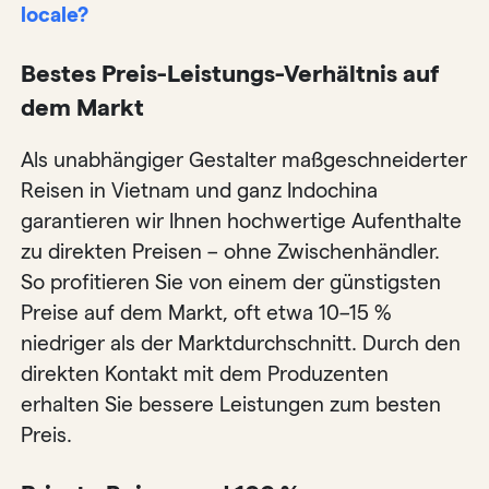
locale?
Bestes Preis-Leistungs-Verhältnis auf
dem Markt
Als unabhängiger Gestalter maßgeschneiderter
Reisen in Vietnam und ganz Indochina
garantieren wir Ihnen hochwertige Aufenthalte
zu direkten Preisen – ohne Zwischenhändler.
So profitieren Sie von einem der günstigsten
Preise auf dem Markt, oft etwa 10–15 %
niedriger als der Marktdurchschnitt. Durch den
direkten Kontakt mit dem Produzenten
erhalten Sie bessere Leistungen zum besten
Preis.