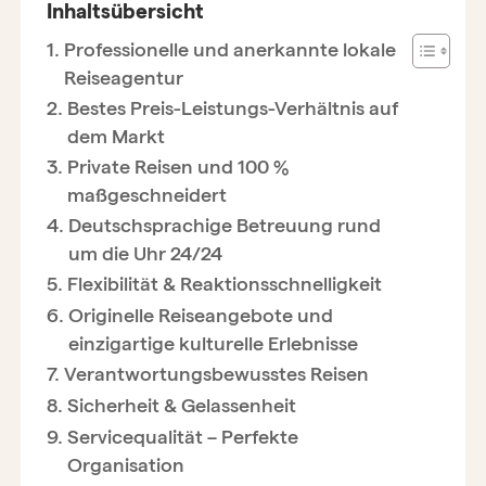
Inhaltsübersicht
Professionelle und anerkannte lokale
Reiseagentur
Bestes Preis-Leistungs-Verhältnis auf
dem Markt
Private Reisen und 100 %
maßgeschneidert
Deutschsprachige Betreuung rund
um die Uhr 24/24
Flexibilität & Reaktionsschnelligkeit
Originelle Reiseangebote und
einzigartige kulturelle Erlebnisse
Verantwortungsbewusstes Reisen
Sicherheit & Gelassenheit
Servicequalität – Perfekte
Organisation