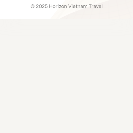
© 2025 Horizon Vietnam Travel