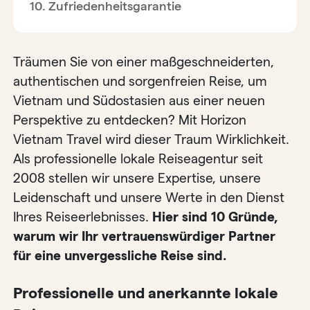
Zufriedenheitsgarantie
Träumen Sie von einer maßgeschneiderten,
authentischen und sorgenfreien Reise, um
Vietnam und Südostasien aus einer neuen
Perspektive zu entdecken? Mit Horizon
Vietnam Travel wird dieser Traum Wirklichkeit.
Als professionelle lokale Reiseagentur seit
2008 stellen wir unsere Expertise, unsere
Leidenschaft und unsere Werte in den Dienst
Ihres Reiseerlebnisses.
Hier sind 10 Gründe,
warum wir Ihr vertrauenswürdiger Partner
für eine unvergessliche Reise sind.
Professionelle und anerkannte lokale