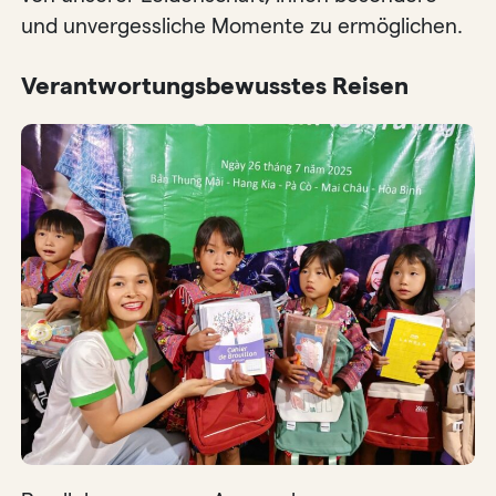
und unvergessliche Momente zu ermöglichen.
Verantwortungsbewusstes Reisen