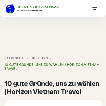
STARTSEITE
ÜBER UNS
10 GUTE GRÜNDE, UNS ZU WÄHLEN | HORIZON VIETNAM
TRAVEL
10 gute Gründe, uns zu wählen
| Horizon Vietnam Travel