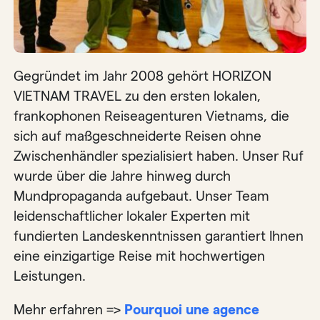
Gegründet im Jahr 2008 gehört HORIZON
VIETNAM TRAVEL zu den ersten lokalen,
frankophonen Reiseagenturen Vietnams, die
sich auf maßgeschneiderte Reisen ohne
Zwischenhändler spezialisiert haben. Unser Ruf
wurde über die Jahre hinweg durch
Mundpropaganda aufgebaut. Unser Team
leidenschaftlicher lokaler Experten mit
fundierten Landeskenntnissen garantiert Ihnen
eine einzigartige Reise mit hochwertigen
Leistungen.
Mehr erfahren =>
Pourquoi une agence