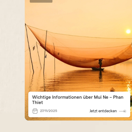
Wichtige Informationen über Mui Ne – Phan
Thiet
27/11/2025
Jetzt entdecken