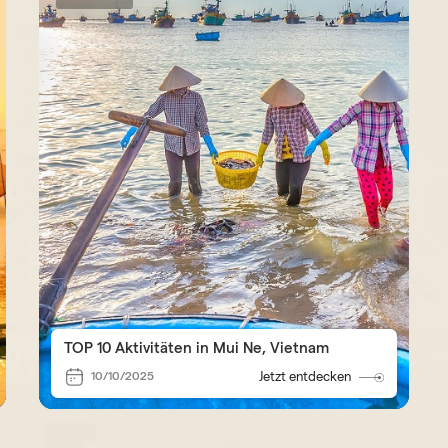
TOP 10 Aktivitäten in Mui Ne, Vietnam
10/10/2025
Jetzt entdecken