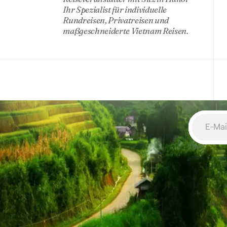
Ihr Spezialist für individuelle
Rundreisen, Privatreisen und
maßgeschneiderte Vietnam Reisen.