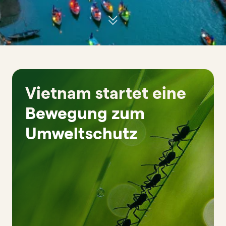
Vietnam startet eine
Bewegung zum
Umweltschutz