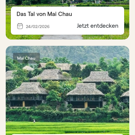
Das Tal von Mai Chau
Jetzt entdecken
24/02/2026
Mai Chau