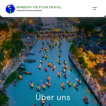
Über uns