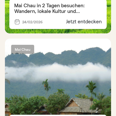
Mai Chau in 2 Tagen besuchen:
Wandern, lokale Kultur und
Unterkunft bei Einheimischen
Jetzt entdecken
24/02/2026
Mai Chau