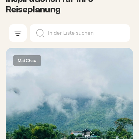
Reiseplanung
Mai Chau