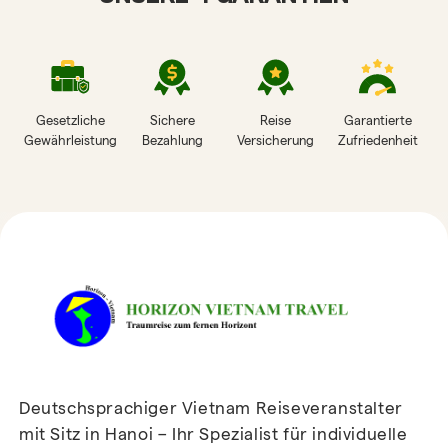
Gesetzliche
Sichere
Reise
Garantierte
Gewährleistung
Bezahlung
Versicherung
Zufriedenheit
HORIZON VIETNAM
REISEBEWERTUNGEN
Deutschsprachiger Vietnam Reiseveranstalter
mit Sitz in Hanoi – Ihr Spezialist für individuelle