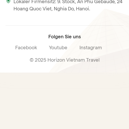
Lokaler Firmensitz: 9. Stock, An Phu Gebäude, 24
Unsere internationale Tourismuslizenz
Hoang Quoc Viet, Nghia Do, Hanoi.
Reiseverkaufsbedingungen
Folgen Sie uns
Facebook
Youtube
Instagram
© 2025 Horizon Vietnam Travel