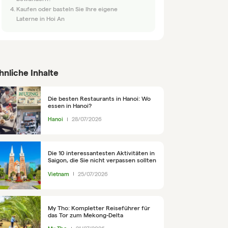
Kaufen oder basteln Sie Ihre eigene
Laterne in Hoi An
hnliche Inhalte
Die besten Restaurants in Hanoi: Wo
essen in Hanoi?
Hanoi
28/07/2026
Die 10 interessantesten Aktivitäten in
Saigon, die Sie nicht verpassen sollten
Vietnam
25/07/2026
My Tho: Kompletter Reiseführer für
das Tor zum Mekong-Delta