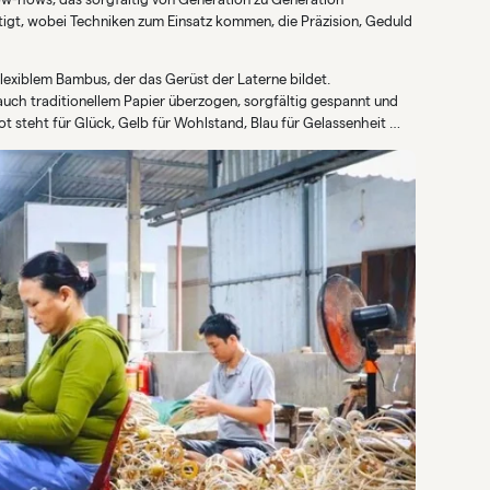
tigt, wobei Techniken zum Einsatz kommen, die Präzision, Geduld
lexiblem Bambus, der das Gerüst der Laterne bildet.
uch traditionellem Papier überzogen, sorgfältig gespannt und
ot steht für Glück, Gelb für Wohlstand, Blau für Gelassenheit …