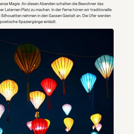
ganze Magie. An diesen Abenden schalten die Bewohner das
r Laternen Platz zu machen. In der Ferne hören wir traditionelle
te Silhouetten nehmen in den Gassen Gestalt an. Die Ufer werden
 poetische Spaziergänge einlädt.