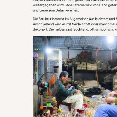
weitergegeben wird. Jede Laterne wird von Hand gefer
und Liebe zum Detail vereinen.
Die Struktur besteht im Allgemeinen aus leichtem und f
Anschließend wird es mit Seide, Stoff oder manchmal a
dekoriert. Die Farben sind leuchtend, oft symbolisch: R