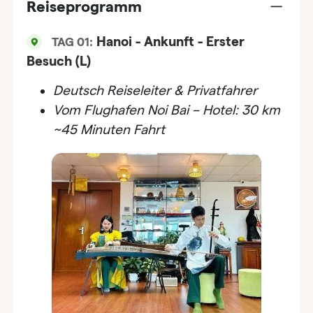
Reiseprogramm
Hanoi - Ankunft - Erster
TAG 01:
Besuch (L)
Deutsch Reiseleiter & Privatfahrer
Vom Flughafen Noi Bai – Hotel: 30 km
~45 Minuten Fahrt