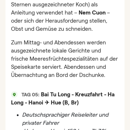
Sternen ausgezeichneter Koch) als
Anleitung verwendet hat –
Nem Cuon
–
oder sich der Herausforderung stellen,
Obst und Gemüse zu schneiden.
Zum Mittag- und Abendessen werden
ausgezeichnete lokale Gerichte und
frische Meeresfrüchtespezialitäten auf der
Speisekarte serviert. Abendessen und
Übernachtung an Bord der Dschunke.
Bai Tu Long - Kreuzfahrt - Ha
TAG 05:
Long - Hanoi ✈ Hue (B, Br)
Deutschsprachiger Reiseleiter und
privater Fahrer