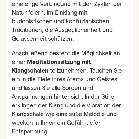
eine enge Verbindung mit den Zyklen der
Natur feiern, im Einklang mit
buddhistischen und konfuzianischen
Traditionen, die Ausgeglichenheit und
Gelassenheit schätzen.
Anschließend besteht die Möglichkeit an
einer
Meditationssitzung mit
Klangschalen
teilzunehmen. Tauchen Sie
ein in die Tiefe Ihres Atems und Geistes
und lassen Sie alle Sorgen und
Anspannungen hinter sich. In der Stille
erklingen der Klang und die Vibration der
Klangschale wie eine süße Melodie und
wecken in Ihnen ein Gefühl tiefer
Entspannung.