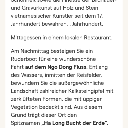
und Gravurkunst auf Holz und Stein
vietnamesischer Künstler seit dem 17.
Jahrhundert bewahren. . Jahrhundert.
Mittagessen in einem lokalen Restaurant.
Am Nachmittag besteigen Sie ein
Ruderboot für eine wunderschöne
Fahrt
auf dem Ngo Dong Fluss
. Entlang
des Wassers, inmitten der Reisfelder,
bewundern Sie die außergewöhnliche
Landschaft zahlreicher Kalksteingipfel mit
zerklüfteten Formen, die mit üppiger
Vegetation bedeckt sind. Aus diesem
Grund trägt dieser Ort den
Spitznamen
„Ha Long Bucht der Erde“.