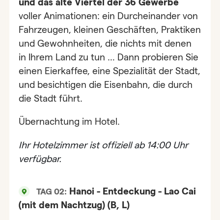
und das alte Viertel der 36 Gewerbe
voller Animationen: ein Durcheinander von
Fahrzeugen, kleinen Geschäften, Praktiken
und Gewohnheiten, die nichts mit denen
in Ihrem Land zu tun … Dann probieren Sie
einen Eierkaffee, eine Spezialität der Stadt,
und besichtigen die Eisenbahn, die durch
die Stadt führt.
Übernachtung im Hotel.
Ihr Hotelzimmer ist offiziell ab 14:00 Uhr
verfügbar.
Hanoi - Entdeckung - Lao Cai
TAG 02:
(mit dem Nachtzug) (B, L)