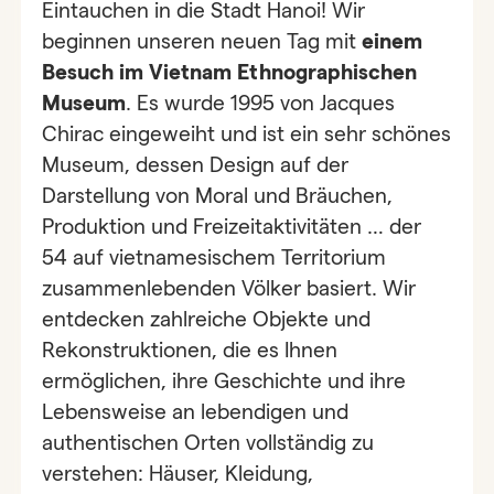
Eintauchen in die Stadt Hanoi! Wir
beginnen unseren neuen Tag mit
einem
Besuch im Vietnam Ethnographischen
Museum
. Es wurde 1995 von Jacques
Chirac eingeweiht und ist ein sehr schönes
Museum, dessen Design auf der
Darstellung von Moral und Bräuchen,
Produktion und Freizeitaktivitäten … der
54 auf vietnamesischem Territorium
zusammenlebenden Völker basiert. Wir
entdecken zahlreiche Objekte und
Rekonstruktionen, die es Ihnen
ermöglichen, ihre Geschichte und ihre
Lebensweise an lebendigen und
authentischen Orten vollständig zu
verstehen: Häuser, Kleidung,