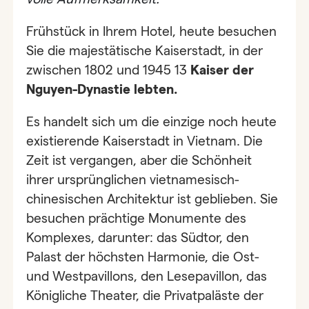
Frühstück in Ihrem Hotel, heute besuchen
Sie die majestätische Kaiserstadt, in der
zwischen 1802 und 1945 13
Kaiser der
Nguyen-Dynastie lebten.
Es handelt sich um die einzige noch heute
existierende Kaiserstadt in Vietnam. Die
Zeit ist vergangen, aber die Schönheit
ihrer ursprünglichen vietnamesisch-
chinesischen Architektur ist geblieben. Sie
besuchen prächtige Monumente des
Komplexes, darunter: das Südtor, den
Palast der höchsten Harmonie, die Ost-
und Westpavillons, den Lesepavillon, das
Königliche Theater, die Privatpaläste der