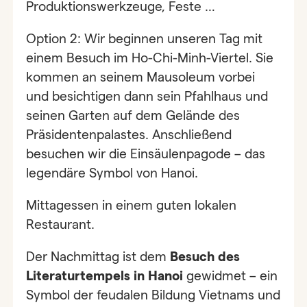
Produktionswerkzeuge, Feste …
Option 2: Wir beginnen unseren Tag mit
einem Besuch im Ho-Chi-Minh-Viertel. Sie
kommen an seinem Mausoleum vorbei
und besichtigen dann sein Pfahlhaus und
seinen Garten auf dem Gelände des
Präsidentenpalastes. Anschließend
besuchen wir die Einsäulenpagode – das
legendäre Symbol von Hanoi.
Mittagessen in einem guten lokalen
Restaurant.
Der Nachmittag ist dem
Besuch des
Literaturtempels in Hanoi
gewidmet – ein
Symbol der feudalen Bildung Vietnams und