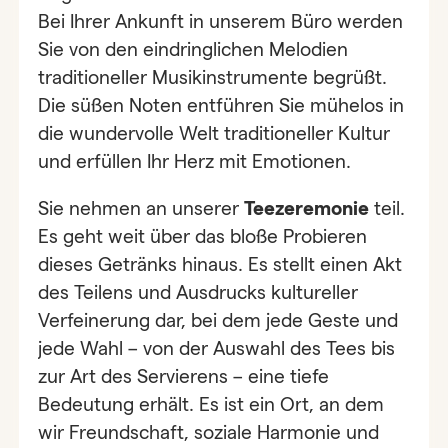
Bei Ihrer Ankunft in unserem Büro werden
Sie von den eindringlichen Melodien
traditioneller Musikinstrumente begrüßt.
Die süßen Noten entführen Sie mühelos in
die wundervolle Welt traditioneller Kultur
und erfüllen Ihr Herz mit Emotionen.
Sie nehmen an unserer
Teezeremonie
teil.
Es geht weit über das bloße Probieren
dieses Getränks hinaus. Es stellt einen Akt
des Teilens und Ausdrucks kultureller
Verfeinerung dar, bei dem jede Geste und
jede Wahl – von der Auswahl des Tees bis
zur Art des Servierens – eine tiefe
Bedeutung erhält. Es ist ein Ort, an dem
wir Freundschaft, soziale Harmonie und