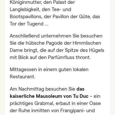
Königinmutter, den Palast der
Langlebigkeit, den Tee- und
Bootspavillons, der Pavillon der Güte, das
Tor der Tugend …
Anschließend unternehmen Sie besuchen
Sie die hübsche Pagode der Himmlischen
Dame bringt, die auf der Spitze des Hügels
mit Blick auf den Parfümfluss thront.
Mittagessen in einem guten lokalen
Restaurant.
Am Nachmittag besuchen Sie
das
kaiserliche Mausoleum von Tu Duc
– ein
prächtiges Grabmal, erbaut in einer Oase
der Ruhe inmitten von Frangipani- und