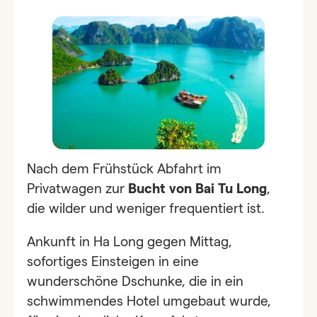
Nach dem Frühstück Abfahrt im
Privatwagen zur
Bucht von Bai Tu Long
,
die wilder und weniger frequentiert ist.
Ankunft in Ha Long gegen Mittag,
sofortiges Einsteigen in eine
wunderschöne Dschunke, die in ein
schwimmendes Hotel umgebaut wurde,