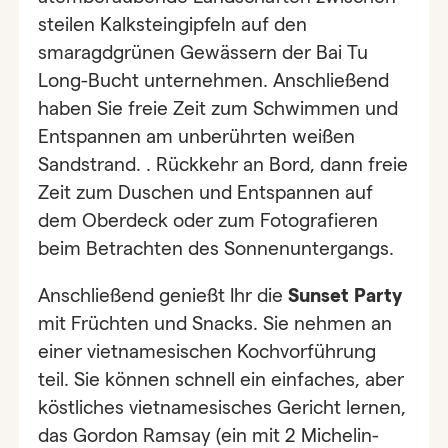
steilen Kalksteingipfeln auf den
smaragdgrünen Gewässern der Bai Tu
Long-Bucht unternehmen. Anschließend
haben Sie freie Zeit zum Schwimmen und
Entspannen am unberührten weißen
Sandstrand. . Rückkehr an Bord, dann freie
Zeit zum Duschen und Entspannen auf
dem Oberdeck oder zum Fotografieren
beim Betrachten des Sonnenuntergangs.
Anschließend genießt Ihr die
Sunset Party
mit Früchten und Snacks. Sie nehmen an
einer vietnamesischen Kochvorführung
teil. Sie können schnell ein einfaches, aber
köstliches vietnamesisches Gericht lernen,
das Gordon Ramsay (ein mit 2 Michelin-