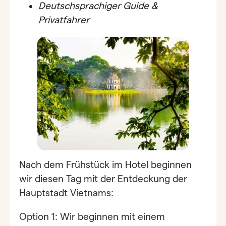
Deutschsprachiger Guide &
Privatfahrer
Nach dem Frühstück im Hotel beginnen
wir diesen Tag mit der Entdeckung der
Hauptstadt Vietnams:
Option 1: Wir beginnen mit einem