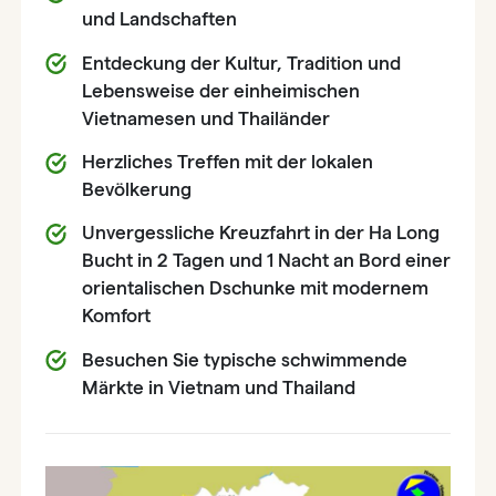
und Landschaften
Entdeckung der Kultur, Tradition und
Lebensweise der einheimischen
Vietnamesen und Thailänder
Herzliches Treffen mit der lokalen
Bevölkerung
Unvergessliche Kreuzfahrt in der Ha Long
Bucht in 2 Tagen und 1 Nacht an Bord einer
orientalischen Dschunke mit modernem
Komfort
Besuchen Sie typische schwimmende
Märkte in Vietnam und Thailand