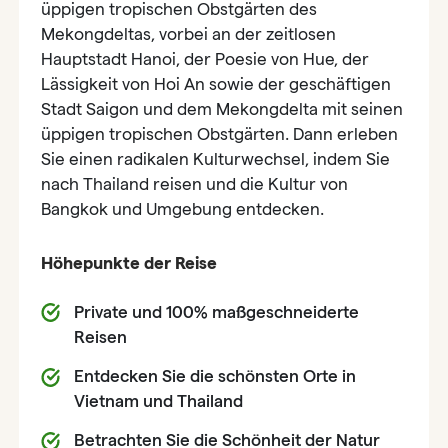
üppigen tropischen Obstgärten des
Mekongdeltas, vorbei an der zeitlosen
Hauptstadt Hanoi, der Poesie von Hue, der
Lässigkeit von Hoi An sowie der geschäftigen
Stadt Saigon und dem Mekongdelta mit seinen
üppigen tropischen Obstgärten. Dann erleben
Sie einen radikalen Kulturwechsel, indem Sie
nach Thailand reisen und die Kultur von
Bangkok und Umgebung entdecken.
Höhepunkte der Reise
Private und 100% maßgeschneiderte
Reisen
Entdecken Sie die schönsten Orte in
Vietnam und Thailand
Betrachten Sie die Schönheit der Natur