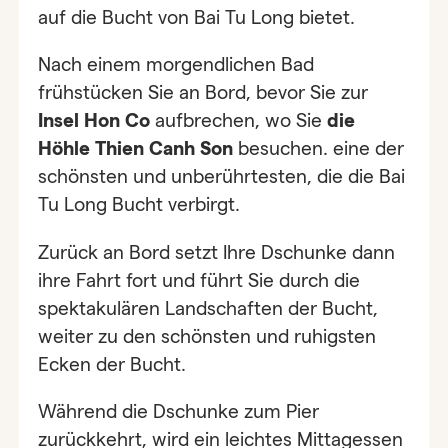
auf die Bucht von Bai Tu Long bietet.
Nach einem morgendlichen Bad
frühstücken Sie an Bord, bevor Sie zur
Insel Hon Co
aufbrechen, wo Sie
die
Höhle Thien Canh Son
besuchen. eine der
schönsten und unberührtesten, die die Bai
Tu Long Bucht verbirgt.
Zurück an Bord setzt Ihre Dschunke dann
ihre Fahrt fort und führt Sie durch die
spektakulären Landschaften der Bucht,
weiter zu den schönsten und ruhigsten
Ecken der Bucht.
Während die Dschunke zum Pier
zurückkehrt, wird ein leichtes Mittagessen