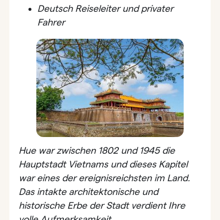
Deutsch
Reiseleiter und privater
Fahrer
Hue war zwischen 1802 und 1945 die
Hauptstadt Vietnams und dieses Kapitel
war eines der ereignisreichsten im Land.
Das intakte architektonische und
historische Erbe der Stadt verdient Ihre
volle Aufmerksamkeit.