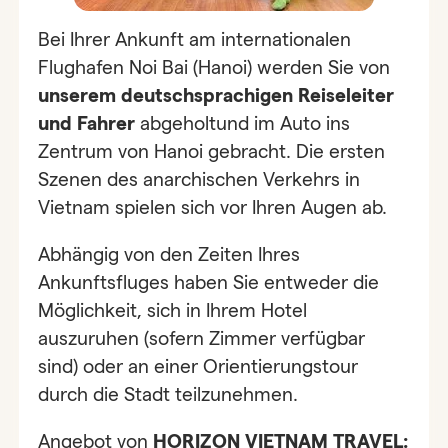
Bei Ihrer Ankunft am internationalen
Flughafen Noi Bai (Hanoi) werden Sie von
unserem deutschsprachigen Reiseleiter
und Fahrer
abgeholtund im Auto ins
Zentrum von Hanoi gebracht. Die ersten
Szenen des anarchischen Verkehrs in
Vietnam spielen sich vor Ihren Augen ab.
Abhängig von den Zeiten Ihres
Ankunftsfluges haben Sie entweder die
Möglichkeit, sich in Ihrem Hotel
auszuruhen (sofern Zimmer verfügbar
sind) oder an einer Orientierungstour
durch die Stadt teilzunehmen.
Angebot von
HORIZON VIETNAM TRAVEL: