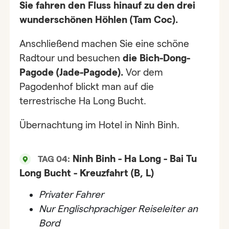
Sie fahren den Fluss hinauf zu den drei
wunderschönen Höhlen (Tam Coc).
Anschließend machen Sie eine schöne
Radtour und besuchen
die Bich-Dong-
Pagode (Jade-Pagode).
Vor dem
Pagodenhof blickt man auf die
terrestrische Ha Long Bucht.
Übernachtung im Hotel in Ninh Binh.
Ninh Binh - Ha Long - Bai Tu
TAG 04:
Long Bucht - Kreuzfahrt (B, L)
Privater Fahrer
Nur Englischprachiger Reiseleiter an
Bord