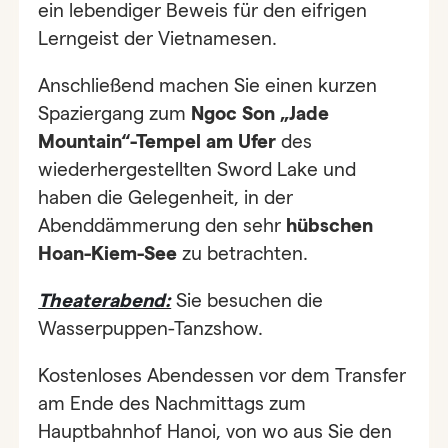
ein lebendiger Beweis für den eifrigen
Lerngeist der Vietnamesen.
Anschließend machen Sie einen kurzen
Spaziergang zum
Ngoc Son „Jade
Mountain“-Tempel am Ufer
des
wiederhergestellten Sword Lake und
haben die Gelegenheit, in der
Abenddämmerung den sehr
hübschen
Hoan-Kiem-See
zu betrachten.
Theaterabend:
Sie besuchen die
Wasserpuppen-Tanzshow.
Kostenloses Abendessen vor dem Transfer
am Ende des Nachmittags zum
Hauptbahnhof Hanoi, von wo aus Sie den