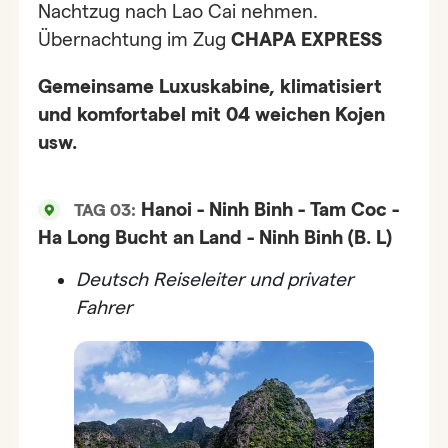
Nachtzug nach Lao Cai nehmen.
Übernachtung im Zug
CHAPA EXPRESS
Gemeinsame Luxuskabine, klimatisiert
und komfortabel mit 04 weichen Kojen
usw.
Hanoi - Ninh Binh - Tam Coc -
TAG 03:
Ha Long Bucht an Land - Ninh Binh (B. L)
Deutsch Reiseleiter und privater
Fahrer