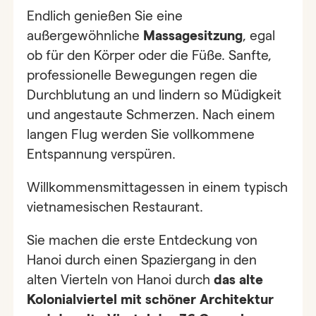
Endlich genießen Sie eine
außergewöhnliche
Massagesitzung
, egal
ob für den Körper oder die Füße. Sanfte,
professionelle Bewegungen regen die
Durchblutung an und lindern so Müdigkeit
und angestaute Schmerzen. Nach einem
langen Flug werden Sie vollkommene
Entspannung verspüren.
Willkommensmittagessen in einem typisch
vietnamesischen Restaurant.
Sie machen die erste Entdeckung von
Hanoi durch einen Spaziergang in den
alten Vierteln von Hanoi durch
das alte
Kolonialviertel mit schöner Architektur