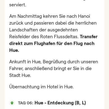
serviert.
Am Nachmittag kehren Sie nach Hanoi
zurück und passieren dabei die herrlichen
Landschaften der ausgedehnten
Reisfelder des Roten Flussdeltas.
Transfer
direkt zum Flughafen für den Flug nach
Hue.
Ankunft in Hue, Begrüßung durch unseren
Fahrer, anschließend bringt er Sie in die
Stadt Hue.
Übernachtung im Hotel in Hue.
Hue - Entdeckung (B, L)
TAG 06: