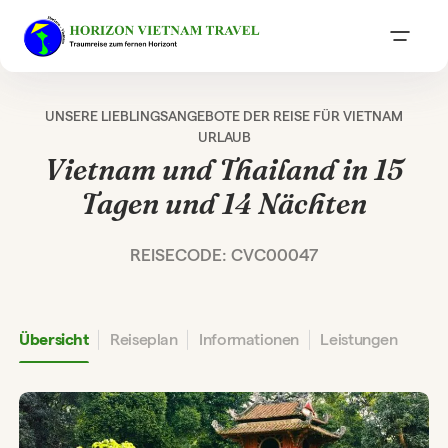
UNSERE LIEBLINGSANGEBOTE DER REISE FÜR VIETNAM
URLAUB
Vietnam und Thailand in 15
Tagen und 14 Nächten
REISECODE: CVC00047
Übersicht
Reiseplan
Informationen
Leistungen