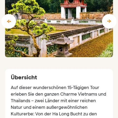
Übersicht
Auf dieser wunderschönen 15-Tägigen Tour
erleben Sie den ganzen Charme Vietnams und
Thailands – zwei Länder mit einer reichen
Natur und einem außergewöhnlichen
Kulturerbe: Von der Ha Long Bucht zu den