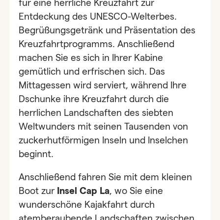
für eine herrliche Kreuzfahrt zur
Entdeckung des UNESCO-Welterbes.
Begrüßungsgetränk und Präsentation des
Kreuzfahrtprogramms. Anschließend
machen Sie es sich in Ihrer Kabine
gemütlich und erfrischen sich. Das
Mittagessen wird serviert, während Ihre
Dschunke ihre Kreuzfahrt durch die
herrlichen Landschaften des siebten
Weltwunders mit seinen Tausenden von
zuckerhutförmigen Inseln und Inselchen
beginnt.
Anschließend fahren Sie mit dem kleinen
Boot zur
Insel Cap La
, wo Sie eine
wunderschöne Kajakfahrt durch
atemberaubende Landschaften zwischen