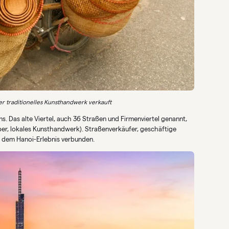
er traditionelles Kunsthandwerk verkauft
ns. Das alte Viertel, auch 36 Straßen und Firmenviertel genannt,
lber, lokales Kunsthandwerk). Straßenverkäufer, geschäftige
 dem Hanoi-Erlebnis verbunden.