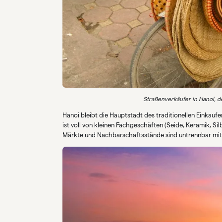
Straßenverkäufer in Hanoi, d
Hanoi bleibt die Hauptstadt des traditionellen Einkaufe
ist voll von kleinen Fachgeschäften (Seide, Keramik, Si
Märkte und Nachbarschaftsstände sind untrennbar mit