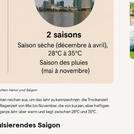
chen Hanoi und Saigon
iten reichen aus, um das Jahr zu kennzeichnen: die Trockenzeit
Regenzeit von Mai bis November, die von kurzen, aber heftigen
ganze Jahr über warm und liegt zwischen 28°C und 35°C.
ulsierendes Saigon