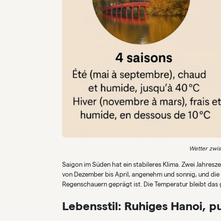
Wetter zwis
Saigon im Süden hat ein stabileres Klima. Zwei Jahresze
von Dezember bis April, angenehm und sonnig, und die 
Regenschauern geprägt ist. Die Temperatur bleibt das 
Lebensstil: Ruhiges Hanoi, p