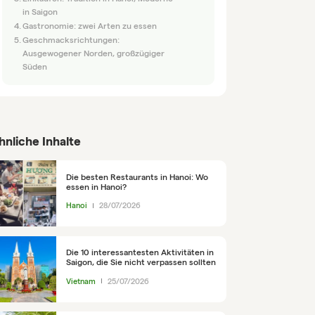
in Saigon
Gastronomie: zwei Arten zu essen
Geschmacksrichtungen:
Ausgewogener Norden, großzügiger
Süden
hnliche Inhalte
Die besten Restaurants in Hanoi: Wo
essen in Hanoi?
Hanoi
28/07/2026
Die 10 interessantesten Aktivitäten in
Saigon, die Sie nicht verpassen sollten
Vietnam
25/07/2026