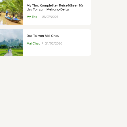
My Tho: Kompletter Reiseführer für
das Tor zum Mekong-Delta
My Tho
21/07/2026
Das Tal von Mai Chau
Mai Chau
24/02/2026