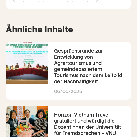
Ähnliche Inhalte
Gesprächsrunde zur
Entwicklung von
Agrartourismus und
gemeindebasiertem
Tourismus nach dem Leitbild
der Nachhaltigkeit
06/06/2026
Horizon Vietnam Travel
gratuliert und würdigt die
Dozentinnen der Universität
für Fremdsprachen – VNU