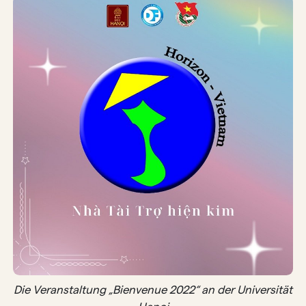
Die Veranstaltung „Bienvenue 2022“ an der Universität