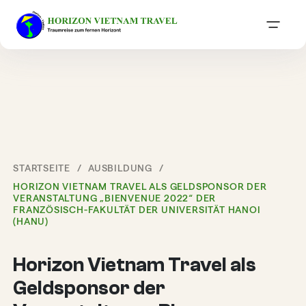
STARTSEITE
AUSBILDUNG
HORIZON VIETNAM TRAVEL ALS GELDSPONSOR DER
VERANSTALTUNG „BIENVENUE 2022“ DER
FRANZÖSISCH-FAKULTÄT DER UNIVERSITÄT HANOI
(HANU)
Horizon Vietnam Travel als
Geldsponsor der