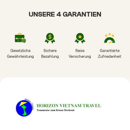
UNSERE 4 GARANTIEN
Gesetzliche
Sichere
Reise
Garantierte
Gewährleistung
Bezahlung
Versicherung
Zufriedenheit
HORIZON VIETNAM
REISEBEWERTUNGEN