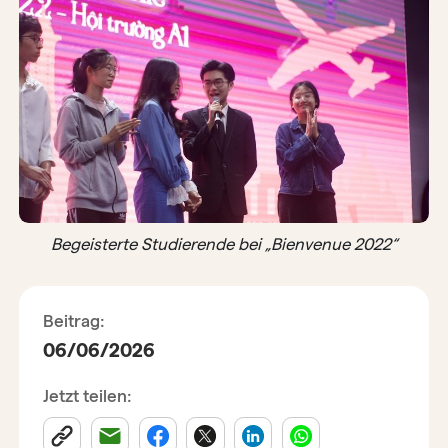
Begeisterte Studierende bei „Bienvenue 2022“
Beitrag:
06/06/2026
Jetzt teilen: