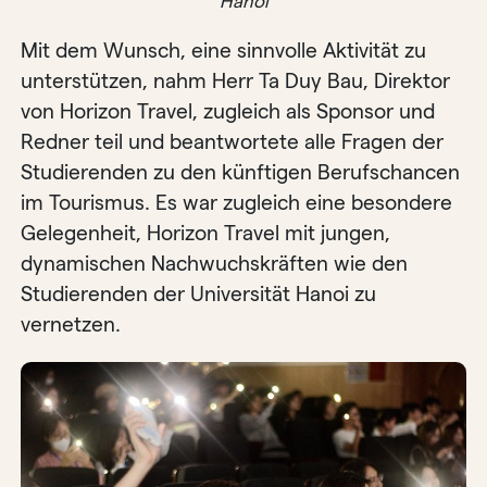
Hanoi
Mit dem Wunsch, eine sinnvolle Aktivität zu
unterstützen, nahm Herr Ta Duy Bau, Direktor
von Horizon Travel, zugleich als Sponsor und
Redner teil und beantwortete alle Fragen der
Studierenden zu den künftigen Berufschancen
im Tourismus. Es war zugleich eine besondere
Gelegenheit, Horizon Travel mit jungen,
dynamischen Nachwuchskräften wie den
Studierenden der Universität Hanoi zu
vernetzen.