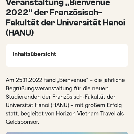
Veranstaltung „Bienvenue
2022“ der Französisch-
Fakultät der Universität Hanoi
(HANU)
Inhaltsübersicht
Am 25.11.2022 fand „Bienvenue“ – die jährliche
Begrüßungsveranstaltung für die neuen
Studierenden der Französisch-Fakultät der
Universität Hanoi (HANU) – mit großem Erfolg
statt, begleitet von Horizon Vietnam Travel als
Geldsponsor.