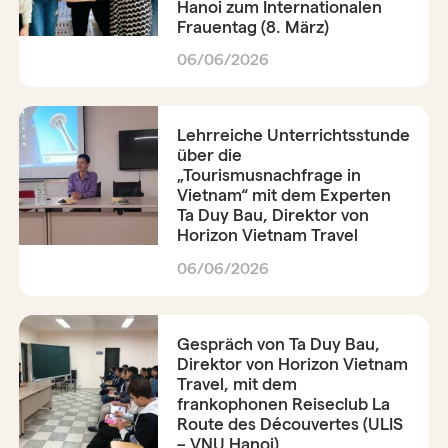
Hanoi zum Internationalen
Frauentag (8. März)
06/06/2026
Lehrreiche Unterrichtsstunde
über die
„Tourismusnachfrage in
Vietnam“ mit dem Experten
Ta Duy Bau, Direktor von
Horizon Vietnam Travel
06/06/2026
Gespräch von Ta Duy Bau,
Direktor von Horizon Vietnam
Travel, mit dem
frankophonen Reiseclub La
Route des Découvertes (ULIS
– VNU Hanoi)