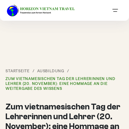
STARTSEITE
AUSBILDUNG
ZUM VIETNAMESISCHEN TAG DER LEHRERINNEN UND
LEHRER (20. NOVEMBER): EINE HOMMAGE AN DIE
WEITERGABE DES WISSENS
Zum vietnamesischen Tag der
Lehrerinnen und Lehrer (20.
November): eine Hommage an