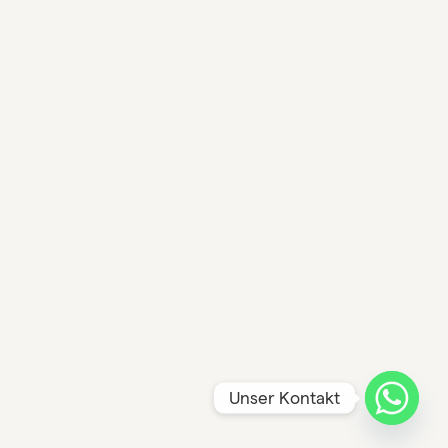
Unser Kontakt