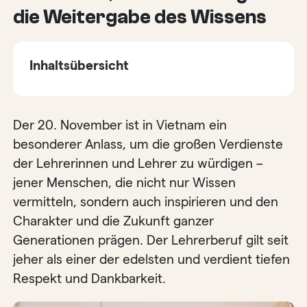
die Weitergabe des Wissens
Inhaltsübersicht
Der 20. November ist in Vietnam ein
besonderer Anlass, um die großen Verdienste
der Lehrerinnen und Lehrer zu würdigen –
jener Menschen, die nicht nur Wissen
vermitteln, sondern auch inspirieren und den
Charakter und die Zukunft ganzer
Generationen prägen. Der Lehrerberuf gilt seit
jeher als einer der edelsten und verdient tiefen
Respekt und Dankbarkeit.