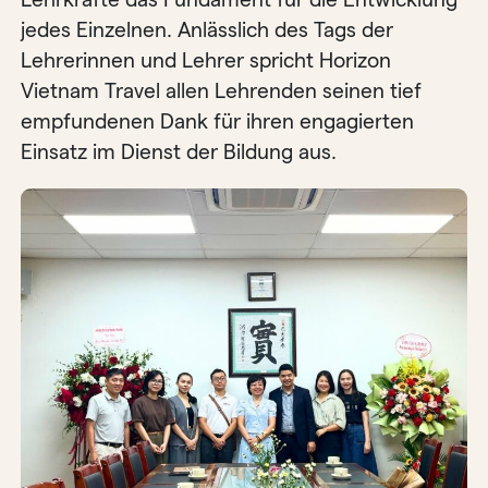
jedes Einzelnen. Anlässlich des Tags der
Lehrerinnen und Lehrer spricht Horizon
Vietnam Travel allen Lehrenden seinen tief
empfundenen Dank für ihren engagierten
Einsatz im Dienst der Bildung aus.