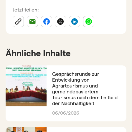
Jetzt teilen:
Ähnliche Inhalte
Gesprächsrunde zur
Entwicklung von
Agrartourismus und
gemeindebasiertem
Tourismus nach dem Leitbild
der Nachhaltigkeit
06/06/2026