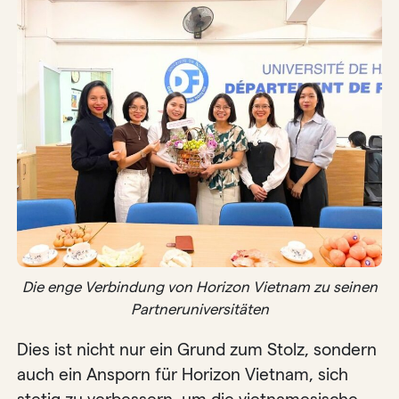
Die enge Verbindung von Horizon Vietnam zu seinen
Partneruniversitäten
Dies ist nicht nur ein Grund zum Stolz, sondern
auch ein Ansporn für Horizon Vietnam, sich