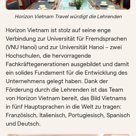
Horizon Vietnam Travel würdigt die Lehrenden
Horizon Vietnam ist stolz auf seine enge
Verbindung zur Universität für Fremdsprachen
(VNU Hanoi) und zur Universität Hanoi – zwei
Hochschulen, die hervorragende
Fachkräftegenerationen ausgebildet und damit
ein solides Fundament für die Entwicklung des
Unternehmens gelegt haben. Dank der
Förderung durch die Lehrenden ist das Team
von Horizon Vietnam bereit, das Bild Vietnams
in fünf Hauptsprachen in die Welt zu tragen:
Französisch, Italienisch, Portugiesisch, Spanisch
und Deutsch.