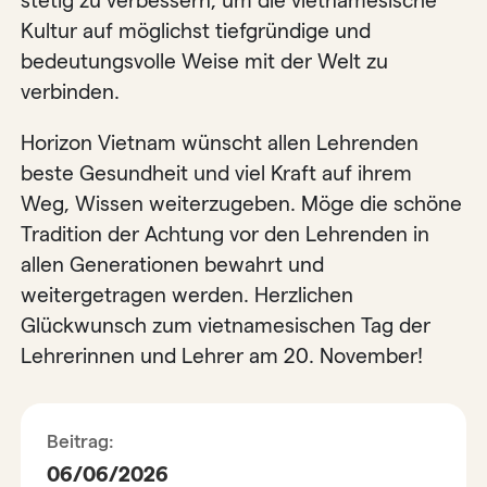
stetig zu verbessern, um die vietnamesische
Kultur auf möglichst tiefgründige und
bedeutungsvolle Weise mit der Welt zu
verbinden.
Horizon Vietnam wünscht allen Lehrenden
beste Gesundheit und viel Kraft auf ihrem
Weg, Wissen weiterzugeben. Möge die schöne
Tradition der Achtung vor den Lehrenden in
allen Generationen bewahrt und
weitergetragen werden. Herzlichen
Glückwunsch zum vietnamesischen Tag der
Lehrerinnen und Lehrer am 20. November!
Beitrag:
06/06/2026