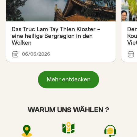
Das Truc Lam Tay Thien Kloster –
Der
eine heilige Bergregion in den
Rou
Wolken
Vie
06/06/2026
Mehr entdecken
WARUM UNS WÄHLEN ?