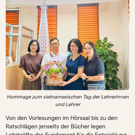
Hommage zum vietnamesischen Tag der Lehrerinnen
und Lehrer
Von den Vorlesungen im Hörsaal bis zu den
Ratschlägen jenseits der Bücher legen
Lehrkräfte das Fundament für die Entwicklung