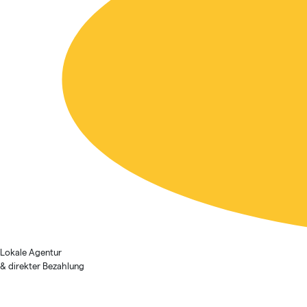
Lokale Agentur
& direkter Bezahlung