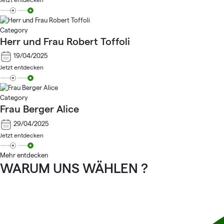
Category
Herr und Frau Robert Toffoli
19/04/2025
Jetzt entdecken
Category
Frau Berger Alice
29/04/2025
Jetzt entdecken
Mehr entdecken
WARUM UNS WÄHLEN ?