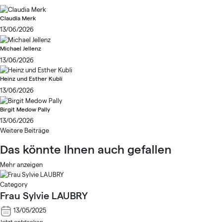
Claudia Merk
13/06/2026
Michael Jellenz
13/06/2026
Heinz und Esther Kubli
13/06/2026
Birgit Medow Pally
13/06/2026
Weitere Beiträge
Das könnte Ihnen auch gefallen
Mehr anzeigen
Category
Frau Sylvie LAUBRY
13/05/2025
Jetzt entdecken