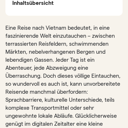
Inhaltsübersicht
Eine Reise nach Vietnam bedeutet, in eine
faszinierende Welt einzutauchen – zwischen
terrassierten Reisfeldern, schwimmenden
Märkten, nebelverhangenen Bergen und
lebendigen Gassen. Jeder Tag ist ein
Abenteuer, jede Abzweigung eine
Überraschung. Doch dieses völlige Eintauchen,
so wundervoll es auch ist, kann unvorbereitete
Reisende manchmal überfordern:
Sprachbarriere, kulturelle Unterschiede, teils
komplexe Transportmittel oder sehr
ungewohnte lokale Abläufe. Glücklicherweise
genügt im digitalen Zeitalter eine kleine