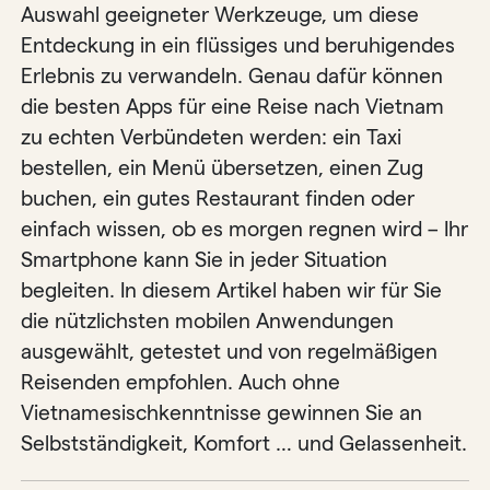
Auswahl geeigneter Werkzeuge, um diese
Entdeckung in ein flüssiges und beruhigendes
Erlebnis zu verwandeln. Genau dafür können
die besten Apps für eine Reise nach Vietnam
zu echten Verbündeten werden: ein Taxi
bestellen, ein Menü übersetzen, einen Zug
buchen, ein gutes Restaurant finden oder
einfach wissen, ob es morgen regnen wird – Ihr
Smartphone kann Sie in jeder Situation
begleiten. In diesem Artikel haben wir für Sie
die nützlichsten mobilen Anwendungen
ausgewählt, getestet und von regelmäßigen
Reisenden empfohlen. Auch ohne
Vietnamesischkenntnisse gewinnen Sie an
Selbstständigkeit, Komfort … und Gelassenheit.