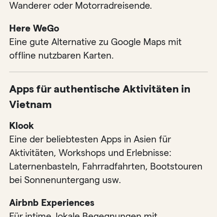
Wanderer oder Motorradreisende.
Here WeGo
Eine gute Alternative zu Google Maps mit
offline nutzbaren Karten.
Apps für authentische Aktivitäten in
Vietnam
Klook
Eine der beliebtesten Apps in Asien für
Aktivitäten, Workshops und Erlebnisse:
Laternenbasteln, Fahrradfahrten, Bootstouren
bei Sonnenuntergang usw.
Airbnb Experiences
Für intime, lokale Begegnungen mit