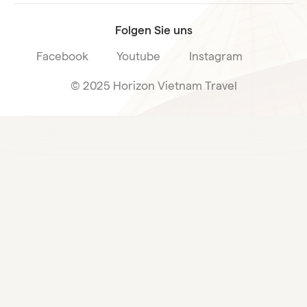
Folgen Sie uns
Facebook
Youtube
Instagram
© 2025 Horizon Vietnam Travel