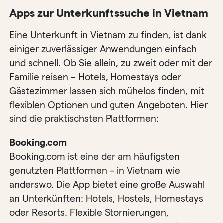
Apps zur Unterkunftssuche in Vietnam
Eine Unterkunft in Vietnam zu finden, ist dank
einiger zuverlässiger Anwendungen einfach
und schnell. Ob Sie allein, zu zweit oder mit der
Familie reisen – Hotels, Homestays oder
Gästezimmer lassen sich mühelos finden, mit
flexiblen Optionen und guten Angeboten. Hier
sind die praktischsten Plattformen:
Booking.com
Booking.com ist eine der am häufigsten
genutzten Plattformen – in Vietnam wie
anderswo. Die App bietet eine große Auswahl
an Unterkünften: Hotels, Hostels, Homestays
oder Resorts. Flexible Stornierungen,