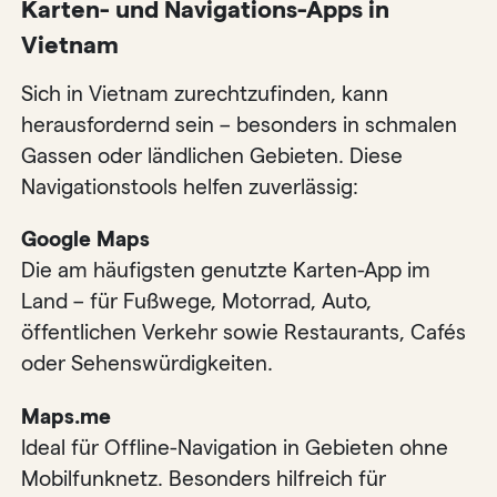
Karten- und Navigations-Apps in
Vietnam
Sich in Vietnam zurechtzufinden, kann
herausfordernd sein – besonders in schmalen
Gassen oder ländlichen Gebieten. Diese
Navigationstools helfen zuverlässig:
Google Maps
Die am häufigsten genutzte Karten-App im
Land – für Fußwege, Motorrad, Auto,
öffentlichen Verkehr sowie Restaurants, Cafés
oder Sehenswürdigkeiten.
Maps.me
Ideal für Offline-Navigation in Gebieten ohne
Mobilfunknetz. Besonders hilfreich für