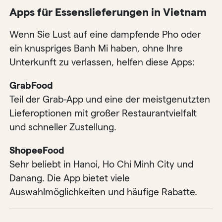
Apps für Essenslieferungen in Vietnam
Wenn Sie Lust auf eine dampfende Pho oder
ein knuspriges Banh Mi haben, ohne Ihre
Unterkunft zu verlassen, helfen diese Apps:
GrabFood
Teil der Grab-App und eine der meistgenutzten
Lieferoptionen mit großer Restaurantvielfalt
und schneller Zustellung.
ShopeeFood
Sehr beliebt in Hanoi, Ho Chi Minh City und
Danang. Die App bietet viele
Auswahlmöglichkeiten und häufige Rabatte.