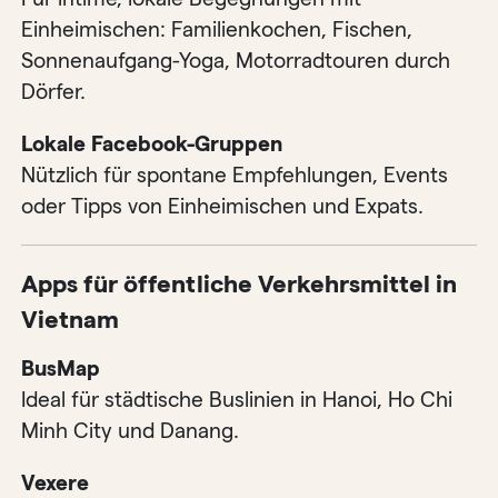
Einheimischen: Familienkochen, Fischen,
Sonnenaufgang-Yoga, Motorradtouren durch
Dörfer.
Lokale Facebook-Gruppen
Nützlich für spontane Empfehlungen, Events
oder Tipps von Einheimischen und Expats.
Apps für öffentliche Verkehrsmittel in
Vietnam
BusMap
Ideal für städtische Buslinien in Hanoi, Ho Chi
Minh City und Danang.
Vexere