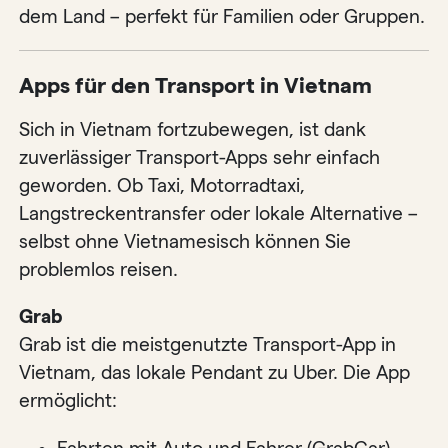
dem Land – perfekt für Familien oder Gruppen.
Apps für den Transport in Vietnam
Sich in Vietnam fortzubewegen, ist dank
zuverlässiger Transport-Apps sehr einfach
geworden. Ob Taxi, Motorradtaxi,
Langstreckentransfer oder lokale Alternative –
selbst ohne Vietnamesisch können Sie
problemlos reisen.
Grab
Grab ist die meistgenutzte Transport-App in
Vietnam, das lokale Pendant zu Uber. Die App
ermöglicht: