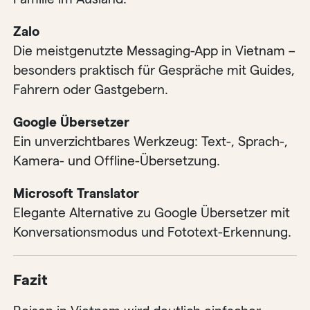
Zalo
Die meistgenutzte Messaging-App in Vietnam –
besonders praktisch für Gespräche mit Guides,
Fahrern oder Gastgebern.
Google Übersetzer
Ein unverzichtbares Werkzeug: Text-, Sprach-,
Kamera- und Offline-Übersetzung.
Microsoft Translator
Elegante Alternative zu Google Übersetzer mit
Konversationsmodus und Fototext-Erkennung.
Fazit