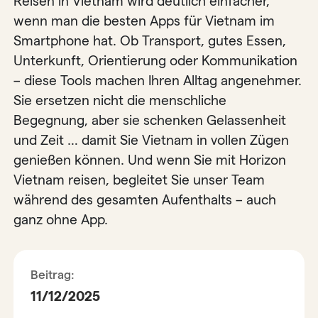
Reisen in Vietnam wird deutlich einfacher,
wenn man die besten Apps für Vietnam im
Smartphone hat. Ob Transport, gutes Essen,
Unterkunft, Orientierung oder Kommunikation
– diese Tools machen Ihren Alltag angenehmer.
Sie ersetzen nicht die menschliche
Begegnung, aber sie schenken Gelassenheit
und Zeit … damit Sie Vietnam in vollen Zügen
genießen können. Und wenn Sie mit Horizon
Vietnam reisen, begleitet Sie unser Team
während des gesamten Aufenthalts – auch
ganz ohne App.
Beitrag:
11/12/2025