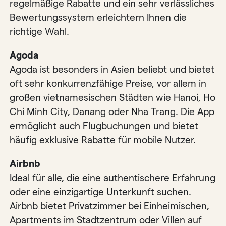
regelmäßige Rabatte und ein sehr verlässliches
Bewertungssystem erleichtern Ihnen die
richtige Wahl.
Agoda
Agoda ist besonders in Asien beliebt und bietet
oft sehr konkurrenzfähige Preise, vor allem in
großen vietnamesischen Städten wie Hanoi, Ho
Chi Minh City, Danang oder Nha Trang. Die App
ermöglicht auch Flugbuchungen und bietet
häufig exklusive Rabatte für mobile Nutzer.
Airbnb
Ideal für alle, die eine authentischere Erfahrung
oder eine einzigartige Unterkunft suchen.
Airbnb bietet Privatzimmer bei Einheimischen,
Apartments im Stadtzentrum oder Villen auf