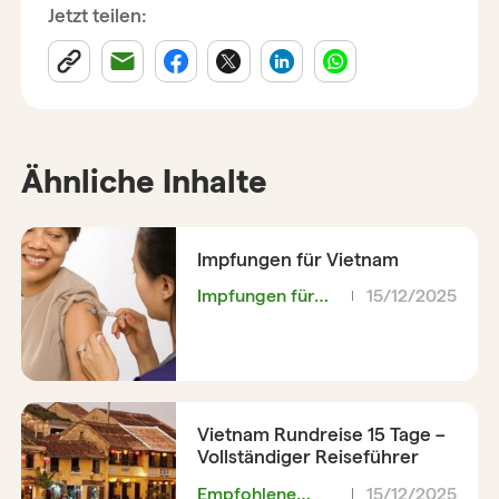
Jetzt teilen:
Ähnliche Inhalte
Impfungen für Vietnam
Impfungen für
15/12/2025
Vietnam
Vietnam Rundreise 15 Tage –
Vollständiger Reiseführer
Empfohlene
15/12/2025