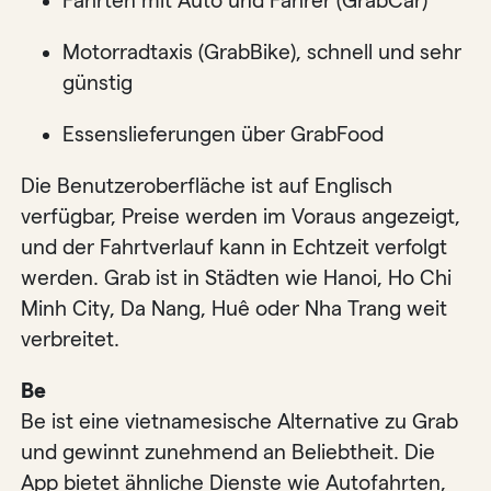
Fahrten mit Auto und Fahrer (GrabCar)
Motorradtaxis (GrabBike), schnell und sehr
günstig
Essenslieferungen über GrabFood
Die Benutzeroberfläche ist auf Englisch
verfügbar, Preise werden im Voraus angezeigt,
und der Fahrtverlauf kann in Echtzeit verfolgt
werden. Grab ist in Städten wie Hanoi, Ho Chi
Minh City, Da Nang, Huê oder Nha Trang weit
verbreitet.
Be
Be ist eine vietnamesische Alternative zu Grab
und gewinnt zunehmend an Beliebtheit. Die
App bietet ähnliche Dienste wie Autofahrten,