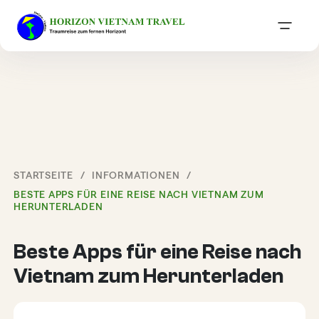
STARTSEITE
INFORMATIONEN
BESTE APPS FÜR EINE REISE NACH VIETNAM ZUM
HERUNTERLADEN
Beste Apps für eine Reise nach
Vietnam zum Herunterladen