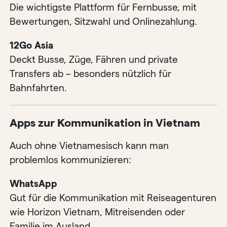
Die wichtigste Plattform für Fernbusse, mit
Bewertungen, Sitzwahl und Onlinezahlung.
12Go Asia
Deckt Busse, Züge, Fähren und private
Transfers ab – besonders nützlich für
Bahnfahrten.
Apps zur Kommunikation in Vietnam
Auch ohne Vietnamesisch kann man
problemlos kommunizieren:
WhatsApp
Gut für die Kommunikation mit Reiseagenturen
wie Horizon Vietnam, Mitreisenden oder
Familie im Ausland.