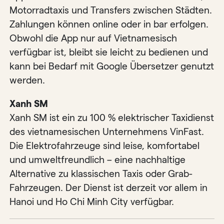
Motorradtaxis und Transfers zwischen Städten.
Zahlungen können online oder in bar erfolgen.
Obwohl die App nur auf Vietnamesisch
verfügbar ist, bleibt sie leicht zu bedienen und
kann bei Bedarf mit Google Übersetzer genutzt
werden.
Xanh SM
Xanh SM ist ein zu 100 % elektrischer Taxidienst
des vietnamesischen Unternehmens VinFast.
Die Elektrofahrzeuge sind leise, komfortabel
und umweltfreundlich – eine nachhaltige
Alternative zu klassischen Taxis oder Grab-
Fahrzeugen. Der Dienst ist derzeit vor allem in
Hanoi und Ho Chi Minh City verfügbar.