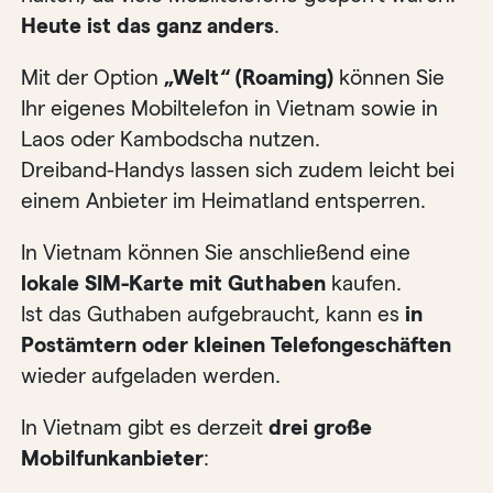
Heute ist das ganz anders
.
Mit der Option
„Welt“ (Roaming)
können Sie
Ihr eigenes Mobiltelefon in Vietnam sowie in
Laos oder Kambodscha nutzen.
Dreiband-Handys lassen sich zudem leicht bei
einem Anbieter im Heimatland entsperren.
In Vietnam können Sie anschließend eine
lokale SIM-Karte mit Guthaben
kaufen.
Ist das Guthaben aufgebraucht, kann es
in
Postämtern oder kleinen Telefongeschäften
wieder aufgeladen werden.
In Vietnam gibt es derzeit
drei große
Mobilfunkanbieter
: