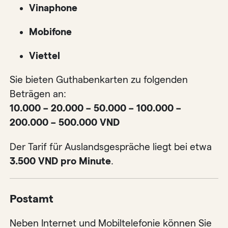
Vinaphone
Mobifone
Viettel
Sie bieten Guthabenkarten zu folgenden
Beträgen an:
10.000 – 20.000 – 50.000 – 100.000 –
200.000 – 500.000 VND
Der Tarif für Auslandsgespräche liegt bei etwa
3.500 VND pro Minute
.
Postamt
Neben Internet und Mobiltelefonie können Sie