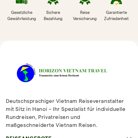
Gesetzliche
Sichere
Reise
Garantierte
Gewährleistung
Bezahlung
Versicherung
Zufriedenheit
HORIZON VIETNAM
REISEBEWERTUNGEN
Deutschsprachiger Vietnam Reiseveranstalter
mit Sitz in Hanoi – Ihr Spezialist für individuelle
Rundreisen, Privatreisen und
maßgeschneiderte Vietnam Reisen.
Newsletter
abonnieren