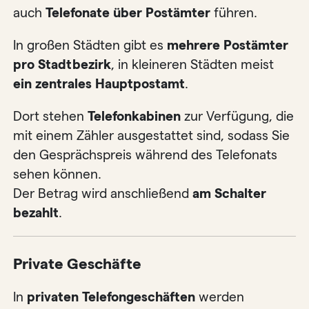
auch
Telefonate über Postämter
führen.
In großen Städten gibt es
mehrere Postämter
pro Stadtbezirk
, in kleineren Städten meist
ein zentrales Hauptpostamt
.
Dort stehen
Telefonkabinen
zur Verfügung, die
mit einem Zähler ausgestattet sind, sodass Sie
den Gesprächspreis während des Telefonats
sehen können.
Der Betrag wird anschließend
am Schalter
bezahlt
.
Private Geschäfte
In
privaten Telefongeschäften
werden