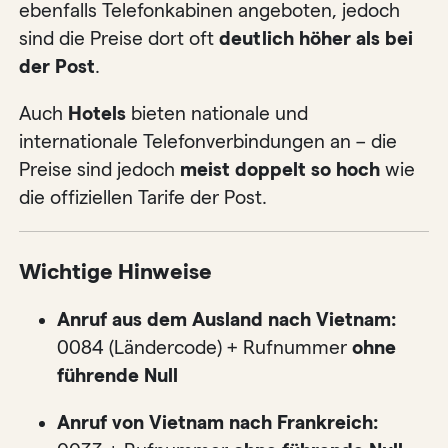
ebenfalls Telefonkabinen angeboten, jedoch
sind die Preise dort oft
deutlich höher als bei
der Post
.
Auch
Hotels
bieten nationale und
internationale Telefonverbindungen an – die
Preise sind jedoch
meist doppelt so hoch
wie
die offiziellen Tarife der Post.
Wichtige Hinweise
Anruf aus dem Ausland nach Vietnam:
0084 (Ländercode) + Rufnummer
ohne
führende Null
Anruf von Vietnam nach Frankreich: