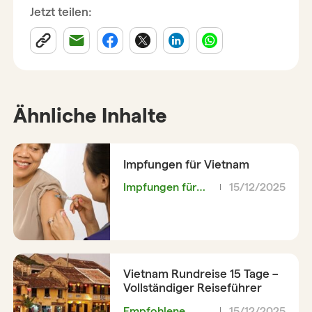
Jetzt teilen:
Ähnliche Inhalte
Impfungen für Vietnam
Impfungen für
15/12/2025
Vietnam
Vietnam Rundreise 15 Tage –
Vollständiger Reiseführer
Empfohlene
15/12/2025