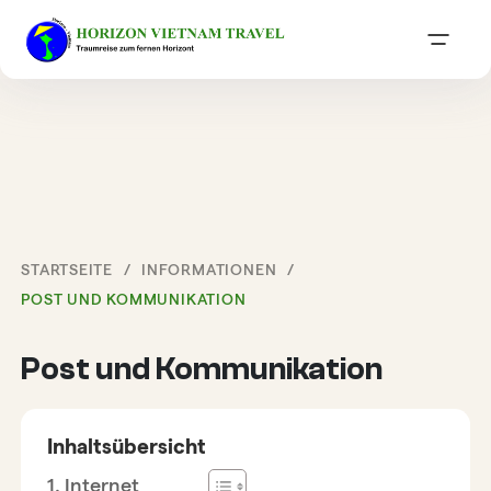
STARTSEITE
INFORMATIONEN
POST UND KOMMUNIKATION
Post und Kommunikation
Inhaltsübersicht
Internet