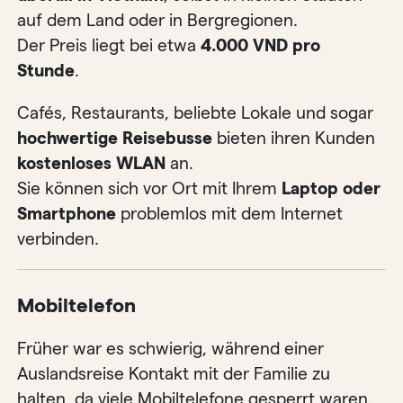
auf dem Land oder in Bergregionen.
Der Preis liegt bei etwa
4.000 VND pro
Stunde
.
Cafés, Restaurants, beliebte Lokale und sogar
hochwertige Reisebusse
bieten ihren Kunden
kostenloses WLAN
an.
Sie können sich vor Ort mit Ihrem
Laptop oder
Smartphone
problemlos mit dem Internet
verbinden.
Mobiltelefon
Früher war es schwierig, während einer
Auslandsreise Kontakt mit der Familie zu
halten, da viele Mobiltelefone gesperrt waren.