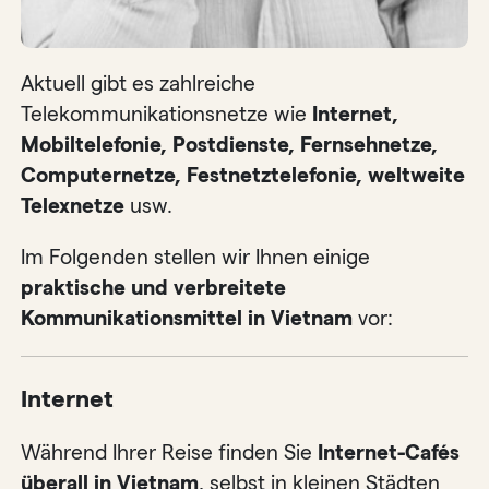
Aktuell gibt es zahlreiche
Telekommunikationsnetze wie
Internet,
Mobiltelefonie, Postdienste, Fernsehnetze,
Computernetze, Festnetztelefonie, weltweite
Telexnetze
usw.
Im Folgenden stellen wir Ihnen einige
praktische und verbreitete
Kommunikationsmittel in Vietnam
vor:
Internet
Während Ihrer Reise finden Sie
Internet-Cafés
überall in Vietnam
, selbst in kleinen Städten