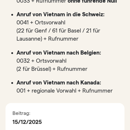
0033 + Rufnummer
ohne führende Null
Anruf von Vietnam in die Schweiz:
0041 + Ortsvorwahl
(22 für Genf / 61 für Basel / 21 für
Lausanne) + Rufnummer
Anruf von Vietnam nach Belgien:
0032 + Ortsvorwahl
(2 für Brüssel) + Rufnummer
Anruf von Vietnam nach Kanada:
001 + regionale Vorwahl + Rufnummer
Beitrag:
15/12/2025