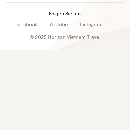
Folgen Sie uns
Facebook
Youtube
Instagram
© 2025 Horizon Vietnam Travel