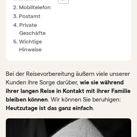
Mobiltelefon
Postamt
Private
Geschäfte
Wichtige
Hinweise
Bei der Reisevorbereitung äußern viele unserer
Kunden ihre Sorge darüber,
wie sie während
ihrer langen Reise in Kontakt mit ihrer Familie
bleiben können
. Wir können Sie beruhigen:
Heutzutage ist das ganz einfach
.