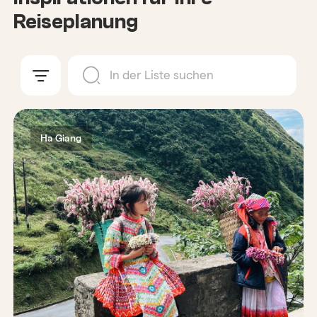
Reiseplanung
Ha Giang