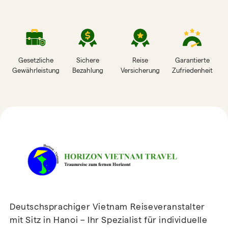
Gesetzliche
Sichere
Reise
Garantierte
Gewährleistung
Bezahlung
Versicherung
Zufriedenheit
HORIZON VIETNAM
REISEBEWERTUNGEN
Deutschsprachiger Vietnam Reiseveranstalter
mit Sitz in Hanoi – Ihr Spezialist für individuelle