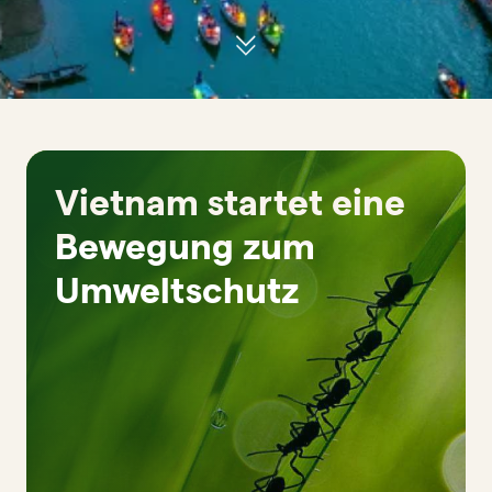
Vietnam startet eine
Bewegung zum
Umweltschutz