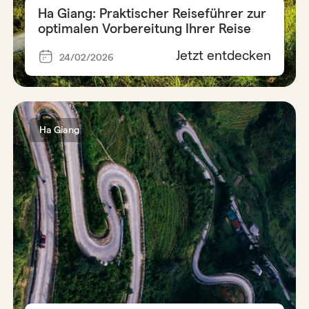
Ha Giang: Praktischer Reiseführer zur
optimalen Vorbereitung Ihrer Reise
Jetzt entdecken
24/02/2026
Ha Giang