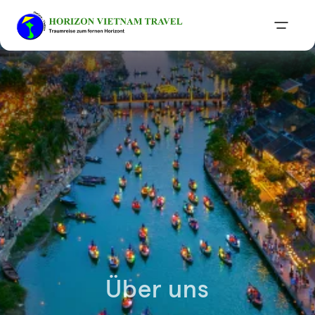
Über uns