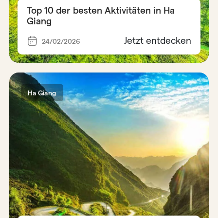
Top 10 der besten Aktivitäten in Ha
Giang
Jetzt entdecken
24/02/2026
Ha Giang