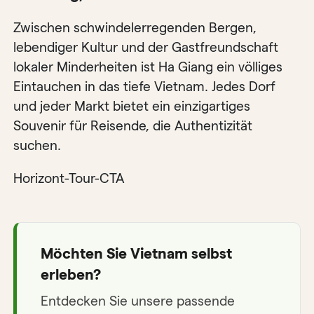
Zwischen schwindelerregenden Bergen,
lebendiger Kultur und der Gastfreundschaft
lokaler Minderheiten ist Ha Giang ein völliges
Eintauchen in das tiefe Vietnam. Jedes Dorf
und jeder Markt bietet ein einzigartiges
Souvenir für Reisende, die Authentizität
suchen.
Horizont-Tour-CTA
Möchten Sie Vietnam selbst
erleben?
Entdecken Sie unsere passende