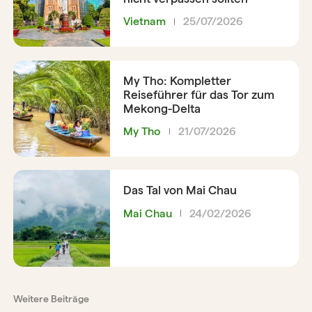
Vietnam
25/07/2026
My Tho: Kompletter
Reiseführer für das Tor zum
Mekong-Delta
My Tho
21/07/2026
Das Tal von Mai Chau
Mai Chau
24/02/2026
Weitere Beiträge