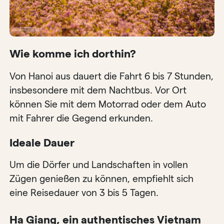
Wie komme ich dorthin?
Von Hanoi aus dauert die Fahrt 6 bis 7 Stunden,
insbesondere mit dem Nachtbus. Vor Ort
können Sie mit dem Motorrad oder dem Auto
mit Fahrer die Gegend erkunden.
Ideale Dauer
Um die Dörfer und Landschaften in vollen
Zügen genießen zu können, empfiehlt sich
eine Reisedauer von 3 bis 5 Tagen.
Ha Giang, ein authentisches Vietnam