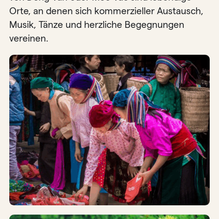
Orte, an denen sich kommerzieller Austausch,
Musik, Tänze und herzliche Begegnungen
vereinen.