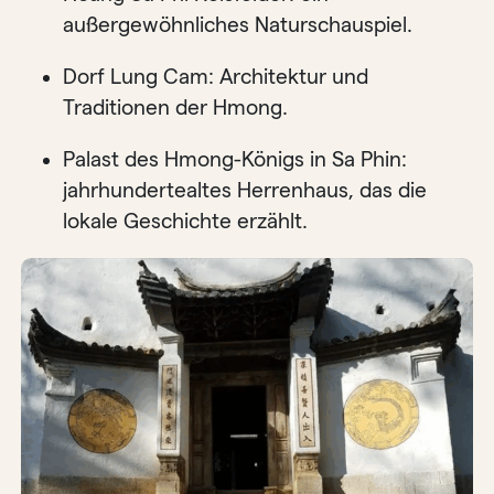
außergewöhnliches Naturschauspiel.
Dorf Lung Cam: Architektur und
Traditionen der Hmong.
Palast des Hmong-Königs in Sa Phin:
jahrhundertealtes Herrenhaus, das die
lokale Geschichte erzählt.