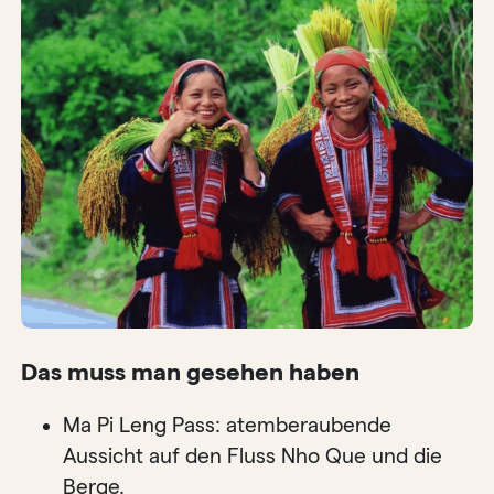
Das muss man gesehen haben
Ma Pi Leng Pass: atemberaubende
Aussicht auf den Fluss Nho Que und die
Berge.