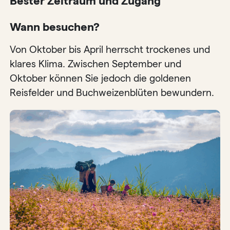
Bester Zeitraum und Zugang
Wann besuchen?
Von Oktober bis April herrscht trockenes und
klares Klima. Zwischen September und
Oktober können Sie jedoch die goldenen
Reisfelder und Buchweizenblüten bewundern.