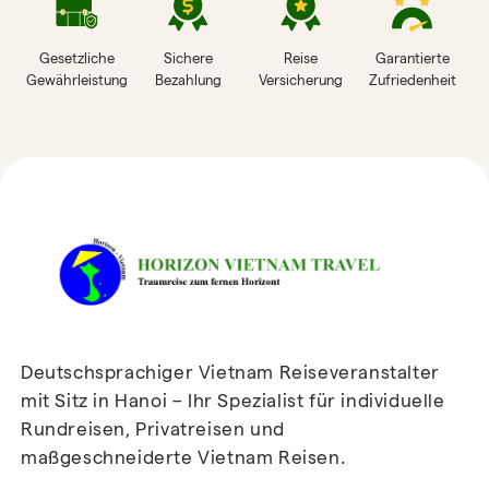
Gesetzliche
Sichere
Reise
Garantierte
Gewährleistung
Bezahlung
Versicherung
Zufriedenheit
HORIZON VIETNAM
REISEBEWERTUNGEN
Deutschsprachiger Vietnam Reiseveranstalter
mit Sitz in Hanoi – Ihr Spezialist für individuelle
Rundreisen, Privatreisen und
maßgeschneiderte Vietnam Reisen.
Newsletter
abonnieren