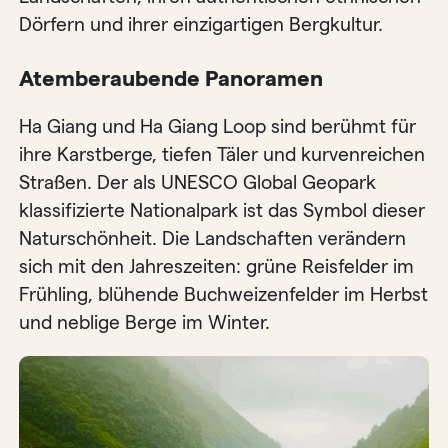
Dörfern und ihrer einzigartigen Bergkultur.
Atemberaubende Panoramen
Ha Giang und Ha Giang Loop sind berühmt für
ihre Karstberge, tiefen Täler und kurvenreichen
Straßen. Der als UNESCO Global Geopark
klassifizierte Nationalpark ist das Symbol dieser
Naturschönheit. Die Landschaften verändern
sich mit den Jahreszeiten: grüne Reisfelder im
Frühling, blühende Buchweizenfelder im Herbst
und neblige Berge im Winter.