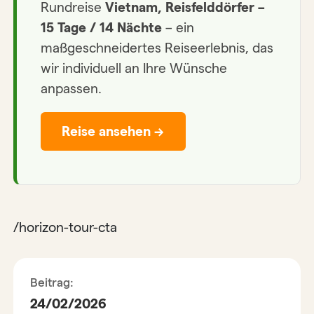
Rundreise
Vietnam, Reisfelddörfer –
15 Tage / 14 Nächte
– ein
maßgeschneidertes Reiseerlebnis, das
wir individuell an Ihre Wünsche
anpassen.
Reise ansehen →
/horizon-tour-cta
Beitrag:
24/02/2026