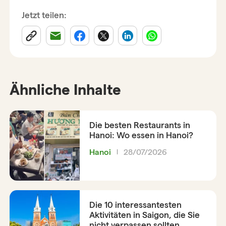
Jetzt teilen:
Ähnliche Inhalte
Die besten Restaurants in
Hanoi: Wo essen in Hanoi?
Hanoi
28/07/2026
Die 10 interessantesten
Aktivitäten in Saigon, die Sie
nicht verpassen sollten