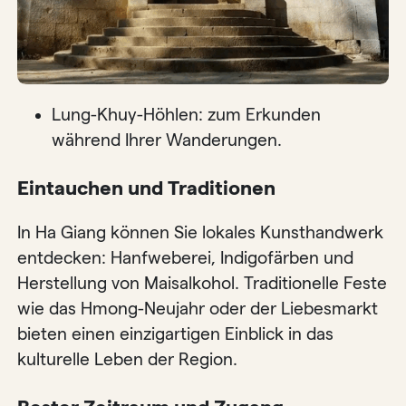
Lung-Khuy-Höhlen: zum Erkunden
während Ihrer Wanderungen.
Eintauchen und Traditionen
In Ha Giang können Sie lokales Kunsthandwerk
entdecken: Hanfweberei, Indigofärben und
Herstellung von Maisalkohol. Traditionelle Feste
wie das Hmong-Neujahr oder der Liebesmarkt
bieten einen einzigartigen Einblick in das
kulturelle Leben der Region.