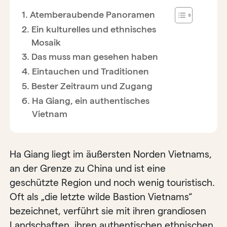
Atemberaubende Panoramen
Ein kulturelles und ethnisches
Mosaik
Das muss man gesehen haben
Eintauchen und Traditionen
Bester Zeitraum und Zugang
Ha Giang, ein authentisches
Vietnam
Ha Giang liegt im äußersten Norden Vietnams,
an der Grenze zu China und ist eine
geschützte Region und noch wenig touristisch.
Oft als „die letzte wilde Bastion Vietnams“
bezeichnet, verführt sie mit ihren grandiosen
Landschaften, ihren authentischen ethnischen