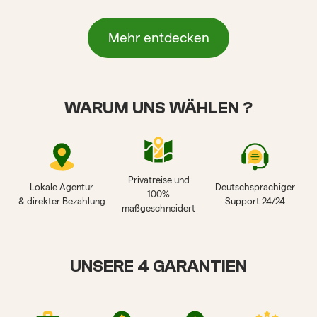
Mehr entdecken
WARUM UNS WÄHLEN ?
Privatreise und
Lokale Agentur
Deutschsprachiger
100%
& direkter Bezahlung
Support 24/24
maßgeschneidert
UNSERE 4 GARANTIEN