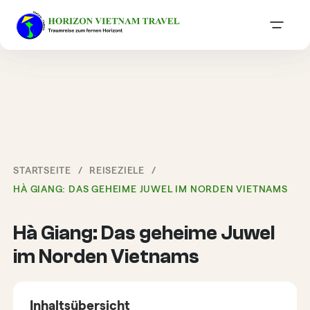
STARTSEITE
REISEZIELE
HÀ GIANG: DAS GEHEIME JUWEL IM NORDEN VIETNAMS
Hà Giang: Das geheime Juwel
im Norden Vietnams
Inhaltsübersicht