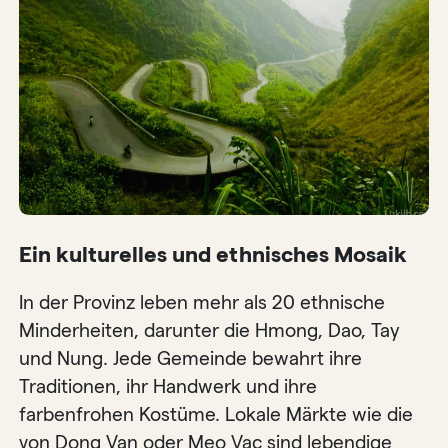
Ein kulturelles und ethnisches Mosaik
In der Provinz leben mehr als 20 ethnische
Minderheiten, darunter die Hmong, Dao, Tay
und Nung. Jede Gemeinde bewahrt ihre
Traditionen, ihr Handwerk und ihre
farbenfrohen Kostüme. Lokale Märkte wie die
von Dong Van oder Meo Vac sind lebendige