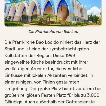
Die Pfarrkirche von Bao Loc
Die Pfarrkirche Bao Loc dominiert das Herz der
Stadt und ist eine der symbolträchtigsten
Kultstätten der Region. Diese 1999
eingeweihte Kirche beeindruckt mit ihrer
weitläufigen Architektur, die westliche
Einflüsse mit lokalen Akzenten verbindet, in
einer ruhigen, von Pinien gesäumten
Umgebung. Der große Platz bietet vor allem bei
großen religiösen Festen Platz für bis zu 3.000
Gläubige. Auch außerhalb der Gottesdienste