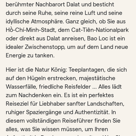
berühmter Nachbarort Dalat und besticht
durch seine Ruhe, seine reine Luft und seine
idyllische Atmosphäre. Ganz gleich, ob Sie aus
Hồ-Chí-Minh-Stadt, dem Cat-Tiên-Nationalpark
oder direkt aus Dalat anreisen, Bao Loc ist ein
idealer Zwischenstopp, um auf dem Land neue
Energie zu tanken.
Hier ist die Natur König: Teeplantagen, die sich
auf den Hügeln erstrecken, majestätische
Wasserfälle, friedliche Reisfelder … Alles lädt
zum Nachdenken ein. Es ist ein perfektes
Reiseziel für Liebhaber sanfter Landschaften,
ruhiger Spaziergänge und Authentizität. In
diesem vollständigen Reiseführer finden Sie
alles, was Sie wissen müssen, um Ihren