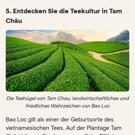
5. Entdecken Sie die Teekultur in Tam
Châu
Die Teehügel von Tam Chau, landwirtschaftliches und
friedliches Wahrzeichen von Bao Loc
Bao Loc gilt als einer der Geburtsorte des
vietnamesischen Tees. Auf der Plantage Tam