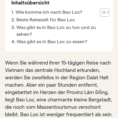
Inhaltsübersicht
Wie komme ich nach Bao Loc?
Beste Reisezeit für Bao Loc
Was gibt es in Bao Loc zu tun und zu
sehen?
Was gibt es in Bao Loc zu essen?
Wenn Sie während Ihrer 15-tägigen Reise nach
Vietnam das zentrale Hochland erkunden,
werden Sie zweifellos in der Region Dalat Halt
machen. Aber ein paar Stunden entfernt,
eingebettet im Herzen der Provinz Lâm Đồng,
liegt Bao Loc, eine charmante kleine Bergstadt,
die noch vom Massentourismus verschont
bleibt. Bao Loc ist weniger frequentiert als sein