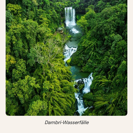
Dambri-Wasserfälle