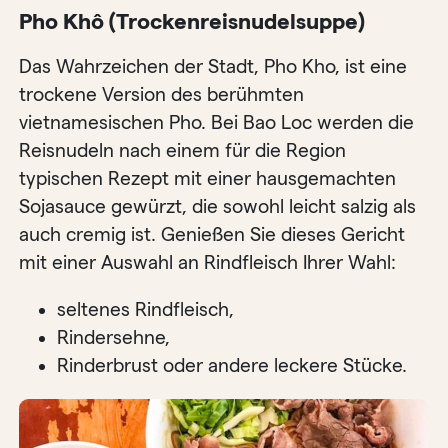
Pho Khô (Trockenreisnudelsuppe)
Das Wahrzeichen der Stadt, Pho Kho, ist eine
trockene Version des berühmten
vietnamesischen Pho. Bei Bao Loc werden die
Reisnudeln nach einem für die Region
typischen Rezept mit einer hausgemachten
Sojasauce gewürzt, die sowohl leicht salzig als
auch cremig ist. Genießen Sie dieses Gericht
mit einer Auswahl an Rindfleisch Ihrer Wahl:
seltenes Rindfleisch,
Rindersehne,
Rinderbrust oder andere leckere Stücke.