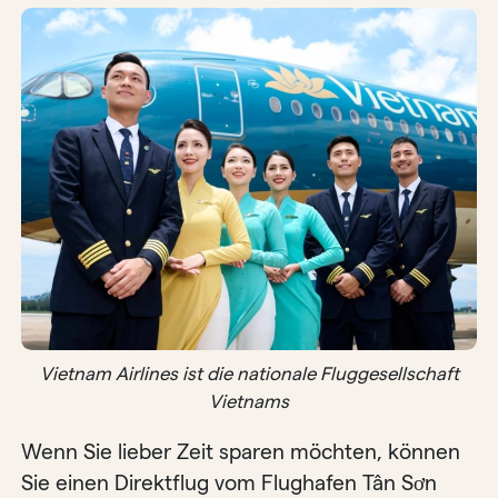
Vietnam Airlines ist die nationale Fluggesellschaft
Vietnams
Wenn Sie lieber Zeit sparen möchten, können
Sie einen Direktflug vom Flughafen Tân Sơn