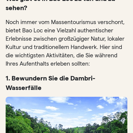
sehen?
Noch immer vom Massentourismus verschont,
bietet Bao Loc eine Vielzahl authentischer
Erlebnisse zwischen großzügiger Natur, lokaler
Kultur und traditionellem Handwerk. Hier sind
die wichtigsten Aktivitäten, die Sie während
Ihres Aufenthalts erleben sollten:
1. Bewundern Sie die Dambri-
Wasserfälle