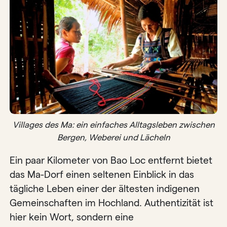
Villages des Ma: ein einfaches Alltagsleben zwischen
Bergen, Weberei und Lächeln
Ein paar Kilometer von Bao Loc entfernt bietet
das Ma-Dorf einen seltenen Einblick in das
tägliche Leben einer der ältesten indigenen
Gemeinschaften im Hochland. Authentizität ist
hier kein Wort, sondern eine