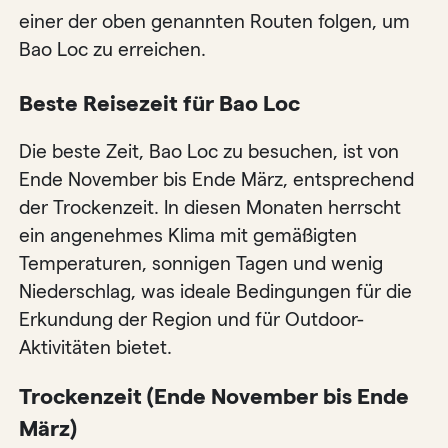
einer der oben genannten Routen folgen, um
Bao Loc zu erreichen.
Beste Reisezeit für Bao Loc
Die beste Zeit, Bao Loc zu besuchen, ist von
Ende November bis Ende März, entsprechend
der Trockenzeit. In diesen Monaten herrscht
ein angenehmes Klima mit gemäßigten
Temperaturen, sonnigen Tagen und wenig
Niederschlag, was ideale Bedingungen für die
Erkundung der Region und für Outdoor-
Aktivitäten bietet.
Trockenzeit (Ende November bis Ende
März)