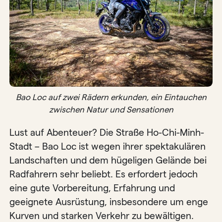
Bao Loc auf zwei Rädern erkunden, ein Eintauchen
zwischen Natur und Sensationen
Lust auf Abenteuer? Die Straße Ho-Chi-Minh-
Stadt – Bao Loc ist wegen ihrer spektakulären
Landschaften und dem hügeligen Gelände bei
Radfahrern sehr beliebt. Es erfordert jedoch
eine gute Vorbereitung, Erfahrung und
geeignete Ausrüstung, insbesondere um enge
Kurven und starken Verkehr zu bewältigen.