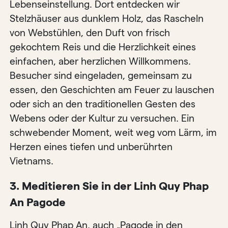
Lebenseinstellung. Dort entdecken wir
Stelzhäuser aus dunklem Holz, das Rascheln
von Webstühlen, den Duft von frisch
gekochtem Reis und die Herzlichkeit eines
einfachen, aber herzlichen Willkommens.
Besucher sind eingeladen, gemeinsam zu
essen, den Geschichten am Feuer zu lauschen
oder sich an den traditionellen Gesten des
Webens oder der Kultur zu versuchen. Ein
schwebender Moment, weit weg vom Lärm, im
Herzen eines tiefen und unberührten
Vietnams.
3. Meditieren Sie in der Linh Quy Phap
An Pagode
Linh Quy Phap An, auch „Pagode in den