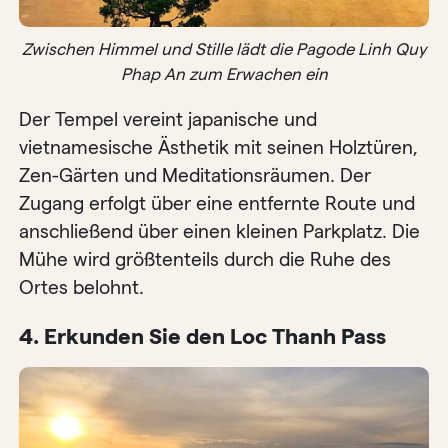
Zwischen Himmel und Stille lädt die Pagode Linh Quy
Phap An zum Erwachen ein
Der Tempel vereint japanische und
vietnamesische Ästhetik mit seinen Holztüren,
Zen-Gärten und Meditationsräumen. Der
Zugang erfolgt über eine entfernte Route und
anschließend über einen kleinen Parkplatz. Die
Mühe wird größtenteils durch die Ruhe des
Ortes belohnt.
4. Erkunden Sie den Loc Thanh Pass