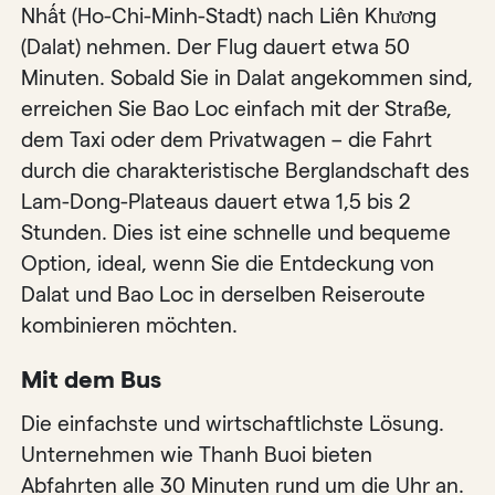
Nhất (Ho-Chi-Minh-Stadt) nach Liên Khương
(Dalat) nehmen. Der Flug dauert etwa 50
Minuten. Sobald Sie in Dalat angekommen sind,
erreichen Sie Bao Loc einfach mit der Straße,
dem Taxi oder dem Privatwagen – die Fahrt
durch die charakteristische Berglandschaft des
Lam-Dong-Plateaus dauert etwa 1,5 bis 2
Stunden. Dies ist eine schnelle und bequeme
Option, ideal, wenn Sie die Entdeckung von
Dalat und Bao Loc in derselben Reiseroute
kombinieren möchten.
Mit dem Bus
Die einfachste und wirtschaftlichste Lösung.
Unternehmen wie Thanh Buoi bieten
Abfahrten alle 30 Minuten rund um die Uhr an.