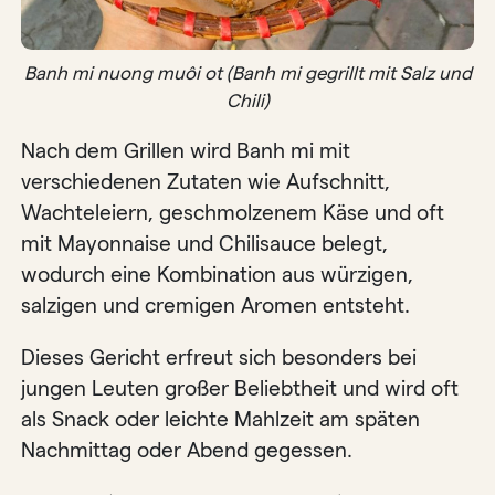
Banh mi nuong muôi ot (Banh mi gegrillt mit Salz und
Chili)
Nach dem Grillen wird Banh mi mit
verschiedenen Zutaten wie Aufschnitt,
Wachteleiern, geschmolzenem Käse und oft
mit Mayonnaise und Chilisauce belegt,
wodurch eine Kombination aus würzigen,
salzigen und cremigen Aromen entsteht.
Dieses Gericht erfreut sich besonders bei
jungen Leuten großer Beliebtheit und wird oft
als Snack oder leichte Mahlzeit am späten
Nachmittag oder Abend gegessen.