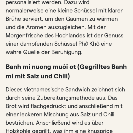
personalisiert werden. Dazu wird
normalerweise eine kleine Schüssel mit klarer
Brühe serviert, um den Gaumen zu wärmen
und die Aromen auszugleichen. Mit der
Morgenfrische des Hochlandes ist der Genuss
einer dampfenden Schüssel Phở Khô eine
wahre Quelle der Beruhigung.
Banh mi nuong muôi ot (Gegrilltes Banh
mi mit Salz und Chili)
Dieses vietnamesische Sandwich zeichnet sich
durch seine Zubereitungsmethode aus: Das
Brot wird flachgedrückt und anschließend mit
einer leckeren Mischung aus Salz und Chili
bestrichen. Anschließend wird es über
Holzkohle gegrillt, was ihm eine knusprige