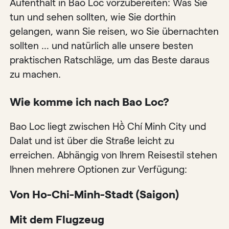
Aufenthalt in Bao Loc vorzubereiten: Was Sie
tun und sehen sollten, wie Sie dorthin
gelangen, wann Sie reisen, wo Sie übernachten
sollten … und natürlich alle unsere besten
praktischen Ratschläge, um das Beste daraus
zu machen.
Wie komme ich nach Bao Loc?
Bao Loc liegt zwischen Hồ Chí Minh City und
Dalat und ist über die Straße leicht zu
erreichen. Abhängig von Ihrem Reisestil stehen
Ihnen mehrere Optionen zur Verfügung:
Von Ho-Chi-Minh-Stadt (Saigon)
Mit dem Flugzeug