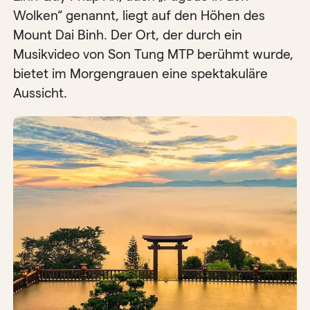
Wolken“ genannt, liegt auf den Höhen des
Mount Dai Binh. Der Ort, der durch ein
Musikvideo von Son Tung MTP berühmt wurde,
bietet im Morgengrauen eine spektakuläre
Aussicht.