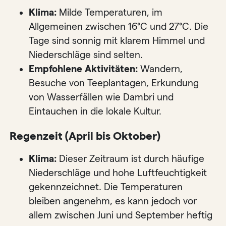
Klima:
Milde Temperaturen, im
Allgemeinen zwischen 16°C und 27°C. Die
Tage sind sonnig mit klarem Himmel und
Niederschläge sind selten.
Empfohlene Aktivitäten:
Wandern,
Besuche von Teeplantagen, Erkundung
von Wasserfällen wie Dambri und
Eintauchen in die lokale Kultur.
Regenzeit (April bis Oktober)
Klima:
Dieser Zeitraum ist durch häufige
Niederschläge und hohe Luftfeuchtigkeit
gekennzeichnet. Die Temperaturen
bleiben angenehm, es kann jedoch vor
allem zwischen Juni und September heftig