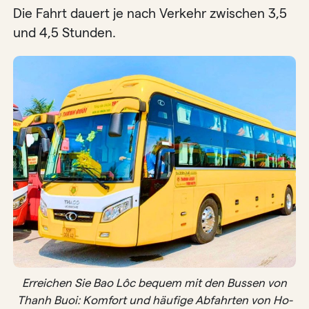
Die Fahrt dauert je nach Verkehr zwischen 3,5
und 4,5 Stunden.
Erreichen Sie Bao Lôc bequem mit den Bussen von
Thanh Buoi: Komfort und häufige Abfahrten von Ho-