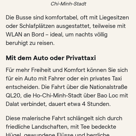
Chi-Minh-Stadt
Die Busse sind komfortabel, oft mit Liegesitzen
oder Schlafplätzen ausgestattet, teilweise mit
WLAN an Bord – ideal, um nachts völlig
beruhigt zu reisen.
Mit dem Auto oder Privattaxi
Für mehr Freiheit und Komfort können Sie sich
für ein Auto mit Fahrer oder ein privates Taxi
entscheiden. Die Fahrt über die Nationalstraße
QL20, die Ho-Chi-Minh-Stadt über Bao Loc mit
Dalat verbindet, dauert etwa 4 Stunden.
Diese malerische Fahrt schlängelt sich durch
friedliche Landschaften, mit Tee bedeckte
Hügel, gewundene Flüsse und herrliche