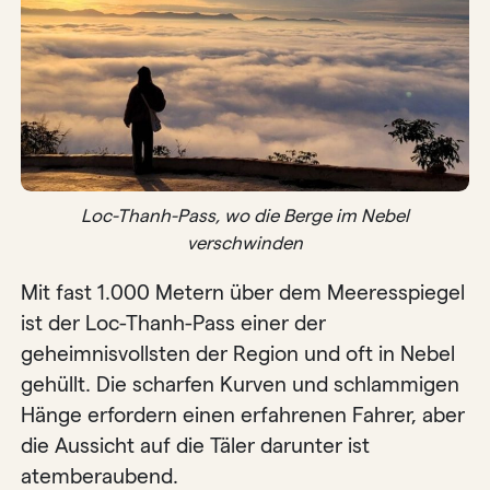
Loc-Thanh-Pass, wo die Berge im Nebel
verschwinden
Mit fast 1.000 Metern über dem Meeresspiegel
ist der Loc-Thanh-Pass einer der
geheimnisvollsten der Region und oft in Nebel
gehüllt. Die scharfen Kurven und schlammigen
Hänge erfordern einen erfahrenen Fahrer, aber
die Aussicht auf die Täler darunter ist
atemberaubend.