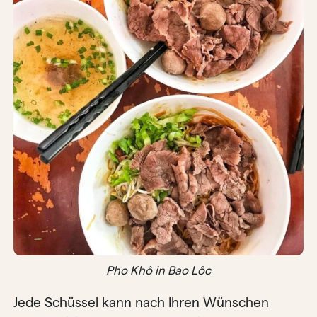
Pho Khô in Bao Lôc
Jede Schüssel kann nach Ihren Wünschen