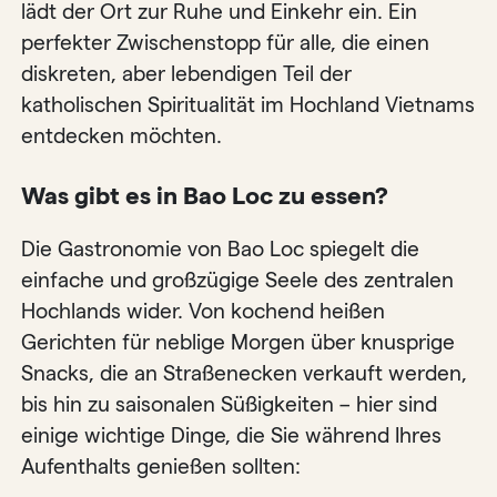
lädt der Ort zur Ruhe und Einkehr ein. Ein
perfekter Zwischenstopp für alle, die einen
diskreten, aber lebendigen Teil der
katholischen Spiritualität im Hochland Vietnams
entdecken möchten.
Was gibt es in Bao Loc zu essen?
Die Gastronomie von Bao Loc spiegelt die
einfache und großzügige Seele des zentralen
Hochlands wider. Von kochend heißen
Gerichten für neblige Morgen über knusprige
Snacks, die an Straßenecken verkauft werden,
bis hin zu saisonalen Süßigkeiten – hier sind
einige wichtige Dinge, die Sie während Ihres
Aufenthalts genießen sollten: