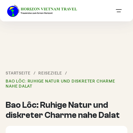
STARTSEITE
REISEZIELE
BAO LÔC: RUHIGE NATUR UND DISKRETER CHARME
NAHE DALAT
Bao Lôc: Ruhige Natur und
diskreter Charme nahe Dalat