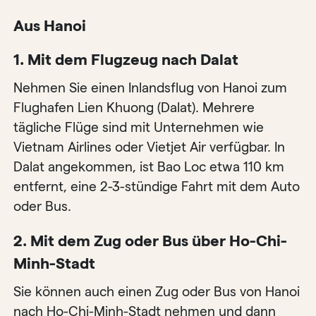
Aus Hanoi
1. Mit dem Flugzeug nach Dalat
Nehmen Sie einen Inlandsflug von Hanoi zum
Flughafen Lien Khuong (Dalat). Mehrere
tägliche Flüge sind mit Unternehmen wie
Vietnam Airlines oder Vietjet Air verfügbar. In
Dalat angekommen, ist Bao Loc etwa 110 km
entfernt, eine 2-3-stündige Fahrt mit dem Auto
oder Bus.
2. Mit dem Zug oder Bus über Ho-Chi-
Minh-Stadt
Sie können auch einen Zug oder Bus von Hanoi
nach Ho-Chi-Minh-Stadt nehmen und dann