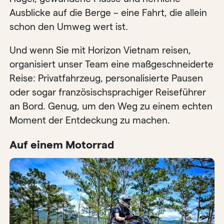
Ausblicke auf die Berge – eine Fahrt, die allein
schon den Umweg wert ist.
Und wenn Sie mit Horizon Vietnam reisen,
organisiert unser Team eine maßgeschneiderte
Reise: Privatfahrzeug, personalisierte Pausen
oder sogar französischsprachiger Reiseführer
an Bord. Genug, um den Weg zu einem echten
Moment der Entdeckung zu machen.
Auf einem Motorrad