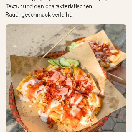
Textur und den charakteristischen
Rauchgeschmack verleiht.