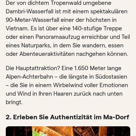
Der von dichtem Tropenwald umgebene
Dambri-Wasserfall ist mit einem spektakulären
90-Meter-Wasserfall einer der höchsten in
Vietnam. Es ist über eine 140-stufige Treppe
oder einen Panoramaaufzug erreichbar und Teil
eines Naturparks, in dem Sie wandern, essen
oder Abenteueraktivitäten nachgehen können.
Die Hauptattraktion? Eine 1.650 Meter lange
Alpen-Achterbahn – die längste in Südostasien
– die Sie in einem Wirbelwind voller Emotionen
und Wind in Ihren Haaren zurück nach unten
bringt.
2. Erleben Sie Authentizität im Ma-Dorf