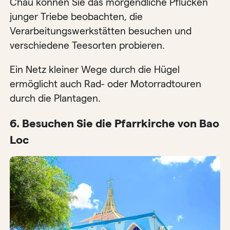
Châu können Sie das morgendliche Pflücken
junger Triebe beobachten, die
Verarbeitungswerkstätten besuchen und
verschiedene Teesorten probieren.
Ein Netz kleiner Wege durch die Hügel
ermöglicht auch Rad- oder Motorradtouren
durch die Plantagen.
6. Besuchen Sie die Pfarrkirche von Bao
Loc