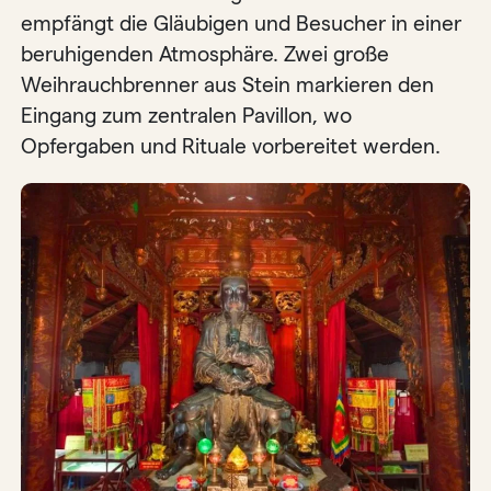
empfängt die Gläubigen und Besucher in einer
beruhigenden Atmosphäre. Zwei große
Weihrauchbrenner aus Stein markieren den
Eingang zum zentralen Pavillon, wo
Opfergaben und Rituale vorbereitet werden.