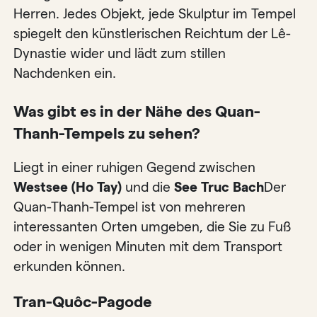
Herren. Jedes Objekt, jede Skulptur im Tempel
spiegelt den künstlerischen Reichtum der Lê-
Dynastie wider und lädt zum stillen
Nachdenken ein.
Was gibt es in der Nähe des Quan-
Thanh-Tempels zu sehen?
Liegt in einer ruhigen Gegend zwischen
Westsee (Ho Tay)
und die
See Truc Bach
Der
Quan-Thanh-Tempel ist von mehreren
interessanten Orten umgeben, die Sie zu Fuß
oder in wenigen Minuten mit dem Transport
erkunden können.
Tran-Quôc-Pagode