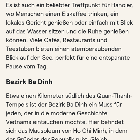
Es ist auch ein beliebter Treffpunkt für Hanoier,
wo Menschen einen Eiskaffee trinken, ein
lokales Gericht genießen oder einfach mit Blick
auf das Wasser sitzen und die Ruhe genießen
können. Viele Cafés, Restaurants und
Teestuben bieten einen atemberaubenden
Blick auf den See, perfekt für eine entspannte
Pause vom Tag.
Bezirk Ba ​​Dinh
Etwa einen Kilometer südlich des Quan-Thanh-
Tempels ist der Bezirk Ba ​​Dinh ein Muss für
jeden, der in die moderne Geschichte
Vietnams eintauchen möchte. Hier befindet
sich das Mausoleum von Ho Chi Minh, in dem
der Gründer der Republik ruht. Gleich