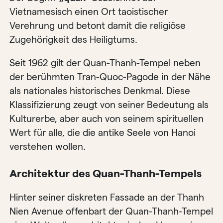
Vietnamesisch einen Ort taoistischer
Verehrung und betont damit die religiöse
Zugehörigkeit des Heiligtums.
Seit 1962 gilt der Quan-Thanh-Tempel neben
der berühmten Tran-Quoc-Pagode in der Nähe
als nationales historisches Denkmal. Diese
Klassifizierung zeugt von seiner Bedeutung als
Kulturerbe, aber auch von seinem spirituellen
Wert für alle, die die antike Seele von Hanoi
verstehen wollen.
Architektur des Quan-Thanh-Tempels
Hinter seiner diskreten Fassade an der Thanh
Nien Avenue offenbart der Quan-Thanh-Tempel