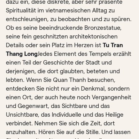
dazu ein, diese diskrete, aber sehr präsente
Spiritualität im vietnamesischen Alltag zu
entschleunigen, zu beobachten und zu spüren.
Ob es seine beeindruckende Bronzestatue,
seine fein geschnitzten architektonischen
Details oder sein Platz im Herzen ist
Tu Tran
Thang Long
Jedes Element des Tempels erzählt
einen Teil der Geschichte der Stadt und
derjenigen, die dort glaubten, beteten und
lebten. Wenn Sie Quan Thanh besuchen,
entdecken Sie nicht nur ein Denkmal, sondern
einen Ort, der auch heute noch Vergangenheit
und Gegenwart, das Sichtbare und das
Unsichtbare, das Individuelle und das Heilige
verbindet. Nehmen Sie sich die Zeit, dort
anzuhalten. Hören Sie auf die Stille. Und lassen