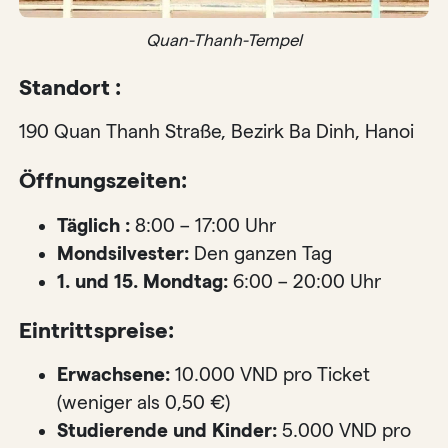
Quan-Thanh-Tempel
Standort :
190 Quan Thanh Straße, Bezirk Ba ​​Dinh, Hanoi
Öffnungszeiten:
Täglich :
8:00 – 17:00 Uhr
Mondsilvester:
Den ganzen Tag
1. und 15. Mondtag:
6:00 – 20:00 Uhr
Eintrittspreise:
Erwachsene:
10.000 VND pro Ticket
(weniger als 0,50 €)
Studierende und Kinder:
5.000 VND pro