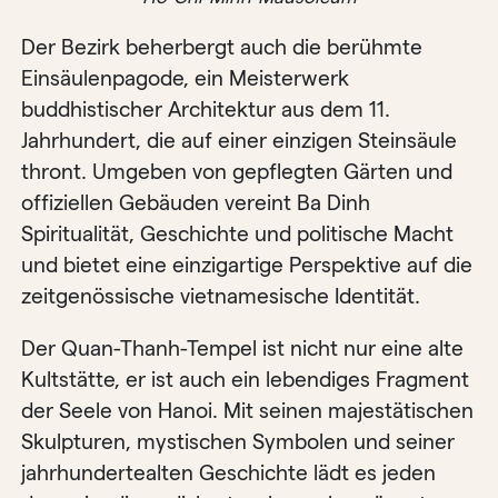
Der Bezirk beherbergt auch die berühmte
Einsäulenpagode, ein Meisterwerk
buddhistischer Architektur aus dem 11.
Jahrhundert, die auf einer einzigen Steinsäule
thront. Umgeben von gepflegten Gärten und
offiziellen Gebäuden vereint Ba Dinh
Spiritualität, Geschichte und politische Macht
und bietet eine einzigartige Perspektive auf die
zeitgenössische vietnamesische Identität.
Der Quan-Thanh-Tempel ist nicht nur eine alte
Kultstätte, er ist auch ein lebendiges Fragment
der Seele von Hanoi. Mit seinen majestätischen
Skulpturen, mystischen Symbolen und seiner
jahrhundertealten Geschichte lädt es jeden