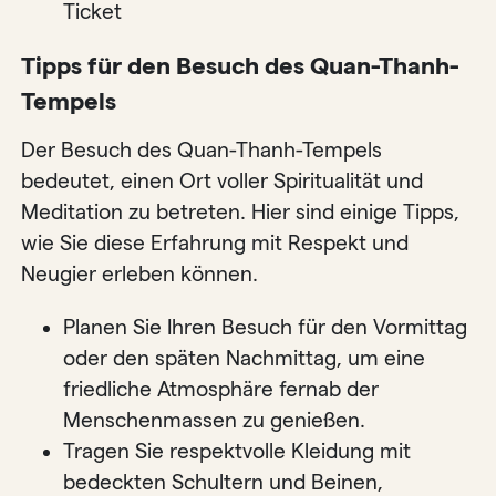
Ticket
Tipps für den Besuch des Quan-Thanh-
Tempels
Der Besuch des Quan-Thanh-Tempels
bedeutet, einen Ort voller Spiritualität und
Meditation zu betreten. Hier sind einige Tipps,
wie Sie diese Erfahrung mit Respekt und
Neugier erleben können.
Planen Sie Ihren Besuch für den Vormittag
oder den späten Nachmittag, um eine
friedliche Atmosphäre fernab der
Menschenmassen zu genießen.
Tragen Sie respektvolle Kleidung mit
bedeckten Schultern und Beinen,