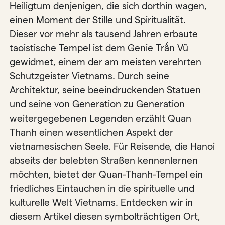
Heiligtum denjenigen, die sich dorthin wagen,
einen Moment der Stille und Spiritualität.
Dieser vor mehr als tausend Jahren erbaute
taoistische Tempel ist dem Genie Trấn Vũ
gewidmet, einem der am meisten verehrten
Schutzgeister Vietnams. Durch seine
Architektur, seine beeindruckenden Statuen
und seine von Generation zu Generation
weitergegebenen Legenden erzählt Quan
Thanh einen wesentlichen Aspekt der
vietnamesischen Seele. Für Reisende, die Hanoi
abseits der belebten Straßen kennenlernen
möchten, bietet der Quan-Thanh-Tempel ein
friedliches Eintauchen in die spirituelle und
kulturelle Welt Vietnams. Entdecken wir in
diesem Artikel diesen symbolträchtigen Ort,