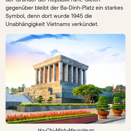
gegenüber bleibt der Ba-Dinh-Platz ein starkes
Symbol, denn dort wurde 1945 die
Unabhängigkeit Vietnams verkündet.
Ho-Chi-Minh-Mausoleum