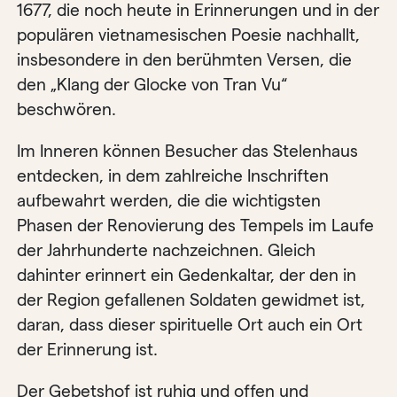
1677, die noch heute in Erinnerungen und in der
populären vietnamesischen Poesie nachhallt,
insbesondere in den berühmten Versen, die
den „Klang der Glocke von Tran Vu“
beschwören.
Im Inneren können Besucher das Stelenhaus
entdecken, in dem zahlreiche Inschriften
aufbewahrt werden, die die wichtigsten
Phasen der Renovierung des Tempels im Laufe
der Jahrhunderte nachzeichnen. Gleich
dahinter erinnert ein Gedenkaltar, der den in
der Region gefallenen Soldaten gewidmet ist,
daran, dass dieser spirituelle Ort auch ein Ort
der Erinnerung ist.
Der Gebetshof ist ruhig und offen und