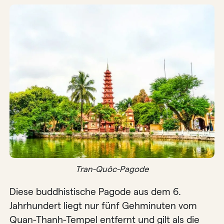
Tran-Quôc-Pagode
Diese buddhistische Pagode aus dem 6.
Jahrhundert liegt nur fünf Gehminuten vom
Quan-Thanh-Tempel entfernt und gilt als die