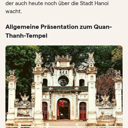
der auch heute noch über die Stadt Hanoi
wacht.
Allgemeine Präsentation zum Quan-
Thanh-Tempel