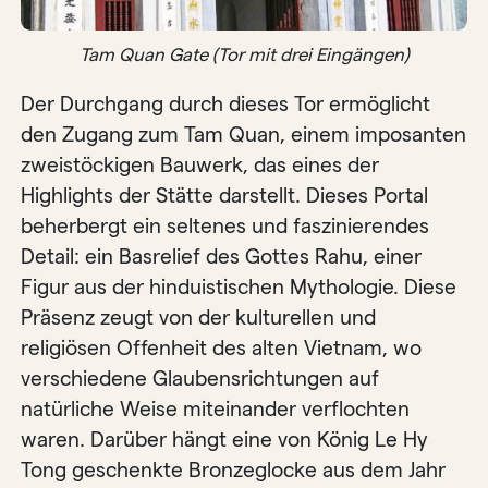
Tam Quan Gate (Tor mit drei Eingängen)
Der Durchgang durch dieses Tor ermöglicht
den Zugang zum Tam Quan, einem imposanten
zweistöckigen Bauwerk, das eines der
Highlights der Stätte darstellt. Dieses Portal
beherbergt ein seltenes und faszinierendes
Detail: ein Basrelief des Gottes Rahu, einer
Figur aus der hinduistischen Mythologie. Diese
Präsenz zeugt von der kulturellen und
religiösen Offenheit des alten Vietnam, wo
verschiedene Glaubensrichtungen auf
natürliche Weise miteinander verflochten
waren. Darüber hängt eine von König Le Hy
Tong geschenkte Bronzeglocke aus dem Jahr