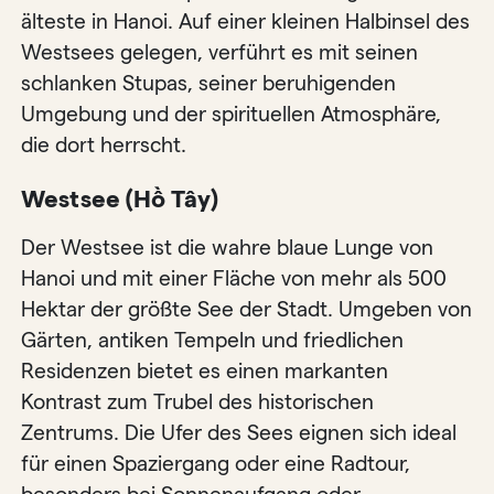
älteste in Hanoi. Auf einer kleinen Halbinsel des
Westsees gelegen, verführt es mit seinen
schlanken Stupas, seiner beruhigenden
Umgebung und der spirituellen Atmosphäre,
die dort herrscht.
Westsee (Hồ Tây)
Der Westsee ist die wahre blaue Lunge von
Hanoi und mit einer Fläche von mehr als 500
Hektar der größte See der Stadt. Umgeben von
Gärten, antiken Tempeln und friedlichen
Residenzen bietet es einen markanten
Kontrast zum Trubel des historischen
Zentrums. Die Ufer des Sees eignen sich ideal
für einen Spaziergang oder eine Radtour,