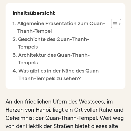
Inhaltsübersicht
Allgemeine Präsentation zum Quan-
Thanh-Tempel
Geschichte des Quan-Thanh-
Tempels
Architektur des Quan-Thanh-
Tempels
Was gibt es in der Nähe des Quan-
Thanh-Tempels zu sehen?
An den friedlichen Ufern des Westsees, im
Herzen von Hanoi, liegt ein Ort voller Ruhe und
Geheimnis: der Quan-Thanh-Tempel. Weit weg
von der Hektik der Straßen bietet dieses alte