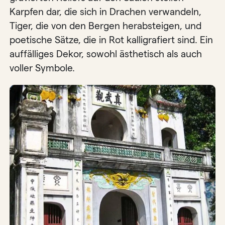
Karpfen dar, die sich in Drachen verwandeln,
Tiger, die von den Bergen herabsteigen, und
poetische Sätze, die in Rot kalligrafiert sind. Ein
auffälliges Dekor, sowohl ästhetisch als auch
voller Symbole.