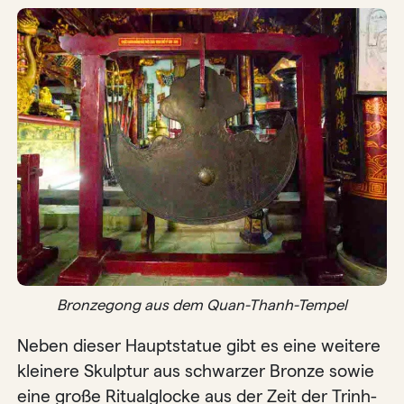
Bronzegong aus dem Quan-Thanh-Tempel
Neben dieser Hauptstatue gibt es eine weitere
kleinere Skulptur aus schwarzer Bronze sowie
eine große Ritualglocke aus der Zeit der Trinh-