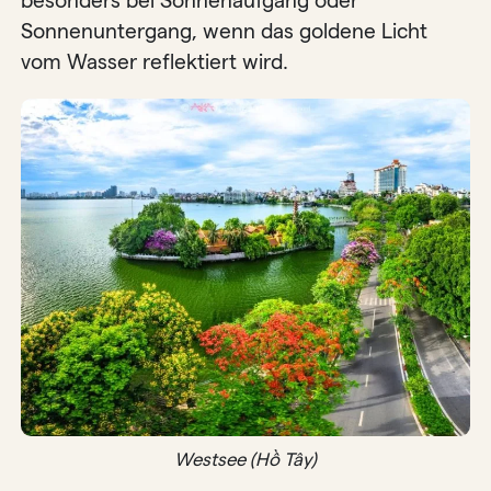
besonders bei Sonnenaufgang oder
Sonnenuntergang, wenn das goldene Licht
vom Wasser reflektiert wird.
Westsee (Hồ Tây)