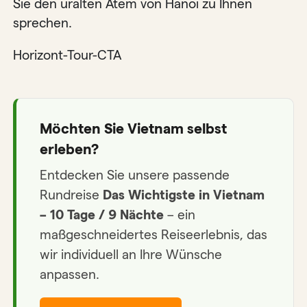
Sie den uralten Atem von Hanoi zu Ihnen
sprechen.
Horizont-Tour-CTA
Möchten Sie Vietnam selbst
erleben?
Entdecken Sie unsere passende
Rundreise
Das Wichtigste in Vietnam
– 10 Tage / 9 Nächte
– ein
maßgeschneidertes Reiseerlebnis, das
wir individuell an Ihre Wünsche
anpassen.