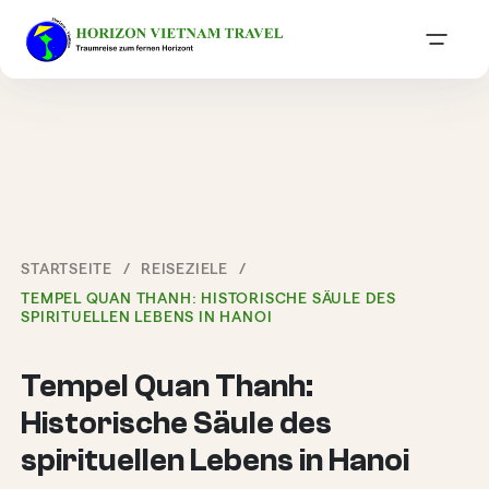
STARTSEITE
REISEZIELE
TEMPEL QUAN THANH: HISTORISCHE SÄULE DES
SPIRITUELLEN LEBENS IN HANOI
Tempel Quan Thanh:
Historische Säule des
spirituellen Lebens in Hanoi