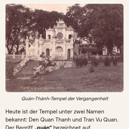
Quán-Thánh-Tempel der Vergangenheit
Heute ist der Tempel unter zwei Namen
bekannt: Den Quan Thanh und Tran Vu Quan.
Der Begriff
„quán“
bezeichnet auf