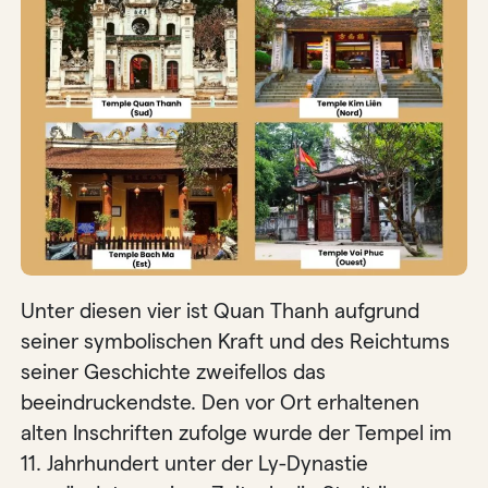
Unter diesen vier ist Quan Thanh aufgrund
seiner symbolischen Kraft und des Reichtums
seiner Geschichte zweifellos das
beeindruckendste. Den vor Ort erhaltenen
alten Inschriften zufolge wurde der Tempel im
11. Jahrhundert unter der Ly-Dynastie