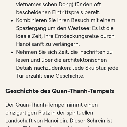
vietnamesischen Dong) für den oft
bescheidenen Eintrittspreis bereit.
Kombinieren Sie Ihren Besuch mit einem
Spaziergang um den Westsee: Es ist die
ideale Zeit, Ihre Entdeckungsreise durch
Hanoi sanft zu verlängern.
Nehmen Sie sich Zeit, die Inschriften zu
lesen und über die architektonischen
Details nachzudenken: Jede Skulptur, jede
Tür erzählt eine Geschichte.
Geschichte des Quan-Thanh-Tempels
Der Quan-Thanh-Tempel nimmt einen
einzigartigen Platz in der spirituellen
Landschaft von Hanoi ein. Dieser Schrein ist