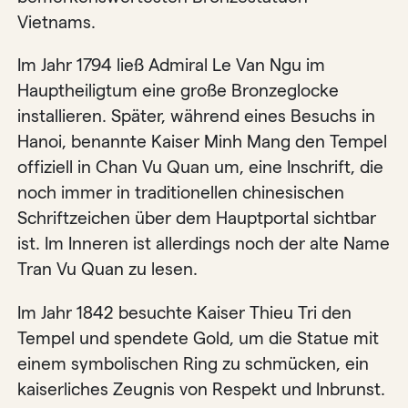
Vietnams.
Im Jahr 1794 ließ Admiral Le Van Ngu im
Hauptheiligtum eine große Bronzeglocke
installieren. Später, während eines Besuchs in
Hanoi, benannte Kaiser Minh Mang den Tempel
offiziell in Chan Vu Quan um, eine Inschrift, die
noch immer in traditionellen chinesischen
Schriftzeichen über dem Hauptportal sichtbar
ist. Im Inneren ist allerdings noch der alte Name
Tran Vu Quan zu lesen.
Im Jahr 1842 besuchte Kaiser Thieu Tri den
Tempel und spendete Gold, um die Statue mit
einem symbolischen Ring zu schmücken, ein
kaiserliches Zeugnis von Respekt und Inbrunst.