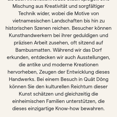
Mischung aus Kreativität und sorgfältiger
Technik wider, wobei die Motive von
vietnamesischen Landschaften bis hin zu
historischen Szenen reichen. Besucher können
Kunsthandwerkern bei ihrer geduldigen und
präzisen Arbeit zusehen, oft sitzend auf
Bambusmatten. Während wir das Dorf
erkunden, entdecken wir auch Ausstellungen,
die antike und moderne Kreationen
hervorheben, Zeugen der Entwicklung dieses
Handwerks. Bei einem Besuch in Quât Dông
können Sie den kulturellen Reichtum dieser
Kunst schätzen und gleichzeitig die
einheimischen Familien unterstützen, die
dieses einzigartige Know-how bewahren.