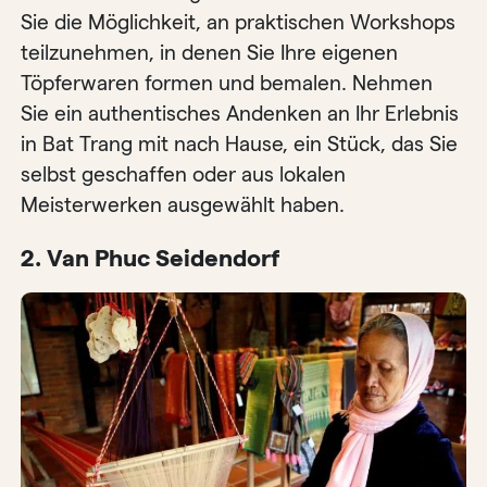
Sie die Möglichkeit, an praktischen Workshops
teilzunehmen, in denen Sie Ihre eigenen
Töpferwaren formen und bemalen. Nehmen
Sie ein authentisches Andenken an Ihr Erlebnis
in Bat Trang mit nach Hause, ein Stück, das Sie
selbst geschaffen oder aus lokalen
Meisterwerken ausgewählt haben.
2. Van Phuc Seidendorf