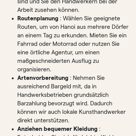
sind und Sie den Handwerkern bei der
Arbeit zusehen können.
Routenplanung
: Wählen Sie geeignete
Routen, um von Hanoi aus mehrere Dörfer
an einem Tag zu erkunden. Mieten Sie ein
Fahrrad oder Motorrad oder nutzen Sie
eine örtliche Agentur, um einen
maßgeschneiderten Ausflug zu
organisieren.
Artenvorbereitung
: Nehmen Sie
ausreichend Bargeld mit, da in
Handwerksbetrieben grundsätzlich
Barzahlung bevorzugt wird. Dadurch
können wir auch lokale Kunsthandwerker
direkt unterstützen.
Anziehen bequemer Kleidung
: