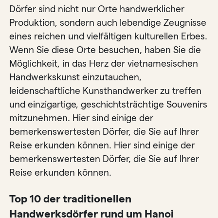
Dörfer sind nicht nur Orte handwerklicher
Produktion, sondern auch lebendige Zeugnisse
eines reichen und vielfältigen kulturellen Erbes.
Wenn Sie diese Orte besuchen, haben Sie die
Möglichkeit, in das Herz der vietnamesischen
Handwerkskunst einzutauchen,
leidenschaftliche Kunsthandwerker zu treffen
und einzigartige, geschichtsträchtige Souvenirs
mitzunehmen. Hier sind einige der
bemerkenswertesten Dörfer, die Sie auf Ihrer
Reise erkunden können. Hier sind einige der
bemerkenswertesten Dörfer, die Sie auf Ihrer
Reise erkunden können.
Top 10 der traditionellen
Handwerksdörfer rund um Hanoi