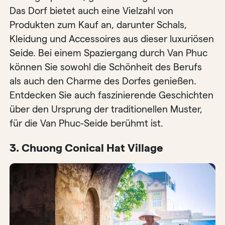
Das Dorf bietet auch eine Vielzahl von
Produkten zum Kauf an, darunter Schals,
Kleidung und Accessoires aus dieser luxuriösen
Seide. Bei einem Spaziergang durch Van Phuc
können Sie sowohl die Schönheit des Berufs
als auch den Charme des Dorfes genießen.
Entdecken Sie auch faszinierende Geschichten
über den Ursprung der traditionellen Muster,
für die Van Phuc-Seide berühmt ist.
3. Chuong Conical Hat Village