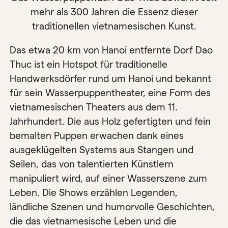
mehr als 300 Jahren die Essenz dieser
traditionellen vietnamesischen Kunst.
Das etwa 20 km von Hanoi entfernte Dorf Dao
Thuc ist ein Hotspot für traditionelle
Handwerksdörfer rund um Hanoi und bekannt
für sein Wasserpuppentheater, eine Form des
vietnamesischen Theaters aus dem 11.
Jahrhundert. Die aus Holz gefertigten und fein
bemalten Puppen erwachen dank eines
ausgeklügelten Systems aus Stangen und
Seilen, das von talentierten Künstlern
manipuliert wird, auf einer Wasserszene zum
Leben. Die Shows erzählen Legenden,
ländliche Szenen und humorvolle Geschichten,
die das vietnamesische Leben und die