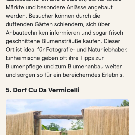
Märkte und besondere Anlässe angebaut
werden. Besucher können durch die
duftenden Gärten schlendern, sich über
Anbautechniken informieren und sogar frisch
geschnittene Blumensträuße kaufen. Dieser
Ort ist ideal für Fotografie- und Naturliebhaber.
Einheimische geben oft ihre Tipps zur
Blumenpflege und zum Blumenanbau weiter
und sorgen so für ein bereicherndes Erlebnis.
5. Dorf Cu Da Vermicelli