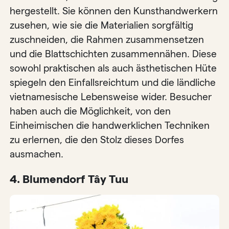
hergestellt. Sie können den Kunsthandwerkern
zusehen, wie sie die Materialien sorgfältig
zuschneiden, die Rahmen zusammensetzen
und die Blattschichten zusammennähen. Diese
sowohl praktischen als auch ästhetischen Hüte
spiegeln den Einfallsreichtum und die ländliche
vietnamesische Lebensweise wider. Besucher
haben auch die Möglichkeit, von den
Einheimischen die handwerklichen Techniken
zu erlernen, die den Stolz dieses Dorfes
ausmachen.
4. Blumendorf Tây Tuu