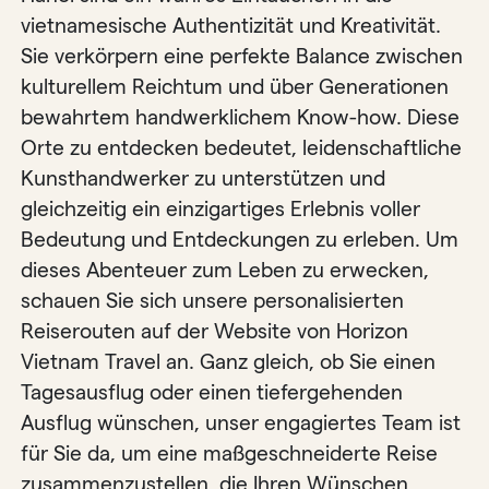
vietnamesische Authentizität und Kreativität.
Sie verkörpern eine perfekte Balance zwischen
kulturellem Reichtum und über Generationen
bewahrtem handwerklichem Know-how. Diese
Orte zu entdecken bedeutet, leidenschaftliche
Kunsthandwerker zu unterstützen und
gleichzeitig ein einzigartiges Erlebnis voller
Bedeutung und Entdeckungen zu erleben. Um
dieses Abenteuer zum Leben zu erwecken,
schauen Sie sich unsere personalisierten
Reiserouten auf der Website von Horizon
Vietnam Travel an. Ganz gleich, ob Sie einen
Tagesausflug oder einen tiefergehenden
Ausflug wünschen, unser engagiertes Team ist
für Sie da, um eine maßgeschneiderte Reise
zusammenzustellen, die Ihren Wünschen