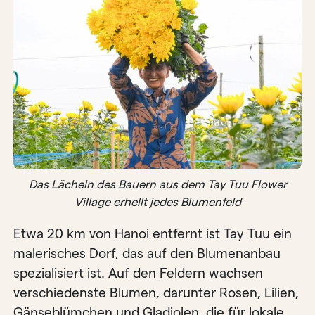
Das Lächeln des Bauern aus dem Tay Tuu Flower
Village erhellt jedes Blumenfeld
Etwa 20 km von Hanoi entfernt ist Tay Tuu ein
malerisches Dorf, das auf den Blumenanbau
spezialisiert ist. Auf den Feldern wachsen
verschiedenste Blumen, darunter Rosen, Lilien,
Gänseblümchen und Gladiolen, die für lokale