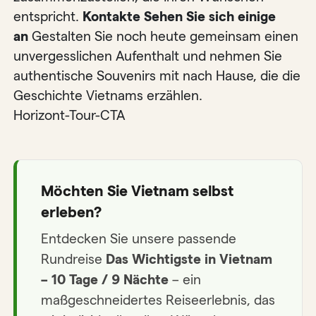
entspricht.
Kontakte Sehen Sie sich einige
an
Gestalten Sie noch heute gemeinsam einen
unvergesslichen Aufenthalt und nehmen Sie
authentische Souvenirs mit nach Hause, die die
Geschichte Vietnams erzählen.
Horizont-Tour-CTA
Möchten Sie Vietnam selbst
erleben?
Entdecken Sie unsere passende
Rundreise
Das Wichtigste in Vietnam
– 10 Tage / 9 Nächte
– ein
maßgeschneidertes Reiseerlebnis, das