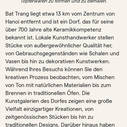
Töpferwaren zu formen und zu bemalen.
Bat Trang liegt etwa 13 km vom Zentrum von
Hanoi entfernt und ist ein Dorf, das für seine
über 700 Jahre alte Keramikkompetenz
bekannt ist. Lokale Kunsthandwerker stellen
Stücke von außergewöhnlicher Qualität her,
von Gebrauchsgegenständen wie Schalen und
Vasen bis hin zu dekorativen Kunstwerken.
Während Ihres Besuchs können Sie den
kreativen Prozess beobachten, vom Mischen
von Ton mit natürlichen Materialien bis zum
Brennen in traditionellen Öfen. Die
Kunstgalerien des Dorfes zeigen eine große
Vielfalt einzigartiger Kreationen, von
zeitgenössischen Stücken bis hin zu
traditionellen Designs. Darüber hinaus haben