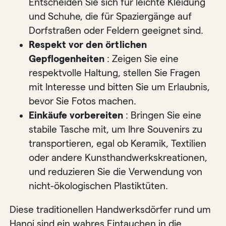
Entscheiden Sie sich für leichte Kleidung
und Schuhe, die für Spaziergänge auf
Dorfstraßen oder Feldern geeignet sind.
Respekt vor den örtlichen
Gepflogenheiten
: Zeigen Sie eine
respektvolle Haltung, stellen Sie Fragen
mit Interesse und bitten Sie um Erlaubnis,
bevor Sie Fotos machen.
Einkäufe vorbereiten
: Bringen Sie eine
stabile Tasche mit, um Ihre Souvenirs zu
transportieren, egal ob Keramik, Textilien
oder andere Kunsthandwerkskreationen,
und reduzieren Sie die Verwendung von
nicht-ökologischen Plastiktüten.
Diese traditionellen Handwerksdörfer rund um
Hanoi sind ein wahres Eintauchen in die