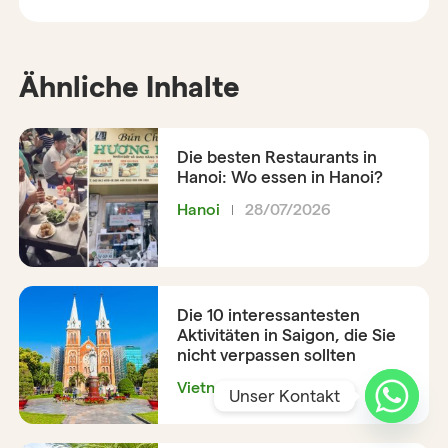
Ähnliche Inhalte
Die besten Restaurants in
Hanoi: Wo essen in Hanoi?
Hanoi
28/07/2026
Die 10 interessantesten
Aktivitäten in Saigon, die Sie
nicht verpassen sollten
Vietnam
25/07/2026
Unser Kontakt