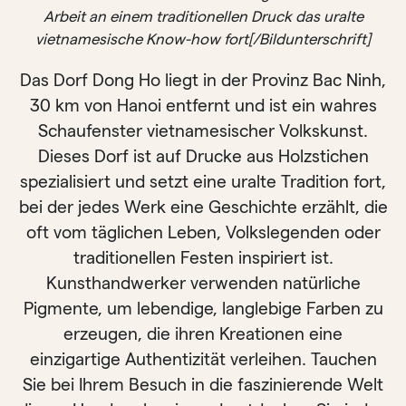
Arbeit an einem traditionellen Druck das uralte
vietnamesische Know-how fort[/Bildunterschrift]
Das Dorf Dong Ho liegt in der Provinz Bac Ninh,
30 km von Hanoi entfernt und ist ein wahres
Schaufenster vietnamesischer Volkskunst.
Dieses Dorf ist auf Drucke aus Holzstichen
spezialisiert und setzt eine uralte Tradition fort,
bei der jedes Werk eine Geschichte erzählt, die
oft vom täglichen Leben, Volkslegenden oder
traditionellen Festen inspiriert ist.
Kunsthandwerker verwenden natürliche
Pigmente, um lebendige, langlebige Farben zu
erzeugen, die ihren Kreationen eine
einzigartige Authentizität verleihen. Tauchen
Sie bei Ihrem Besuch in die faszinierende Welt