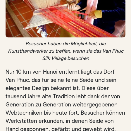
Besucher haben die Möglichkeit, die
Kunsthandwerker zu treffen, wenn sie das Van Phuc
Silk Village besuchen
Nur 10 km von Hanoi entfernt liegt das Dorf
Van Phuc, das für seine feine Seide und sein
elegantes Design bekannt ist. Diese über
tausend Jahre alte Tradition lebt dank der von
Generation zu Generation weitergegebenen
Webtechniken bis heute fort. Besucher können
Werkstätten erkunden, in denen Seide von
Hand gesponnen, gefärbt und gewebt wird.