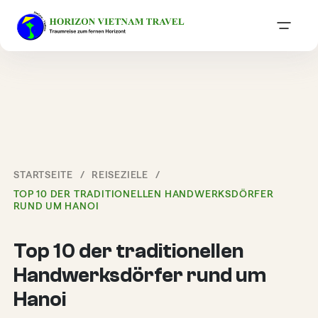
STARTSEITE
REISEZIELE
TOP 10 DER TRADITIONELLEN HANDWERKSDÖRFER
RUND UM HANOI
Top 10 der traditionellen
Handwerksdörfer rund um
Hanoi