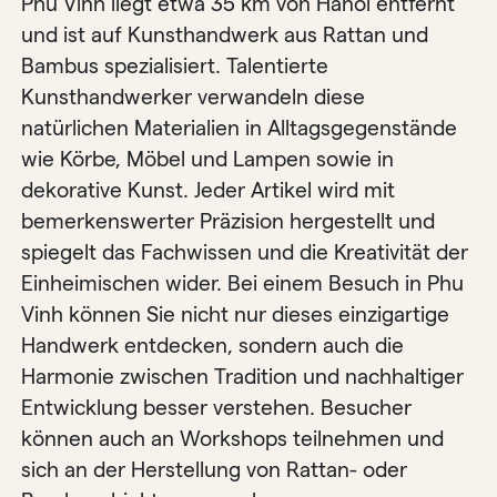
Phu Vinh liegt etwa 35 km von Hanoi entfernt
und ist auf Kunsthandwerk aus Rattan und
Bambus spezialisiert. Talentierte
Kunsthandwerker verwandeln diese
natürlichen Materialien in Alltagsgegenstände
wie Körbe, Möbel und Lampen sowie in
dekorative Kunst. Jeder Artikel wird mit
bemerkenswerter Präzision hergestellt und
spiegelt das Fachwissen und die Kreativität der
Einheimischen wider. Bei einem Besuch in Phu
Vinh können Sie nicht nur dieses einzigartige
Handwerk entdecken, sondern auch die
Harmonie zwischen Tradition und nachhaltiger
Entwicklung besser verstehen. Besucher
können auch an Workshops teilnehmen und
sich an der Herstellung von Rattan- oder