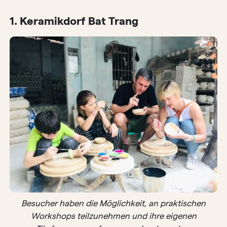
1. Keramikdorf Bat Trang
Besucher haben die Möglichkeit, an praktischen
Workshops teilzunehmen und ihre eigenen