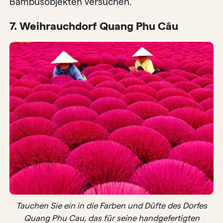
Bambusobjekten versuchen.
7. Weihrauchdorf Quang Phu Câu
Tauchen Sie ein in die Farben und Düfte des Dorfes
Quang Phu Cau, das für seine handgefertigten