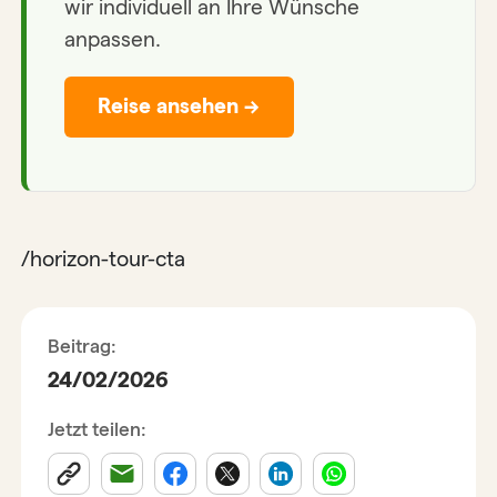
wir individuell an Ihre Wünsche
anpassen.
Reise ansehen →
/horizon-tour-cta
Beitrag:
24/02/2026
Jetzt teilen: