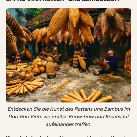
Entdecken Sie die Kunst des Rattans und Bambus im
Dorf Phu Vinh, wo uraltes Know-how und Kreativität
aufeinander treffen.