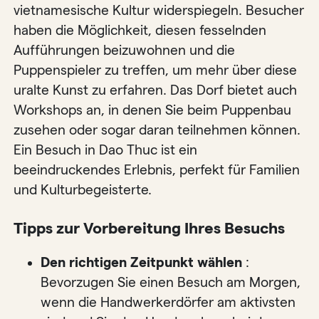
vietnamesische Kultur widerspiegeln. Besucher
haben die Möglichkeit, diesen fesselnden
Aufführungen beizuwohnen und die
Puppenspieler zu treffen, um mehr über diese
uralte Kunst zu erfahren. Das Dorf bietet auch
Workshops an, in denen Sie beim Puppenbau
zusehen oder sogar daran teilnehmen können.
Ein Besuch in Dao Thuc ist ein
beeindruckendes Erlebnis, perfekt für Familien
und Kulturbegeisterte.
Tipps zur Vorbereitung Ihres Besuchs
Den richtigen Zeitpunkt wählen
:
Bevorzugen Sie einen Besuch am Morgen,
wenn die Handwerkerdörfer am aktivsten