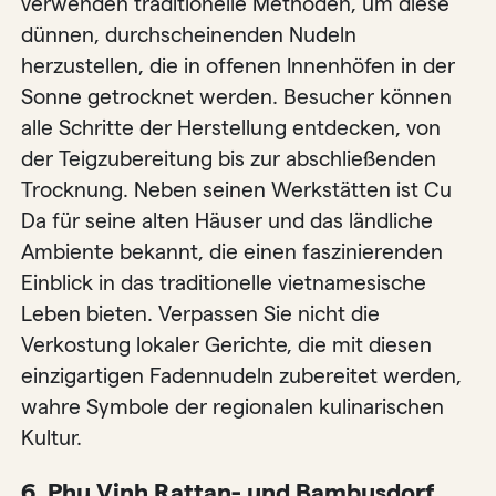
verwenden traditionelle Methoden, um diese
dünnen, durchscheinenden Nudeln
herzustellen, die in offenen Innenhöfen in der
Sonne getrocknet werden. Besucher können
alle Schritte der Herstellung entdecken, von
der Teigzubereitung bis zur abschließenden
Trocknung. Neben seinen Werkstätten ist Cu
Da für seine alten Häuser und das ländliche
Ambiente bekannt, die einen faszinierenden
Einblick in das traditionelle vietnamesische
Leben bieten. Verpassen Sie nicht die
Verkostung lokaler Gerichte, die mit diesen
einzigartigen Fadennudeln zubereitet werden,
wahre Symbole der regionalen kulinarischen
Kultur.
6. Phu Vinh Rattan- und Bambusdorf