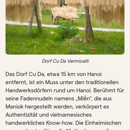
Dorf Cu Da Vermicelli
Das Dorf Cu Da, etwa 15 km von Hanoi
entfernt, ist ein Muss unter den traditionellen
Handwerksdörfern rund um Hanoi. Berühmt für
seine Fadennudeln namens „Miến“, die aus
Maniok hergestellt werden, verkörpert es
Authentizität und vietnamesisches
handwerkliches Know-how. Die Einheimischen