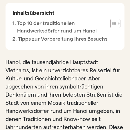
Inhaltsübersicht
Top 10 der traditionellen
Handwerksdörfer rund um Hanoi
Tipps zur Vorbereitung Ihres Besuchs
Hanoi, die tausendjährige Hauptstadt
Vietnams, ist ein unverzichtbares Reiseziel für
Kultur- und Geschichtsliebhaber. Aber
abgesehen von ihren symbolträchtigen
Denkmälern und ihren belebten Straßen ist die
Stadt von einem Mosaik traditioneller
Handwerksdörfer rund um Hanoi umgeben, in
denen Traditionen und Know-how seit
Jahrhunderten aufrechterhalten werden. Diese