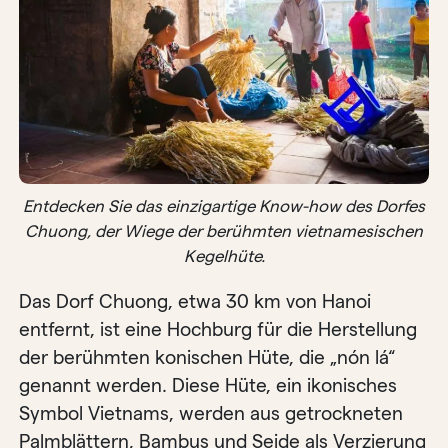
Entdecken Sie das einzigartige Know-how des Dorfes
Chuong, der Wiege der berühmten vietnamesischen
Kegelhüte.
Das Dorf Chuong, etwa 30 km von Hanoi
entfernt, ist eine Hochburg für die Herstellung
der berühmten konischen Hüte, die „nón lá“
genannt werden. Diese Hüte, ein ikonisches
Symbol Vietnams, werden aus getrockneten
Palmblättern, Bambus und Seide als Verzierung