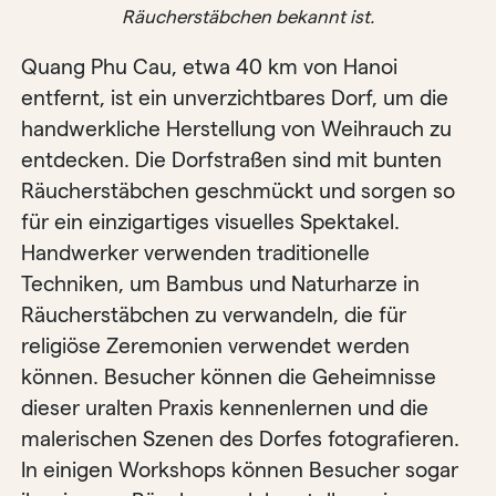
Räucherstäbchen bekannt ist.
Quang Phu Cau, etwa 40 km von Hanoi
entfernt, ist ein unverzichtbares Dorf, um die
handwerkliche Herstellung von Weihrauch zu
entdecken. Die Dorfstraßen sind mit bunten
Räucherstäbchen geschmückt und sorgen so
für ein einzigartiges visuelles Spektakel.
Handwerker verwenden traditionelle
Techniken, um Bambus und Naturharze in
Räucherstäbchen zu verwandeln, die für
religiöse Zeremonien verwendet werden
können. Besucher können die Geheimnisse
dieser uralten Praxis kennenlernen und die
malerischen Szenen des Dorfes fotografieren.
In einigen Workshops können Besucher sogar