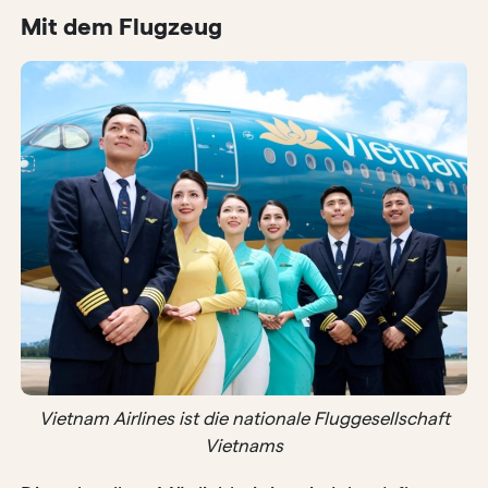
Mit dem Flugzeug
Vietnam Airlines ist die nationale Fluggesellschaft
Vietnams