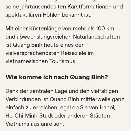
seine jahrtausendealten Karstformationen und
spektakulären Höhlen bekannt ist.
Mit einer Küstenlänge von mehr als 100 km
und abwechslungsreichen Naturlandschaften
ist Quang Binh heute eines der
vielversprechendsten Reiseziele im
vietnamesischen Tourismus.
Wie komme ich nach Quang Binh?
Dank der zentralen Lage und den vielfältigen
Verbindungen ist Quang Binh mittlerweile ganz
einfach zu erreichen, egal ob Sie von Hanoi,
Ho-Chi-Minh-Stadt oder anderen Städten
Vietnams aus anreisen.