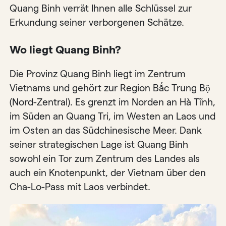
Quang Binh verrät Ihnen alle Schlüssel zur
Erkundung seiner verborgenen Schätze.
Wo liegt Quang Binh?
Die Provinz Quang Binh liegt im Zentrum
Vietnams und gehört zur Region Bắc Trung Bộ
(Nord-Zentral). Es grenzt im Norden an Hà Tĩnh,
im Süden an Quang Tri, im Westen an Laos und
im Osten an das Südchinesische Meer. Dank
seiner strategischen Lage ist Quang Binh
sowohl ein Tor zum Zentrum des Landes als
auch ein Knotenpunkt, der Vietnam über den
Cha-Lo-Pass mit Laos verbindet.