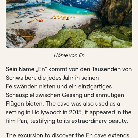
Höhle von En
Sein Name „En“ kommt von den Tausenden von
Schwalben, die jedes Jahr in seinen
Felswänden nisten und ein einzigartiges
Schauspiel zwischen Gesang und anmutigen
Flügen bieten. The cave was also used as a
setting in Hollywood: in 2015, it appeared in the
film Pan, testifying to its extraordinary beauty.
The excursion to discover the En cave extends