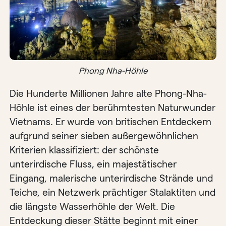
Phong Nha-Höhle
Die Hunderte Millionen Jahre alte Phong-Nha-
Höhle ist eines der berühmtesten Naturwunder
Vietnams. Er wurde von britischen Entdeckern
aufgrund seiner sieben außergewöhnlichen
Kriterien klassifiziert: der schönste
unterirdische Fluss, ein majestätischer
Eingang, malerische unterirdische Strände und
Teiche, ein Netzwerk prächtiger Stalaktiten und
die längste Wasserhöhle der Welt. Die
Entdeckung dieser Stätte beginnt mit einer