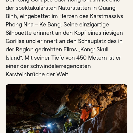
der spektakulärsten Naturstätten in Quang
Binh, eingebettet im Herzen des Karstmassivs
Phong Nha – Ke Bang. Seine einzigartige
Silhouette erinnert an den Kopf eines riesigen
Gorillas und erinnert an den Schauplatz des in
der Region gedrehten Films „Kong: Skull
Island“. Mit seiner Tiefe von 450 Metern ist er
einer der schwindelerregendsten
Karsteinbrüche der Welt.