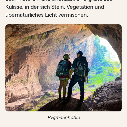
Kulisse, in der sich Stein, Vegetation und
übernatürliches Licht vermischen.
Pygmäenhöhle