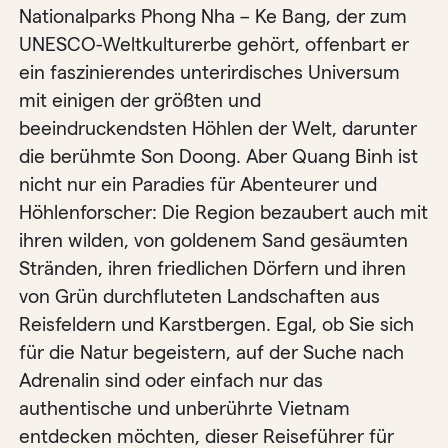
Nationalparks Phong Nha – Ke Bang, der zum
UNESCO-Weltkulturerbe gehört, offenbart er
ein faszinierendes unterirdisches Universum
mit einigen der größten und
beeindruckendsten Höhlen der Welt, darunter
die berühmte Son Doong. Aber Quang Binh ist
nicht nur ein Paradies für Abenteurer und
Höhlenforscher: Die Region bezaubert auch mit
ihren wilden, von goldenem Sand gesäumten
Stränden, ihren friedlichen Dörfern und ihren
von Grün durchfluteten Landschaften aus
Reisfeldern und Karstbergen. Egal, ob Sie sich
für die Natur begeistern, auf der Suche nach
Adrenalin sind oder einfach nur das
authentische und unberührte Vietnam
entdecken möchten, dieser Reiseführer für