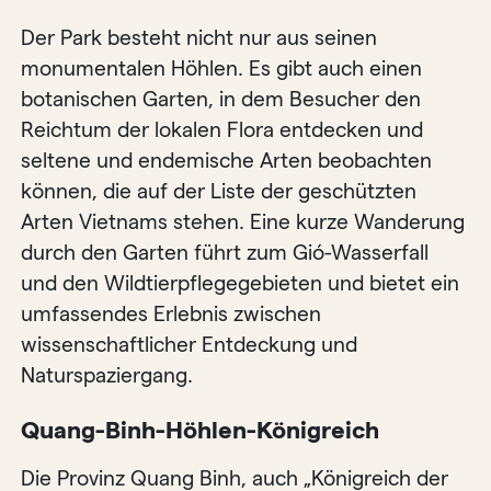
Der Park besteht nicht nur aus seinen
monumentalen Höhlen. Es gibt auch einen
botanischen Garten, in dem Besucher den
Reichtum der lokalen Flora entdecken und
seltene und endemische Arten beobachten
können, die auf der Liste der geschützten
Arten Vietnams stehen. Eine kurze Wanderung
durch den Garten führt zum Gió-Wasserfall
und den Wildtierpflegegebieten und bietet ein
umfassendes Erlebnis zwischen
wissenschaftlicher Entdeckung und
Naturspaziergang.
Quang-Binh-Höhlen-Königreich
Die Provinz Quang Binh, auch „Königreich der