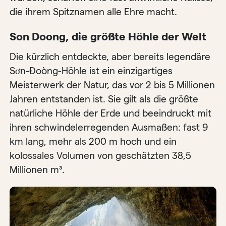
die ihrem Spitznamen alle Ehre macht.
Son Doong, die größte Höhle der Welt
Die kürzlich entdeckte, aber bereits legendäre
Sơn-Đoòng-Höhle ist ein einzigartiges
Meisterwerk der Natur, das vor 2 bis 5 Millionen
Jahren entstanden ist. Sie gilt als die größte
natürliche Höhle der Erde und beeindruckt mit
ihren schwindelerregenden Ausmaßen: fast 9
km lang, mehr als 200 m hoch und ein
kolossales Volumen von geschätzten 38,5
Millionen m³.