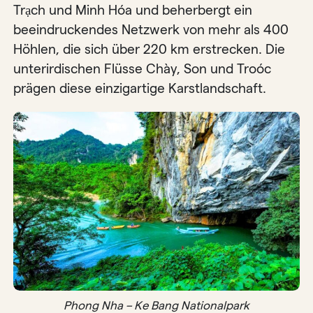
Trạch und Minh Hóa und beherbergt ein
beeindruckendes Netzwerk von mehr als 400
Höhlen, die sich über 220 km erstrecken. Die
unterirdischen Flüsse Chày, Son und Troóc
prägen diese einzigartige Karstlandschaft.
Phong Nha – Ke Bang Nationalpark