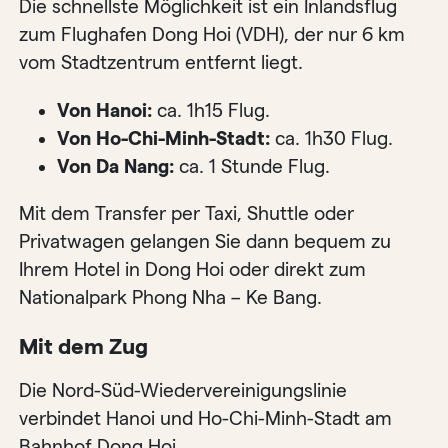
Die schnellste Möglichkeit ist ein Inlandsflug
zum Flughafen Dong Hoi (VDH), der nur 6 km
vom Stadtzentrum entfernt liegt.
Von Hanoi:
ca. 1h15 Flug.
Von Ho-Chi-Minh-Stadt:
ca. 1h30 Flug.
Von Da Nang:
ca. 1 Stunde Flug.
Mit dem Transfer per Taxi, Shuttle oder
Privatwagen gelangen Sie dann bequem zu
Ihrem Hotel in Dong Hoi oder direkt zum
Nationalpark Phong Nha – Ke Bang.
Mit dem Zug
Die Nord-Süd-Wiedervereinigungslinie
verbindet Hanoi und Ho-Chi-Minh-Stadt am
Bahnhof Dong Hoi.