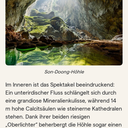
Son-Doong-Höhle
Im Inneren ist das Spektakel beeindruckend:
Ein unterirdischer Fluss schlängelt sich durch
eine grandiose Mineralienkulisse, während 14
m hohe Calcitsäulen wie steinerne Kathedralen
stehen. Dank ihrer beiden riesigen
„Oberlichter“ beherbergt die Höhle sogar einen