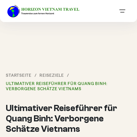
STARTSEITE
REISEZIELE
ULTIMATIVER REISEFÜHRER FÜR QUANG BINH:
VERBORGENE SCHÄTZE VIETNAMS
Ultimativer Reiseführer für
Quang Binh: Verborgene
Schätze Vietnams