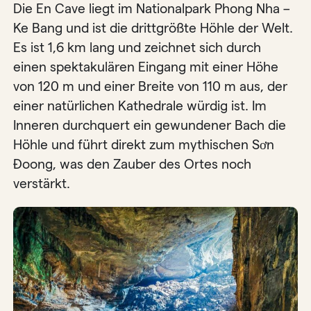
Die En Cave liegt im Nationalpark Phong Nha –
Ke Bang und ist die drittgrößte Höhle der Welt.
Es ist 1,6 km lang und zeichnet sich durch
einen spektakulären Eingang mit einer Höhe
von 120 m und einer Breite von 110 m aus, der
einer natürlichen Kathedrale würdig ist. Im
Inneren durchquert ein gewundener Bach die
Höhle und führt direkt zum mythischen Sơn
Đoong, was den Zauber des Ortes noch
verstärkt.