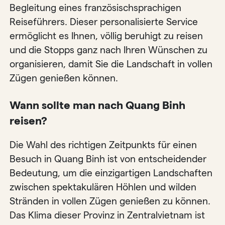
Begleitung eines französischsprachigen
Reiseführers. Dieser personalisierte Service
ermöglicht es Ihnen, völlig beruhigt zu reisen
und die Stopps ganz nach Ihren Wünschen zu
organisieren, damit Sie die Landschaft in vollen
Zügen genießen können.
Wann sollte man nach Quang Binh
reisen?
Die Wahl des richtigen Zeitpunkts für einen
Besuch in Quang Binh ist von entscheidender
Bedeutung, um die einzigartigen Landschaften
zwischen spektakulären Höhlen und wilden
Stränden in vollen Zügen genießen zu können.
Das Klima dieser Provinz in Zentralvietnam ist