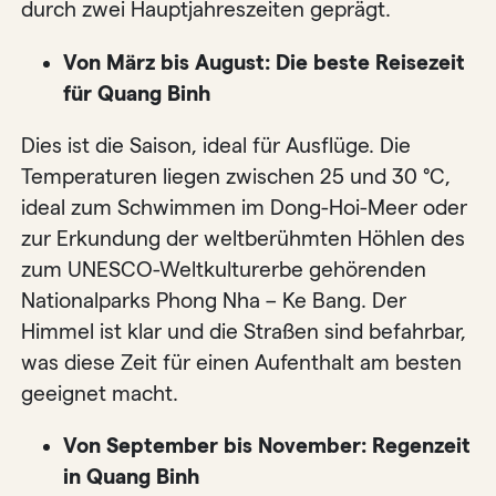
durch zwei Hauptjahreszeiten geprägt.
Von März bis August: Die beste Reisezeit
für Quang Binh
Dies ist die Saison, ideal für Ausflüge. Die
Temperaturen liegen zwischen 25 und 30 °C,
ideal zum Schwimmen im Dong-Hoi-Meer oder
zur Erkundung der weltberühmten Höhlen des
zum UNESCO-Weltkulturerbe gehörenden
Nationalparks Phong Nha – Ke Bang. Der
Himmel ist klar und die Straßen sind befahrbar,
was diese Zeit für einen Aufenthalt am besten
geeignet macht.
Von September bis November: Regenzeit
in Quang Binh