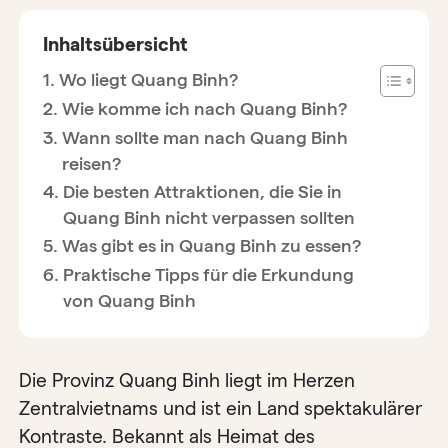
Inhaltsübersicht
Wo liegt Quang Binh?
Wie komme ich nach Quang Binh?
Wann sollte man nach Quang Binh
reisen?
Die besten Attraktionen, die Sie in
Quang Binh nicht verpassen sollten
Was gibt es in Quang Binh zu essen?
Praktische Tipps für die Erkundung
von Quang Binh
Die Provinz Quang Binh liegt im Herzen
Zentralvietnams und ist ein Land spektakulärer
Kontraste. Bekannt als Heimat des