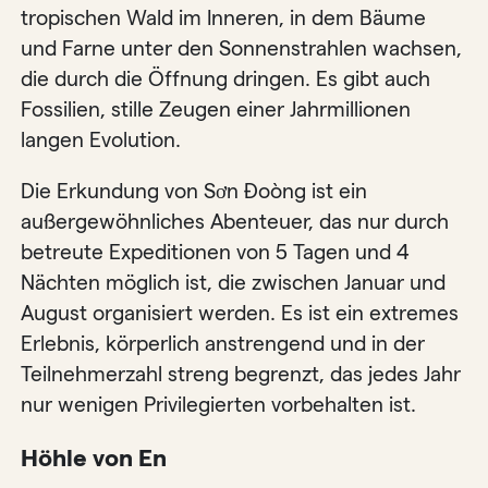
tropischen Wald im Inneren, in dem Bäume
und Farne unter den Sonnenstrahlen wachsen,
die durch die Öffnung dringen. Es gibt auch
Fossilien, stille Zeugen einer Jahrmillionen
langen Evolution.
Die Erkundung von Sơn Đoòng ist ein
außergewöhnliches Abenteuer, das nur durch
betreute Expeditionen von 5 Tagen und 4
Nächten möglich ist, die zwischen Januar und
August organisiert werden. Es ist ein extremes
Erlebnis, körperlich anstrengend und in der
Teilnehmerzahl streng begrenzt, das jedes Jahr
nur wenigen Privilegierten vorbehalten ist.
Höhle von En