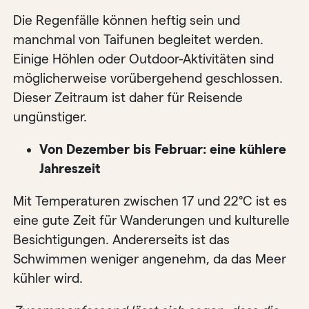
Die Regenfälle können heftig sein und
manchmal von Taifunen begleitet werden.
Einige Höhlen oder Outdoor-Aktivitäten sind
möglicherweise vorübergehend geschlossen.
Dieser Zeitraum ist daher für Reisende
ungünstiger.
Von Dezember bis Februar: eine kühlere
Jahreszeit
Mit Temperaturen zwischen 17 und 22°C ist es
eine gute Zeit für Wanderungen und kulturelle
Besichtigungen. Andererseits ist das
Schwimmen weniger angenehm, da das Meer
kühler wird.