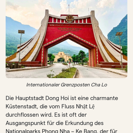
Internationaler Grenzposten Cha Lo
Die Hauptstadt Dong Hoi ist eine charmante
Küstenstadt, die vom Fluss Nhật Lệ
durchflossen wird. Es ist oft der
Ausgangspunkt für die Erkundung des
Nationalparks Phong Nha – Ke Bang, der für