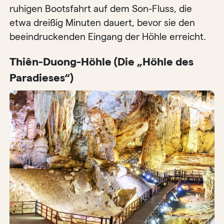
ruhigen Bootsfahrt auf dem Son-Fluss, die
etwa dreißig Minuten dauert, bevor sie den
beeindruckenden Eingang der Höhle erreicht.
Thiên-Duong-Höhle (Die „Höhle des
Paradieses“)