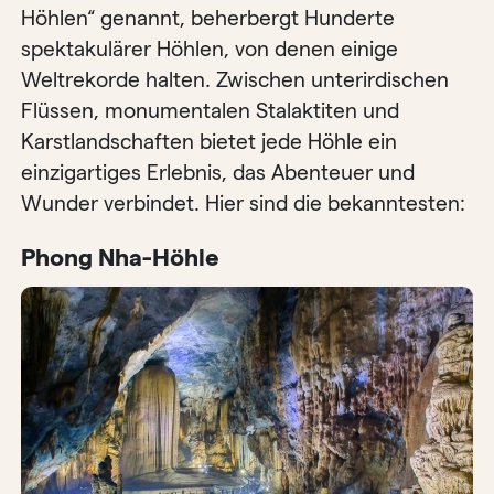
Höhlen“ genannt, beherbergt Hunderte
spektakulärer Höhlen, von denen einige
Weltrekorde halten. Zwischen unterirdischen
Flüssen, monumentalen Stalaktiten und
Karstlandschaften bietet jede Höhle ein
einzigartiges Erlebnis, das Abenteuer und
Wunder verbindet. Hier sind die bekanntesten:
Phong Nha-Höhle