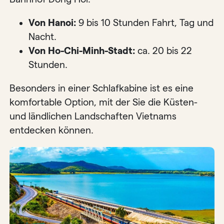
Von Hanoi:
9 bis 10 Stunden Fahrt, Tag und
Nacht.
Von Ho-Chi-Minh-Stadt:
ca. 20 bis 22
Stunden.
Besonders in einer Schlafkabine ist es eine
komfortable Option, mit der Sie die Küsten-
und ländlichen Landschaften Vietnams
entdecken können.