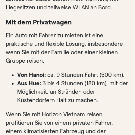
Liegesitzen und teilweise WLAN an Bord.
Mit dem Privatwagen
Ein Auto mit Fahrer zu mieten ist eine
praktische und flexible Lösung, insbesondere
wenn Sie mit der Familie oder einer kleinen
Gruppe reisen.
Von Hanoi:
ca. 9 Stunden Fahrt (500 km).
Aus Hue:
3 bis 4 Stunden (180 km), mit der
Möglichkeit, an Stränden oder
Küstendörfern Halt zu machen.
Wenn Sie mit Horizon Vietnam reisen,
profitieren Sie von einem privaten Fahrer,
einem klimatisierten Fahrzeug und der