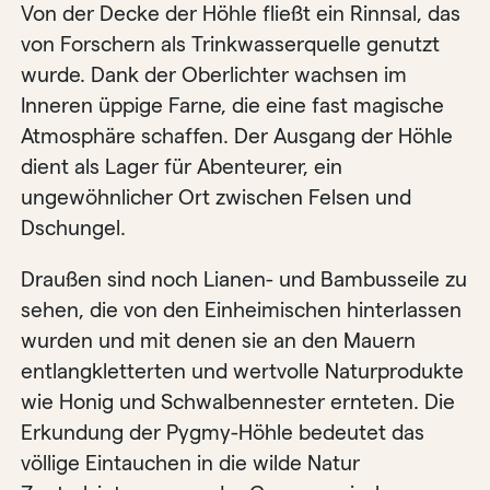
Von der Decke der Höhle fließt ein Rinnsal, das
von Forschern als Trinkwasserquelle genutzt
wurde. Dank der Oberlichter wachsen im
Inneren üppige Farne, die eine fast magische
Atmosphäre schaffen. Der Ausgang der Höhle
dient als Lager für Abenteurer, ein
ungewöhnlicher Ort zwischen Felsen und
Dschungel.
Draußen sind noch Lianen- und Bambusseile zu
sehen, die von den Einheimischen hinterlassen
wurden und mit denen sie an den Mauern
entlangkletterten und wertvolle Naturprodukte
wie Honig und Schwalbennester ernteten. Die
Erkundung der Pygmy-Höhle bedeutet das
völlige Eintauchen in die wilde Natur