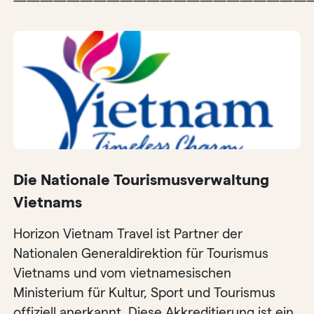
——————————————————————
Die Nationale Tourismusverwaltung
Vietnams
Horizon Vietnam Travel ist Partner der
Nationalen Generaldirektion für Tourismus
Vietnams und vom vietnamesischen
Ministerium für Kultur, Sport und Tourismus
offiziell anerkannt. Diese Akkreditierung ist ein