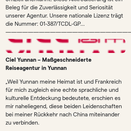
Beleg für die Zuverlässigkeit und Seriosität
unserer Agentur. Unsere nationale Lizenz trägt
die Nummer: 01-387/TCDL-GP…
——————————————————————
Ciel Yunnan – Maßgeschneiderte
Reiseagentur in Yunnan
„Weil Yunnan meine Heimat ist und Frankreich
für mich zugleich eine echte sprachliche und
kulturelle Entdeckung bedeutete, erschien es
mir naheliegend, diese beiden Leidenschaften
bei meiner Rückkehr nach China miteinander
zu verbinden.