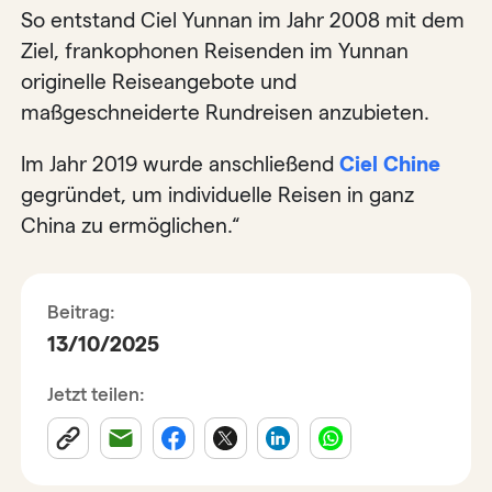
So entstand Ciel Yunnan im Jahr 2008 mit dem
Ziel, frankophonen Reisenden im Yunnan
originelle Reiseangebote und
maßgeschneiderte Rundreisen anzubieten.
Im Jahr 2019 wurde anschließend
Ciel Chine
gegründet, um individuelle Reisen in ganz
China zu ermöglichen.“
Beitrag:
13/10/2025
Jetzt teilen: