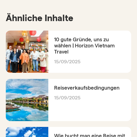
Ähnliche Inhalte
10 gute Gründe, uns zu
wählen | Horizon Vietnam
Travel
15/09/2025
Reiseverkaufsbedingungen
15/09/2025
Wie bucht man eine Reise mit