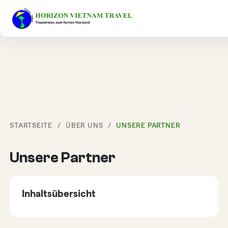
STARTSEITE
ÜBER UNS
UNSERE PARTNER
Unsere Partner
Inhaltsübersicht