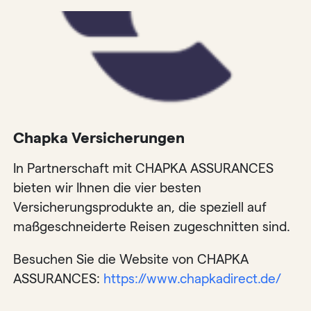
Chapka Versicherungen
In Partnerschaft mit CHAPKA ASSURANCES
bieten wir Ihnen die vier besten
Versicherungsprodukte an, die speziell auf
maßgeschneiderte Reisen zugeschnitten sind.
Besuchen Sie die Website von CHAPKA
ASSURANCES:
https://www.chapkadirect.de/