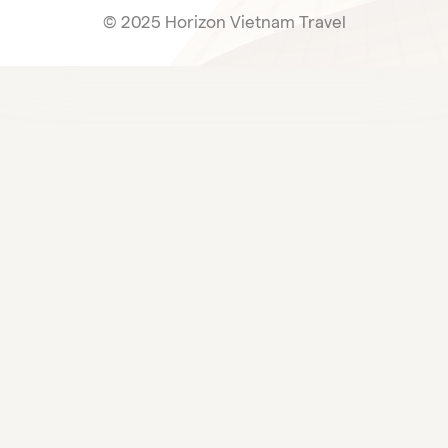
© 2025 Horizon Vietnam Travel