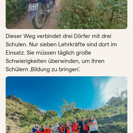
Dieser Weg verbindet drei Dörfer mit drei
Schulen. Nur sieben Lehrkräfte sind dort im
Einsatz. Sie müssen täglich große
Schwierigkeiten überwinden, um ihren
Schülern ‚Bildung zu bringen‘.