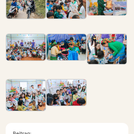
Beitrag: