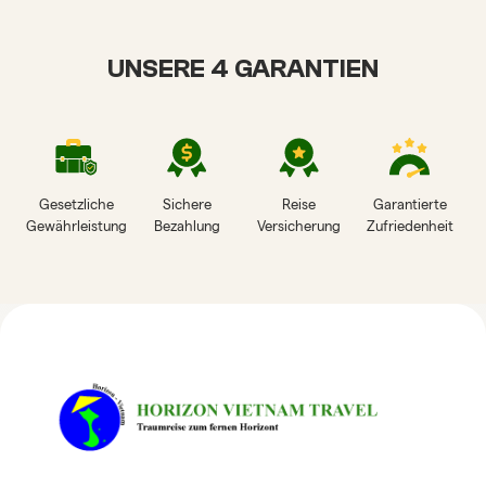
UNSERE 4 GARANTIEN
Gesetzliche
Sichere
Reise
Garantierte
Gewährleistung
Bezahlung
Versicherung
Zufriedenheit
HORIZON VIETNAM
REISEBEWERTUNGEN