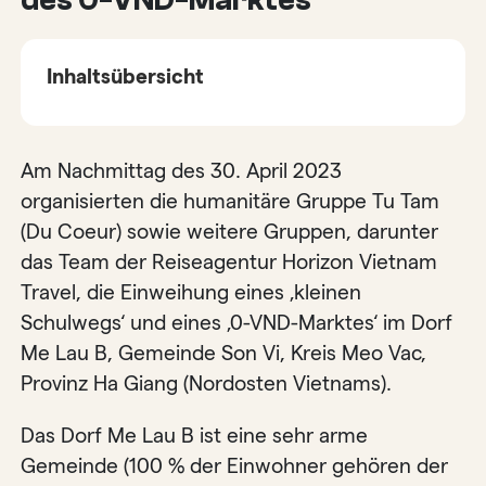
Inhaltsübersicht
Am Nachmittag des 30. April 2023
organisierten die humanitäre Gruppe Tu Tam
(Du Coeur) sowie weitere Gruppen, darunter
das Team der Reiseagentur Horizon Vietnam
Travel, die Einweihung eines ‚kleinen
Schulwegs‘ und eines ‚0-VND-Marktes‘ im Dorf
Me Lau B, Gemeinde Son Vi, Kreis Meo Vac,
Provinz Ha Giang (Nordosten Vietnams).
Das Dorf Me Lau B ist eine sehr arme
Gemeinde (100 % der Einwohner gehören der