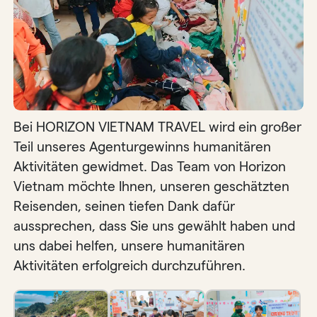
Bei HORIZON VIETNAM TRAVEL wird ein großer
Teil unseres Agenturgewinns humanitären
Aktivitäten gewidmet. Das Team von Horizon
Vietnam möchte Ihnen, unseren geschätzten
Reisenden, seinen tiefen Dank dafür
aussprechen, dass Sie uns gewählt haben und
uns dabei helfen, unsere humanitären
Aktivitäten erfolgreich durchzuführen.