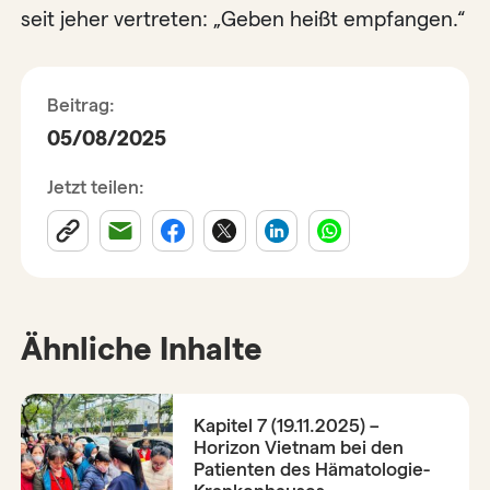
seit jeher vertreten: „Geben heißt empfangen.“
Beitrag:
05/08/2025
Jetzt teilen:
Ähnliche Inhalte
Kapitel 7 (19.11.2025) –
Horizon Vietnam bei den
Patienten des Hämatologie-