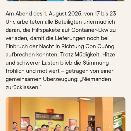
Am Abend des 1. August 2025, von 17 bis 23
Uhr, arbeiteten alle Beteiligten unermüdlich
daran, die Hilfspakete auf Container-Lkw zu
verladen, damit die Lieferungen noch bei
Einbruch der Nacht in Richtung Con Cuông
aufbrechen konnten. Trotz Müdigkeit, Hitze
und schwerer Lasten blieb die Stimmung
fröhlich und motiviert – getragen von einer
gemeinsamen Überzeugung: „Niemanden
zurücklassen.“