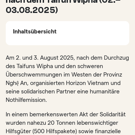
03.08.2025)
Inhaltsübersicht
Am 2. und 3. August 2025, nach dem Durchzug
des Taifuns Wipha und den schweren
Überschwemmungen im Westen der Provinz
Nghệ An, organisierten Horizon Vietnam und
seine solidarischen Partner eine humanitäre
Nothilfemission.
In einem bemerkenswerten Akt der Solidarität
wurden nahezu 20 Tonnen lebenswichtiger
Hilfsgüter (500 Hilfspakete) sowie finanzielle