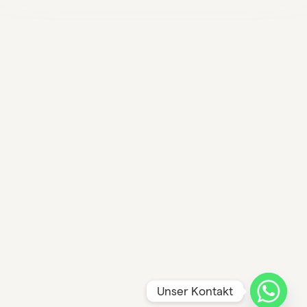
Unser Kontakt