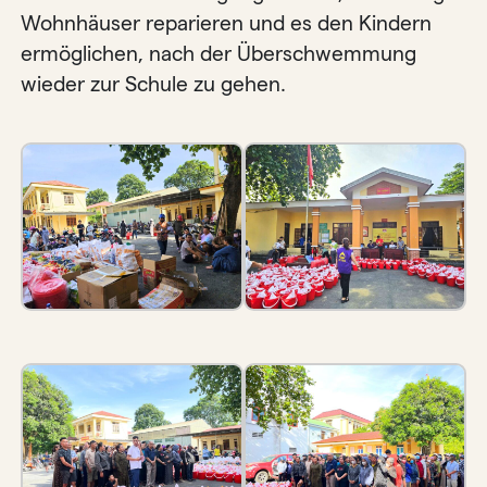
Wohnhäuser reparieren und es den Kindern
ermöglichen, nach der Überschwemmung
wieder zur Schule zu gehen.