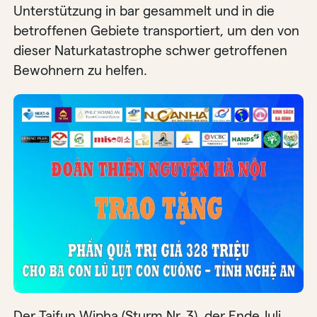
Unterstützung in bar gesammelt und in die
betroffenen Gebiete transportiert, um den von
dieser Naturkatastrophe schwer getroffenen
Bewohnern zu helfen.
Der Taifun Wipha (Sturm Nr. 3), der Ende Juli