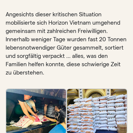
Angesichts dieser kritischen Situation
mobilisierte sich Horizon Vietnam umgehend
gemeinsam mit zahlreichen Freiwilligen.
Innerhalb weniger Tage wurden fast 20 Tonnen
lebensnotwendiger Güter gesammelt, sortiert
und sorgfältig verpackt … alles, was den
Familien helfen konnte, diese schwierige Zeit
zu überstehen.