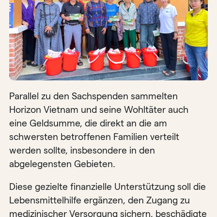
Parallel zu den Sachspenden sammelten
Horizon Vietnam und seine Wohltäter auch
eine Geldsumme, die direkt an die am
schwersten betroffenen Familien verteilt
werden sollte, insbesondere in den
abgelegensten Gebieten.
Diese gezielte finanzielle Unterstützung soll die
Lebensmittelhilfe ergänzen, den Zugang zu
medizinischer Versorgung sichern, beschädigte