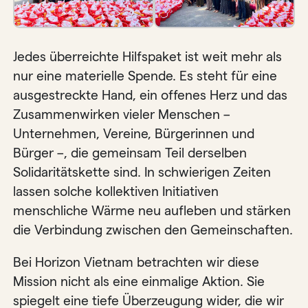
Jedes überreichte Hilfspaket ist weit mehr als
nur eine materielle Spende. Es steht für eine
ausgestreckte Hand, ein offenes Herz und das
Zusammenwirken vieler Menschen –
Unternehmen, Vereine, Bürgerinnen und
Bürger –, die gemeinsam Teil derselben
Solidaritätskette sind. In schwierigen Zeiten
lassen solche kollektiven Initiativen
menschliche Wärme neu aufleben und stärken
die Verbindung zwischen den Gemeinschaften.
Bei Horizon Vietnam betrachten wir diese
Mission nicht als eine einmalige Aktion. Sie
spiegelt eine tiefe Überzeugung wider, die wir