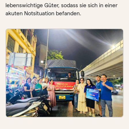
lebenswichtige Güter, sodass sie sich in einer
akuten Notsituation befanden.