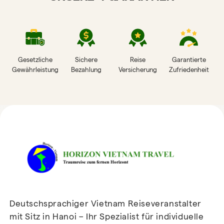
Gesetzliche
Sichere
Reise
Garantierte
Gewährleistung
Bezahlung
Versicherung
Zufriedenheit
HORIZON VIETNAM
REISEBEWERTUNGEN
Deutschsprachiger Vietnam Reiseveranstalter
mit Sitz in Hanoi – Ihr Spezialist für individuelle