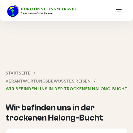
STARTSEITE
VERANTWORTUNGSBEWUSSTES REISEN
WIR BEFINDEN UNS IN DER TROCKENEN HALONG-BUCHT
Wir befinden uns in der
trockenen Halong-Bucht