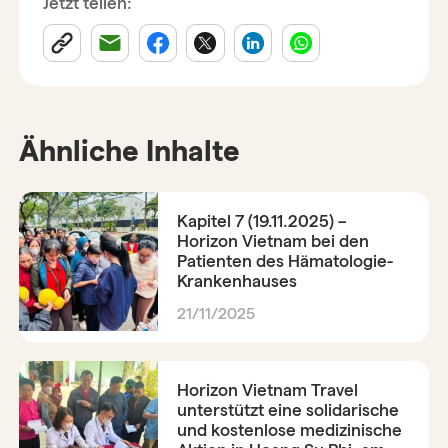
Jetzt teilen:
Ähnliche Inhalte
Kapitel 7 (19.11.2025) –
Horizon Vietnam bei den
Patienten des Hämatologie-
Krankenhauses
21/11/2025
Horizon Vietnam Travel
unterstützt eine solidarische
und kostenlose medizinische