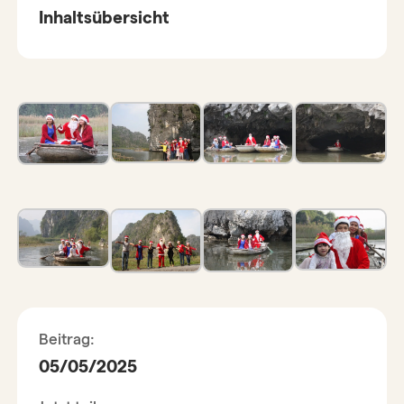
Inhaltsübersicht
Beitrag:
05/05/2025