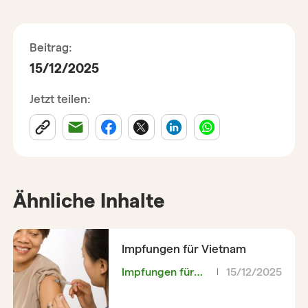
Beitrag:
15/12/2025
Jetzt teilen:
Ähnliche Inhalte
Impfungen für Vietnam
Impfungen für
15/12/2025
Vietnam