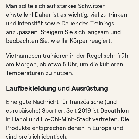
Man sollte sich auf starkes Schwitzen
einstellen! Daher ist es wichtig, viel zu trinken
und Intensität sowie Dauer des Trainings
anzupassen. Steigern Sie sich langsam und
beobachten Sie, wie Ihr Körper reagiert.
Vietnamesen trainieren in der Regel sehr früh
am Morgen, ab etwa 5 Uhr, um die kühleren
Temperaturen zu nutzen.
Laufbekleidung und Ausrüstung
Eine gute Nachricht für französische (und
europäische) Sportler: Seit 2019 ist
Decathlon
in Hanoi und Ho-Chi-Minh-Stadt vertreten. Die
Produkte entsprechen denen in Europa und
sind preislich identisch.