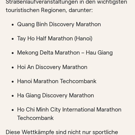
Straßenlaufveranstaltungen in den wichtigsten
touristischen Regionen, darunter:
Quang Binh Discovery Marathon
Tay Ho Half Marathon (Hanoi)
Mekong Delta Marathon – Hau Giang
Hoi An Discovery Marathon
Hanoi Marathon Techcombank
Ha Giang Discovery Marathon
Ho Chi Minh City International Marathon
Techcombank
Diese Wettkämpfe sind nicht nur sportliche