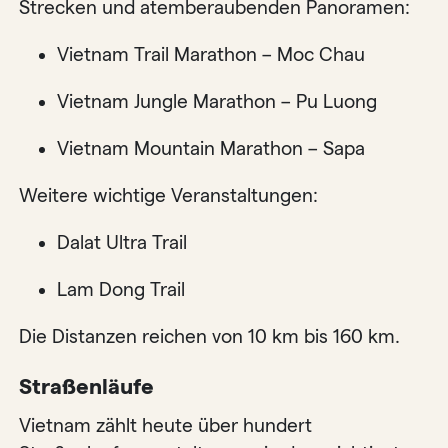
Strecken und atemberaubenden Panoramen:
Vietnam Trail Marathon – Moc Chau
Vietnam Jungle Marathon – Pu Luong
Vietnam Mountain Marathon – Sapa
Weitere wichtige Veranstaltungen:
Dalat Ultra Trail
Lam Dong Trail
Die Distanzen reichen von 10 km bis 160 km.
Straßenläufe
Vietnam zählt heute über hundert