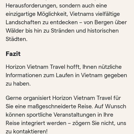
Herausforderungen, sondern auch eine
einzigartige Möglichkeit, Vietnams vielfältige
Landschaften zu entdecken – von Bergen über
Wälder bis hin zu Stränden und historischen
Städten.
Fazit
Horizon Vietnam Travel hofft, Ihnen nützliche
Informationen zum Laufen in Vietnam gegeben
zu haben.
Gerne organisiert Horizon Vietnam Travel für
Sie eine maßgeschneiderte Reise. Auf Wunsch
können sportliche Veranstaltungen in Ihre
Reise integriert werden – zögern Sie nicht, uns
zu kontaktieren!