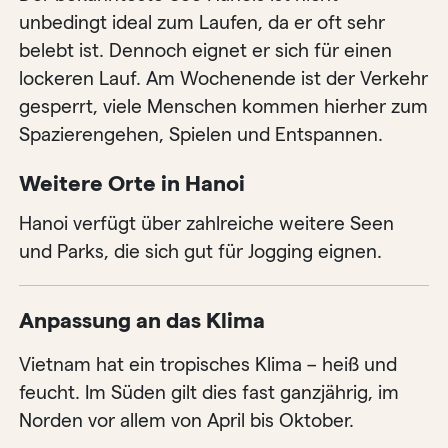
unbedingt ideal zum Laufen, da er oft sehr
belebt ist. Dennoch eignet er sich für einen
lockeren Lauf. Am Wochenende ist der Verkehr
gesperrt, viele Menschen kommen hierher zum
Spazierengehen, Spielen und Entspannen.
Weitere Orte in Hanoi
Hanoi verfügt über zahlreiche weitere Seen
und Parks, die sich gut für Jogging eignen.
Anpassung an das Klima
Vietnam hat ein tropisches Klima – heiß und
feucht. Im Süden gilt dies fast ganzjährig, im
Norden vor allem von April bis Oktober.