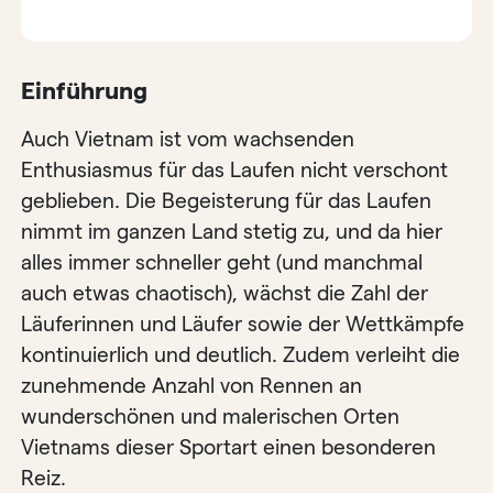
Einführung
Auch Vietnam ist vom wachsenden
Enthusiasmus für das Laufen nicht verschont
geblieben. Die Begeisterung für das Laufen
nimmt im ganzen Land stetig zu, und da hier
alles immer schneller geht (und manchmal
auch etwas chaotisch), wächst die Zahl der
Läuferinnen und Läufer sowie der Wettkämpfe
kontinuierlich und deutlich. Zudem verleiht die
zunehmende Anzahl von Rennen an
wunderschönen und malerischen Orten
Vietnams dieser Sportart einen besonderen
Reiz.