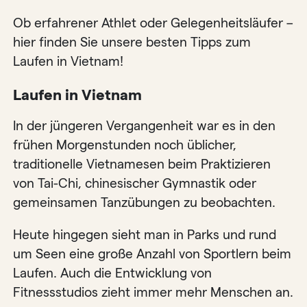
Ob erfahrener Athlet oder Gelegenheitsläufer –
hier finden Sie unsere besten Tipps zum
Laufen in Vietnam!
Laufen in Vietnam
In der jüngeren Vergangenheit war es in den
frühen Morgenstunden noch üblicher,
traditionelle Vietnamesen beim Praktizieren
von Tai-Chi, chinesischer Gymnastik oder
gemeinsamen Tanzübungen zu beobachten.
Heute hingegen sieht man in Parks und rund
um Seen eine große Anzahl von Sportlern beim
Laufen. Auch die Entwicklung von
Fitnessstudios zieht immer mehr Menschen an.