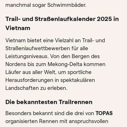
manchmal sogar Schwimmbäder.
Trail- und Straßenlaufkalender 2025 in
Vietnam
Vietnam bietet eine Vielzahl an Trail- und
Straßenlaufwettbewerben für alle
Leistungsniveaus. Von den Bergen des
Nordens bis zum Mekong-Delta kommen
Läufer aus aller Welt, um sportliche
Herausforderungen in spektakulären
Landschaften zu erleben.
Die bekanntesten Trailrennen
Besonders bekannt sind die drei von
TOPAS
organisierten Rennen mit anspruchsvollen