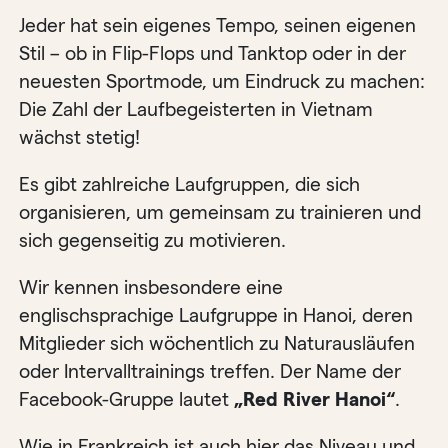
Jeder hat sein eigenes Tempo, seinen eigenen
Stil – ob in Flip-Flops und Tanktop oder in der
neuesten Sportmode, um Eindruck zu machen:
Die Zahl der Laufbegeisterten in Vietnam
wächst stetig!
Es gibt zahlreiche Laufgruppen, die sich
organisieren, um gemeinsam zu trainieren und
sich gegenseitig zu motivieren.
Wir kennen insbesondere eine
englischsprachige Laufgruppe in Hanoi, deren
Mitglieder sich wöchentlich zu Naturausläufen
oder Intervalltrainings treffen. Der Name der
Facebook-Gruppe lautet
„Red River Hanoi“
.
Wie in Frankreich ist auch hier das Niveau und