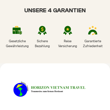
UNSERE 4 GARANTIEN
Gesetzliche
Sichere
Reise
Garantierte
Gewährleistung
Bezahlung
Versicherung
Zufriedenheit
HORIZON VIETNAM
REISEBEWERTUNGEN