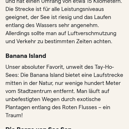
und hat einen Umfang von etwa 15 Kilometern.
Die Strecke ist für alle Leistungsniveaus
geeignet, der See ist riesig und das Laufen
entlang des Wassers sehr angenehm.
Allerdings sollte man auf Luftverschmutzung
und Verkehr zu bestimmten Zeiten achten.
Banana Island
Unser absoluter Favorit, unweit des Tay-Ho-
Sees: Die Banana Island bietet eine Laufstrecke
mitten in der Natur, nur wenige hundert Meter
vom Stadtzentrum entfernt. Man läuft auf
unbefestigten Wegen durch exotische
Plantagen entlang des Roten Flusses – ein
Traum!