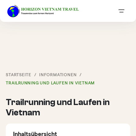
STARTSEITE
INFORMATIONEN
TRAILRUNNING UND LAUFEN IN VIETNAM
Trailrunning und Laufen in
Vietnam
Inhaltsübersicht