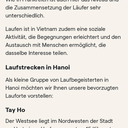
die Zusammensetzung der Läufer sehr
unterschiedlich.
Laufen ist in Vietnam zudem eine soziale
Aktivität, die Begegnungen erleichtert und den
Austausch mit Menschen ermöglicht, die
dasselbe Interesse teilen.
Laufstrecken in Hanoi
Als kleine Gruppe von Laufbegeisterten in
Hanoi möchten wir Ihnen unsere bevorzugten
Lauforte vorstellen:
Tay Ho
Der Westsee liegt im Nordwesten der Stadt