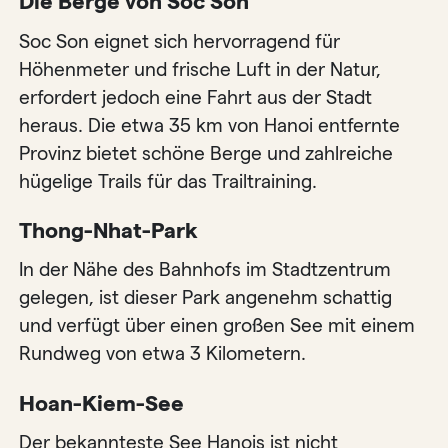
Die Berge von Soc Son
Soc Son eignet sich hervorragend für
Höhenmeter und frische Luft in der Natur,
erfordert jedoch eine Fahrt aus der Stadt
heraus. Die etwa 35 km von Hanoi entfernte
Provinz bietet schöne Berge und zahlreiche
hügelige Trails für das Trailtraining.
Thong-Nhat-Park
In der Nähe des Bahnhofs im Stadtzentrum
gelegen, ist dieser Park angenehm schattig
und verfügt über einen großen See mit einem
Rundweg von etwa 3 Kilometern.
Hoan-Kiem-See
Der bekannteste See Hanois ist nicht