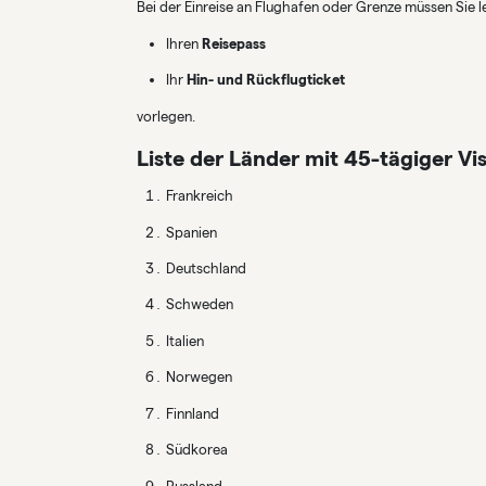
Bei der Einreise an Flughafen oder Grenze müssen Sie le
Ihren
Reisepass
Ihr
Hin- und Rückflugticket
vorlegen.
Liste der Länder mit 45-tägiger V
Frankreich
Spanien
Deutschland
Schweden
Italien
Norwegen
Finnland
Südkorea