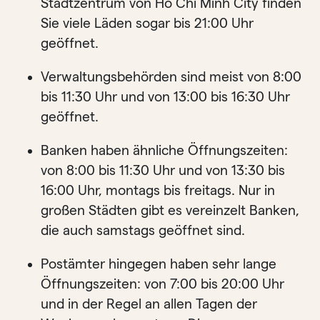
Stadtzentrum von Ho Chi Minh City finden
Sie viele Läden sogar bis 21:00 Uhr
geöffnet.
Verwaltungsbehörden sind meist von 8:00
bis 11:30 Uhr und von 13:00 bis 16:30 Uhr
geöffnet.
Banken haben ähnliche Öffnungszeiten:
von 8:00 bis 11:30 Uhr und von 13:30 bis
16:00 Uhr, montags bis freitags. Nur in
großen Städten gibt es vereinzelt Banken,
die auch samstags geöffnet sind.
Postämter hingegen haben sehr lange
Öffnungszeiten: von 7:00 bis 20:00 Uhr
und in der Regel an allen Tagen der