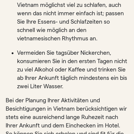
Vietnam möglichst viel zu schlafen, auch
wenn das nicht immer einfach ist; passen
Sie Ihre Essens- und Schlafzeiten so
schnell wie möglich an den
vietnamesischen Rhythmus an.
Vermeiden Sie tagsüber Nickerchen,
konsumieren Sie in den ersten Tagen nicht
zu viel Alkohol oder Kaffee und trinken Sie
ab Ihrer Ankunft täglich mindestens ein bis
zwei Liter Wasser.
Bei der Planung Ihrer Aktivitäten und
Besichtigungen in Vietnam berücksichtigen wir
stets eine ausreichend lange Ruhezeit nach
Ihrer Ankunft und dem Einchecken im Hotel.
So können Sie sich erholen und sind fit für die