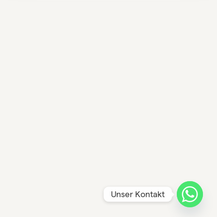
Unser Kontakt