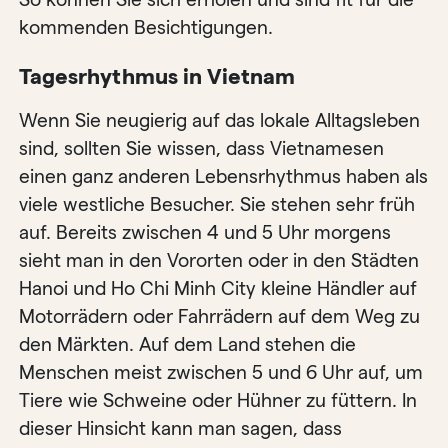
kommenden Besichtigungen.
Tagesrhythmus in Vietnam
Wenn Sie neugierig auf das lokale Alltagsleben
sind, sollten Sie wissen, dass Vietnamesen
einen ganz anderen Lebensrhythmus haben als
viele westliche Besucher. Sie stehen sehr früh
auf. Bereits zwischen 4 und 5 Uhr morgens
sieht man in den Vororten oder in den Städten
Hanoi und Ho Chi Minh City kleine Händler auf
Motorrädern oder Fahrrädern auf dem Weg zu
den Märkten. Auf dem Land stehen die
Menschen meist zwischen 5 und 6 Uhr auf, um
Tiere wie Schweine oder Hühner zu füttern. In
dieser Hinsicht kann man sagen, dass