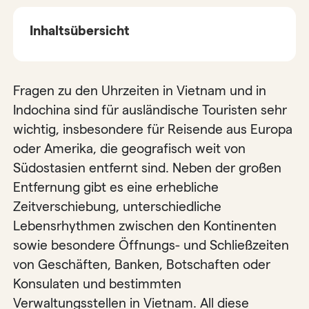
Inhaltsübersicht
Fragen zu den Uhrzeiten in Vietnam und in
Indochina sind für ausländische Touristen sehr
wichtig, insbesondere für Reisende aus Europa
oder Amerika, die geografisch weit von
Südostasien entfernt sind. Neben der großen
Entfernung gibt es eine erhebliche
Zeitverschiebung, unterschiedliche
Lebensrhythmen zwischen den Kontinenten
sowie besondere Öffnungs- und Schließzeiten
von Geschäften, Banken, Botschaften oder
Konsulaten und bestimmten
Verwaltungsstellen in Vietnam. All diese