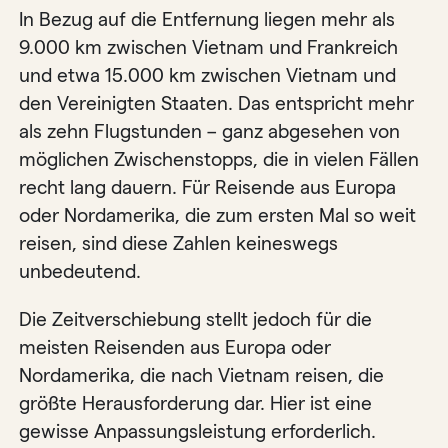
In Bezug auf die Entfernung liegen mehr als
9.000 km zwischen Vietnam und Frankreich
und etwa 15.000 km zwischen Vietnam und
den Vereinigten Staaten. Das entspricht mehr
als zehn Flugstunden – ganz abgesehen von
möglichen Zwischenstopps, die in vielen Fällen
recht lang dauern. Für Reisende aus Europa
oder Nordamerika, die zum ersten Mal so weit
reisen, sind diese Zahlen keineswegs
unbedeutend.
Die Zeitverschiebung stellt jedoch für die
meisten Reisenden aus Europa oder
Nordamerika, die nach Vietnam reisen, die
größte Herausforderung dar. Hier ist eine
gewisse Anpassungsleistung erforderlich.