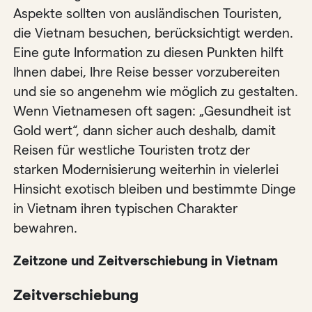
Aspekte sollten von ausländischen Touristen,
die Vietnam besuchen, berücksichtigt werden.
Eine gute Information zu diesen Punkten hilft
Ihnen dabei, Ihre Reise besser vorzubereiten
und sie so angenehm wie möglich zu gestalten.
Wenn Vietnamesen oft sagen: „Gesundheit ist
Gold wert“, dann sicher auch deshalb, damit
Reisen für westliche Touristen trotz der
starken Modernisierung weiterhin in vielerlei
Hinsicht exotisch bleiben und bestimmte Dinge
in Vietnam ihren typischen Charakter
bewahren.
Zeitzone und Zeitverschiebung in Vietnam
Zeitverschiebung