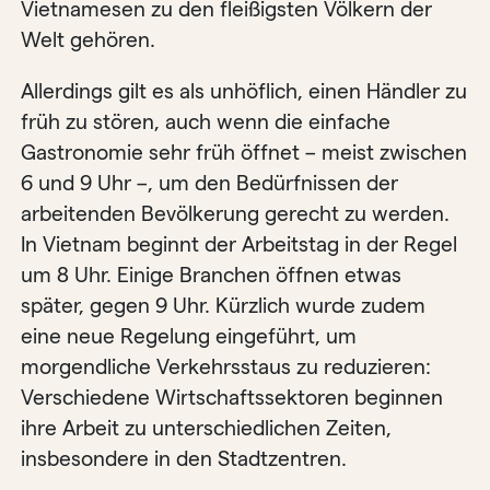
Vietnamesen zu den fleißigsten Völkern der
Welt gehören.
Allerdings gilt es als unhöflich, einen Händler zu
früh zu stören, auch wenn die einfache
Gastronomie sehr früh öffnet – meist zwischen
6 und 9 Uhr –, um den Bedürfnissen der
arbeitenden Bevölkerung gerecht zu werden.
In Vietnam beginnt der Arbeitstag in der Regel
um 8 Uhr. Einige Branchen öffnen etwas
später, gegen 9 Uhr. Kürzlich wurde zudem
eine neue Regelung eingeführt, um
morgendliche Verkehrsstaus zu reduzieren:
Verschiedene Wirtschaftssektoren beginnen
ihre Arbeit zu unterschiedlichen Zeiten,
insbesondere in den Stadtzentren.