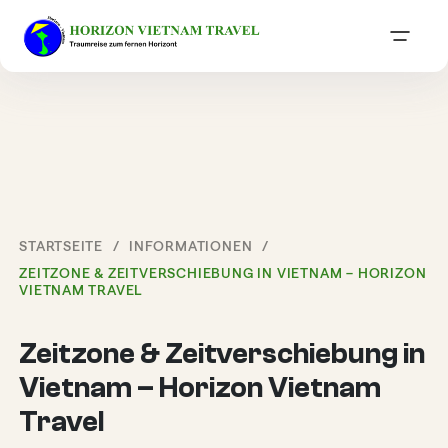
STARTSEITE
INFORMATIONEN
ZEITZONE & ZEITVERSCHIEBUNG IN VIETNAM – HORIZON
VIETNAM TRAVEL
Zeitzone & Zeitverschiebung in
Vietnam – Horizon Vietnam
Travel