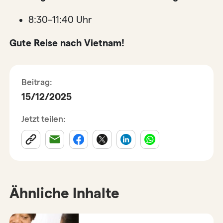
8:30–11:40 Uhr
Gute Reise nach Vietnam!
Beitrag:
15/12/2025
Jetzt teilen:
Ähnliche Inhalte