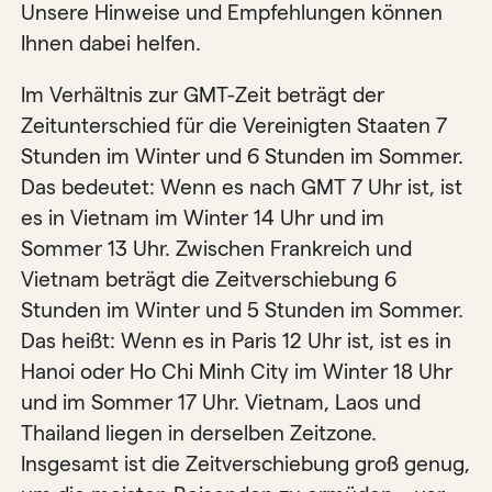
Unsere Hinweise und Empfehlungen können
Ihnen dabei helfen.
Im Verhältnis zur GMT-Zeit beträgt der
Zeitunterschied für die Vereinigten Staaten 7
Stunden im Winter und 6 Stunden im Sommer.
Das bedeutet: Wenn es nach GMT 7 Uhr ist, ist
es in Vietnam im Winter 14 Uhr und im
Sommer 13 Uhr. Zwischen Frankreich und
Vietnam beträgt die Zeitverschiebung 6
Stunden im Winter und 5 Stunden im Sommer.
Das heißt: Wenn es in Paris 12 Uhr ist, ist es in
Hanoi oder Ho Chi Minh City im Winter 18 Uhr
und im Sommer 17 Uhr. Vietnam, Laos und
Thailand liegen in derselben Zeitzone.
Insgesamt ist die Zeitverschiebung groß genug,