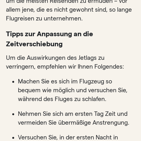
um die meisten Reisenden zu ermüden – vor
allem jene, die es nicht gewohnt sind, so lange
Flugreisen zu unternehmen.
Tipps zur Anpassung an die
Zeitverschiebung
Um die Auswirkungen des Jetlags zu
verringern, empfehlen wir Ihnen Folgendes:
Machen Sie es sich im Flugzeug so
bequem wie möglich und versuchen Sie,
während des Fluges zu schlafen.
Nehmen Sie sich am ersten Tag Zeit und
vermeiden Sie übermäßige Anstrengung.
Versuchen Sie, in der ersten Nacht in