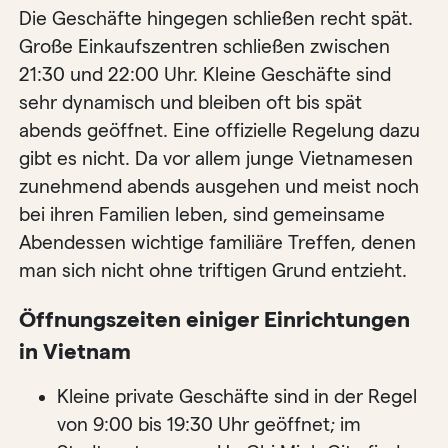
Die Geschäfte hingegen schließen recht spät.
Große Einkaufszentren schließen zwischen
21:30 und 22:00 Uhr. Kleine Geschäfte sind
sehr dynamisch und bleiben oft bis spät
abends geöffnet. Eine offizielle Regelung dazu
gibt es nicht. Da vor allem junge Vietnamesen
zunehmend abends ausgehen und meist noch
bei ihren Familien leben, sind gemeinsame
Abendessen wichtige familiäre Treffen, denen
man sich nicht ohne triftigen Grund entzieht.
Öffnungszeiten einiger Einrichtungen
in Vietnam
Kleine private Geschäfte sind in der Regel
von 9:00 bis 19:30 Uhr geöffnet; im