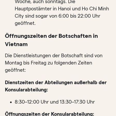
Woche, auch sonntags. Die
Hauptpostämter in Hanoi und Ho Chi Minh
City sind sogar von 6:00 bis 22:00 Uhr
geöffnet.
Öffnungszeiten der Botschaften in
Vietnam
Die Dienstleistungen der Botschaft sind von
Montag bis Freitag zu folgenden Zeiten
geöffnet:
Dienstzeiten der Abteilungen außerhalb der
Konsularabteilung:
8:30–12:00 Uhr und 13:30–17:30 Uhr
Öffnungszeiten der Konsularabteilung: