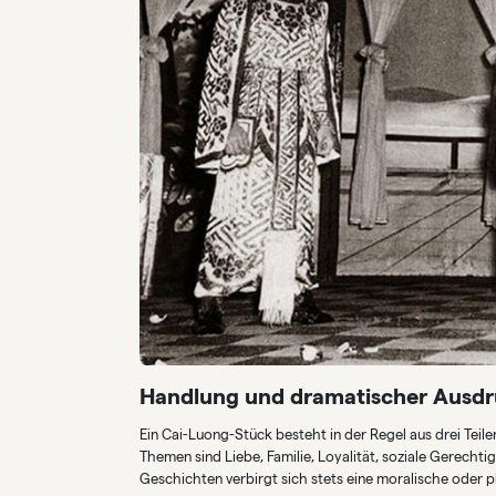
Handlung und dramatischer Ausd
Ein Cai-Luong-Stück besteht in der Regel aus drei Teil
Themen sind Liebe, Familie, Loyalität, soziale Gerecht
Geschichten verbirgt sich stets eine moralische oder p