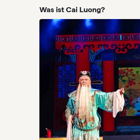
Was ist Cai Luong?