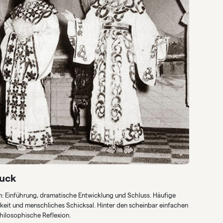
ruck
en: Einführung, dramatische Entwicklung und Schluss. Häufige
igkeit und menschliches Schicksal. Hinter den scheinbar einfachen
hilosophische Reflexion.