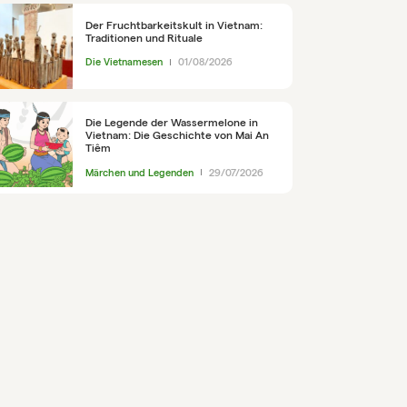
Der Fruchtbarkeitskult in Vietnam:
Traditionen und Rituale
Die Vietnamesen
01/08/2026
Die Legende der Wassermelone in
Vietnam: Die Geschichte von Mai An
Tiêm
Märchen und Legenden
29/07/2026