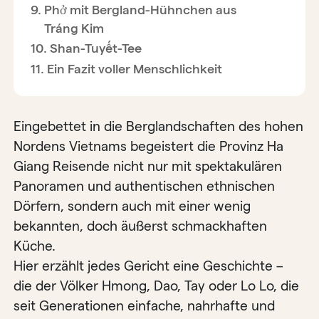
Phở mit Bergland-Hühnchen aus
Tráng Kim
Shan-Tuyết-Tee
Ein Fazit voller Menschlichkeit
Eingebettet in die Berglandschaften des hohen
Nordens Vietnams begeistert die Provinz Ha
Giang Reisende nicht nur mit spektakulären
Panoramen und authentischen ethnischen
Dörfern, sondern auch mit einer wenig
bekannten, doch äußerst schmackhaften
Küche.
Hier erzählt jedes Gericht eine Geschichte –
die der Völker Hmong, Dao, Tay oder Lo Lo, die
seit Generationen einfache, nahrhafte und