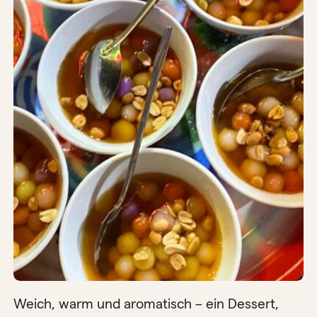
Weich, warm und aromatisch – ein Dessert,