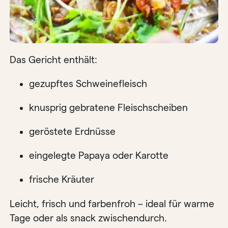
Das Gericht enthält:
gezupftes Schweinefleisch
knusprig gebratene Fleischscheiben
geröstete Erdnüsse
eingelegte Papaya oder Karotte
frische Kräuter
Leicht, frisch und farbenfroh – ideal für warme
Tage oder als snack zwischendurch.