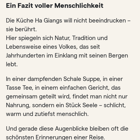
Ein Fazit voller Menschlichkeit
Die Küche Ha Giangs will nicht beeindrucken –
sie berührt.
Hier spiegeln sich Natur, Tradition und
Lebensweise eines Volkes, das seit
Jahrhunderten im Einklang mit seinen Bergen
lebt.
In einer dampfenden Schale Suppe, in einer
Tasse Tee, in einem einfachen Gericht, das
gemeinsam geteilt wird, findet man nicht nur
Nahrung, sondern ein Stück Seele – schlicht,
warm und zutiefst menschlich.
Und gerade diese Augenblicke bleiben oft die
schönsten Erinnerungen einer Reise.