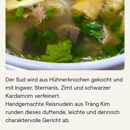
Der Sud wird aus Hühnerknochen gekocht und
mit Ingwer, Sternanis, Zimt und schwarzer
Kardamom verfeinert.
Handgemachte Reisnudeln aus Tráng Kim
runden dieses duftende, leichte und dennoch
charaktervolle Gericht ab.