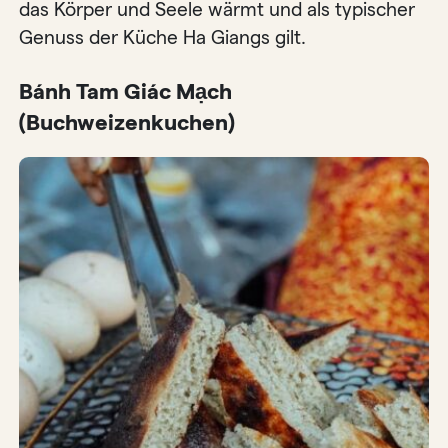
das Körper und Seele wärmt und als typischer
Genuss der Küche Ha Giangs gilt.
Bánh Tam Giác Mạch
(Buchweizenkuchen)