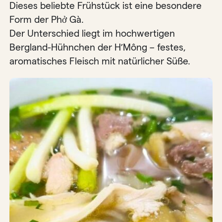
Dieses beliebte Frühstück ist eine besondere
Form der Phở Gà.
Der Unterschied liegt im hochwertigen
Bergland-Hühnchen der H’Mông – festes,
aromatisches Fleisch mit natürlicher Süße.