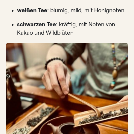
weißen Tee
: blumig, mild, mit Honignoten
schwarzen Tee
: kräftig, mit Noten von
Kakao und Wildblüten