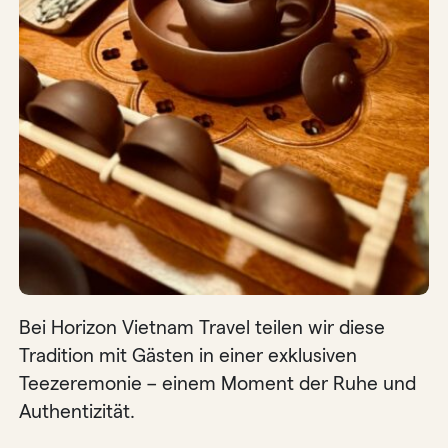
Bei Horizon Vietnam Travel teilen wir diese
Tradition mit Gästen in einer exklusiven
Teezeremonie – einem Moment der Ruhe und
Authentizität.