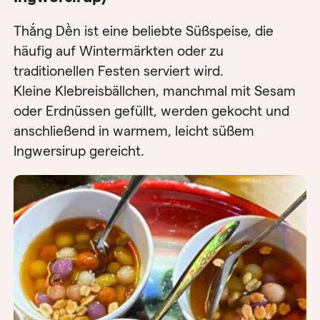
Thắng Dền ist eine beliebte Süßspeise, die
häufig auf Wintermärkten oder zu
traditionellen Festen serviert wird.
Kleine Klebreisbällchen, manchmal mit Sesam
oder Erdnüssen gefüllt, werden gekocht und
anschließend in warmem, leicht süßem
Ingwersirup gereicht.