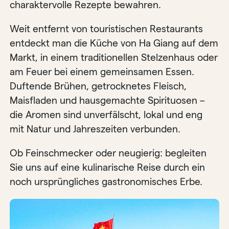
charaktervolle Rezepte bewahren.
Weit entfernt von touristischen Restaurants
entdeckt man die Küche von Ha Giang auf dem
Markt, in einem traditionellen Stelzenhaus oder
am Feuer bei einem gemeinsamen Essen.
Duftende Brühen, getrocknetes Fleisch,
Maisfladen und hausgemachte Spirituosen –
die Aromen sind unverfälscht, lokal und eng
mit Natur und Jahreszeiten verbunden.
Ob Feinschmecker oder neugierig: begleiten
Sie uns auf eine kulinarische Reise durch ein
noch ursprüngliches gastronomisches Erbe.