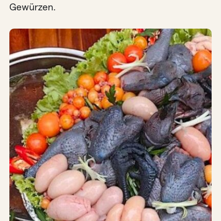
Gewürzen.