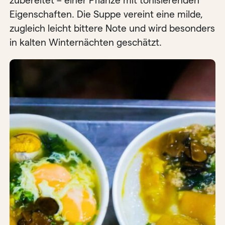
zubereitet – einer Pflanze mit tonisierenden
Eigenschaften. Die Suppe vereint eine milde,
zugleich leicht bittere Note und wird besonders
in kalten Winternächten geschätzt.