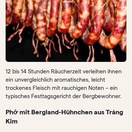
12 bis 14 Stunden Räucherzeit verleihen ihnen
ein unvergleichlich aromatisches, leicht
trockenes Fleisch mit rauchigen Noten – ein
typisches Festtagsgericht der Bergbewohner.
Phở mit Bergland-Hühnchen aus Tráng
Kim