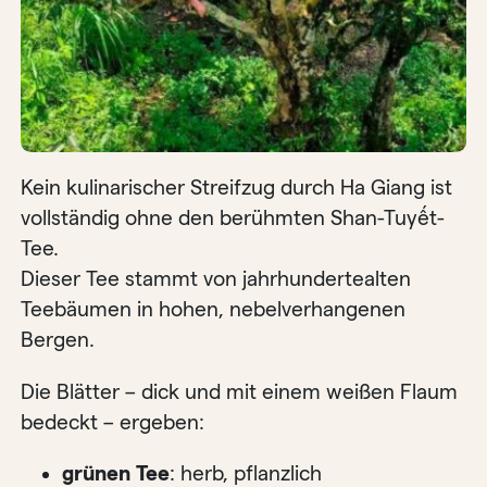
Kein kulinarischer Streifzug durch Ha Giang ist
vollständig ohne den berühmten Shan-Tuyết-
Tee.
Dieser Tee stammt von jahrhundertealten
Teebäumen in hohen, nebelverhangenen
Bergen.
Die Blätter – dick und mit einem weißen Flaum
bedeckt – ergeben:
grünen Tee
: herb, pflanzlich