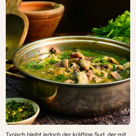
Typisch bleibt jedoch der kräftige Sud, der mit