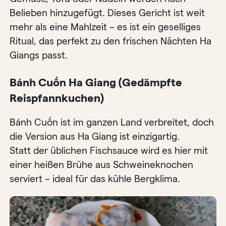
Belieben hinzugefügt. Dieses Gericht ist weit
mehr als eine Mahlzeit – es ist ein geselliges
Ritual, das perfekt zu den frischen Nächten Ha
Giangs passt.
Bánh Cuốn Ha Giang (Gedämpfte
Reispfannkuchen)
Bánh Cuốn ist im ganzen Land verbreitet, doch
die Version aus Ha Giang ist einzigartig.
Statt der üblichen Fischsauce wird es hier mit
einer heißen Brühe aus Schweineknochen
serviert – ideal für das kühle Bergklima.