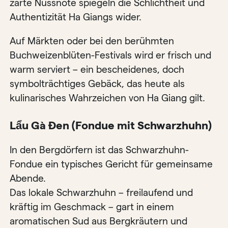
zarte Nussnote spiegeln die Schlichtheit und
Authentizität Ha Giangs wider.
Auf Märkten oder bei den berühmten
Buchweizenblüten-Festivals wird er frisch und
warm serviert – ein bescheidenes, doch
symbolträchtiges Gebäck, das heute als
kulinarisches Wahrzeichen von Ha Giang gilt.
Lẩu Gà Đen (Fondue mit Schwarzhuhn)
In den Bergdörfern ist das Schwarzhuhn-
Fondue ein typisches Gericht für gemeinsame
Abende.
Das lokale Schwarzhuhn – freilaufend und
kräftig im Geschmack – gart in einem
aromatischen Sud aus Bergkräutern und