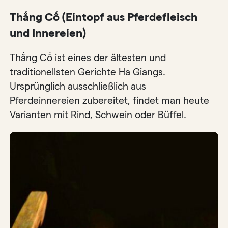
Thắng Cố (Eintopf aus Pferdefleisch
und Innereien)
Thắng Cố ist eines der ältesten und
traditionellsten Gerichte Ha Giangs.
Ursprünglich ausschließlich aus
Pferdeinnereien zubereitet, findet man heute
Varianten mit Rind, Schwein oder Büffel.