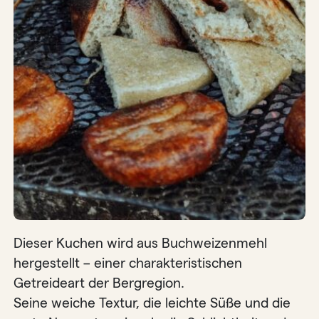
Dieser Kuchen wird aus Buchweizenmehl
hergestellt – einer charakteristischen
Getreideart der Bergregion.
Seine weiche Textur, die leichte Süße und die