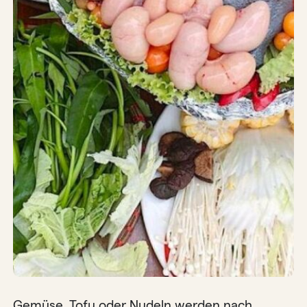
Gemüse, Tofu oder Nudeln werden nach