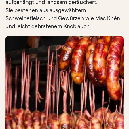
aufgehängt und langsam geräuchert.
Sie bestehen aus ausgewähltem
Schweinefleisch und Gewürzen wie Mac Khén
und leicht gebratenem Knoblauch.