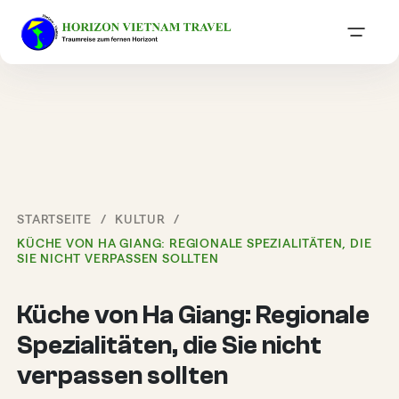
STARTSEITE
KULTUR
KÜCHE VON HA GIANG: REGIONALE SPEZIALITÄTEN, DIE
SIE NICHT VERPASSEN SOLLTEN
Küche von Ha Giang: Regionale
Spezialitäten, die Sie nicht
verpassen sollten