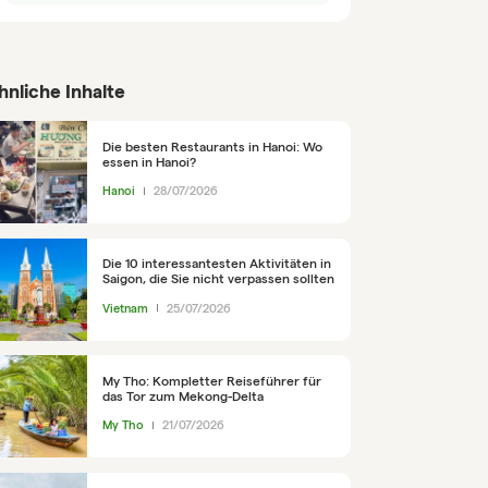
hnliche Inhalte
Die besten Restaurants in Hanoi: Wo
essen in Hanoi?
Hanoi
28/07/2026
Die 10 interessantesten Aktivitäten in
Saigon, die Sie nicht verpassen sollten
Vietnam
25/07/2026
My Tho: Kompletter Reiseführer für
das Tor zum Mekong-Delta
My Tho
21/07/2026