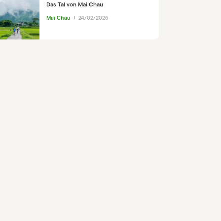
Das Tal von Mai Chau
Mai Chau
24/02/2026