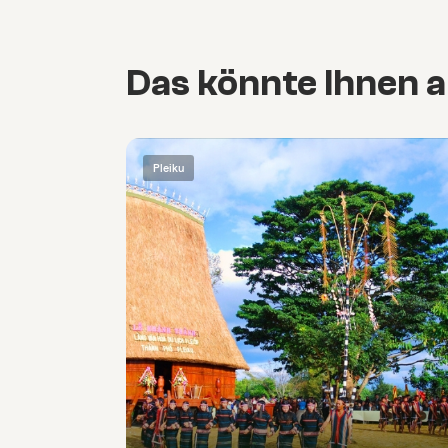
Das könnte Ihnen a
Pleiku