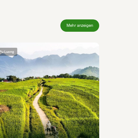
Mehr anzeigen
Pu Luong