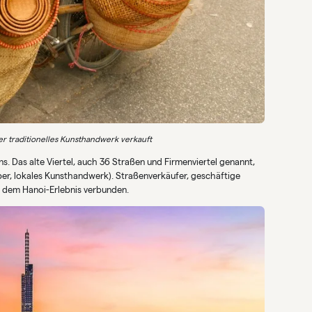
er traditionelles Kunsthandwerk verkauft
ns. Das alte Viertel, auch 36 Straßen und Firmenviertel genannt,
lber, lokales Kunsthandwerk). Straßenverkäufer, geschäftige
 dem Hanoi-Erlebnis verbunden.