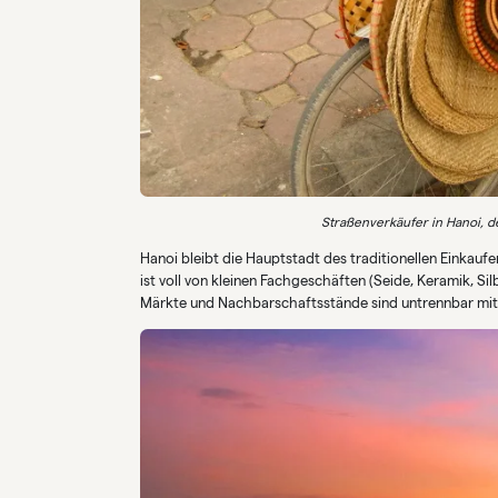
Straßenverkäufer in Hanoi, d
Hanoi bleibt die Hauptstadt des traditionellen Einkaufe
ist voll von kleinen Fachgeschäften (Seide, Keramik, Si
Märkte und Nachbarschaftsstände sind untrennbar mit