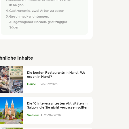
in Saigon
Gastronomie: zwei Arten zu essen
Geschmacksrichtungen:
Ausgewogener Norden, großzügiger
Süden
hnliche Inhalte
Die besten Restaurants in Hanoi: Wo
essen in Hanoi?
Hanoi
28/07/2026
Die 10 interessantesten Aktivitäten in
Saigon, die Sie nicht verpassen sollten
Vietnam
25/07/2026