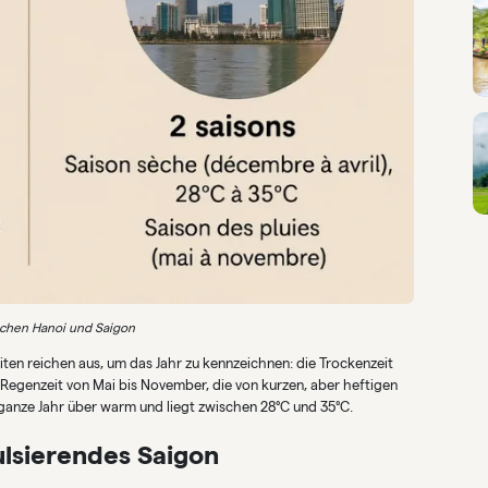
chen Hanoi und Saigon
iten reichen aus, um das Jahr zu kennzeichnen: die Trockenzeit
Regenzeit von Mai bis November, die von kurzen, aber heftigen
ganze Jahr über warm und liegt zwischen 28°C und 35°C.
ulsierendes Saigon