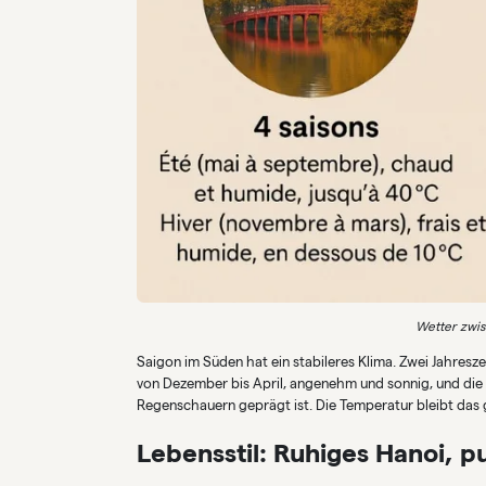
Wetter zwis
Saigon im Süden hat ein stabileres Klima. Zwei Jahresze
von Dezember bis April, angenehm und sonnig, und die 
Regenschauern geprägt ist. Die Temperatur bleibt das 
Lebensstil: Ruhiges Hanoi, p