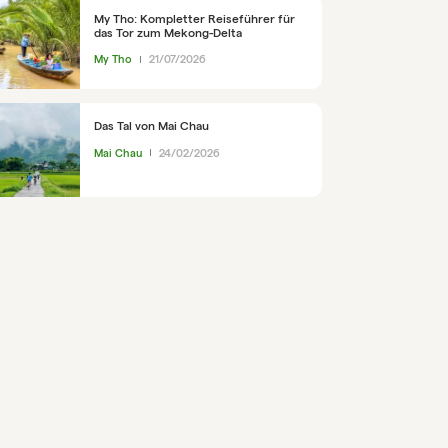
My Tho: Kompletter Reiseführer für
das Tor zum Mekong-Delta
My Tho
21/07/2026
Das Tal von Mai Chau
Mai Chau
24/02/2026